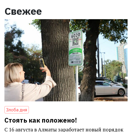
Свежее
Злоба дня
Стоять как положено!
С 16 августа в Алматы заработает новый порядок