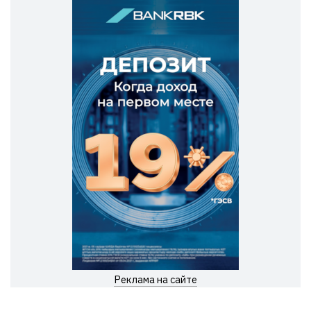
Реклама на сайте