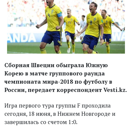
Сборная Швеции обыграла Южную
Корею в матче группового раунда
чемпионата мира-2018 по футболу в
России, передает корреспондент Vesti.kz.
Игра первого тура группы F проходила
сегодня, 18 июня, в Нижнем Новгороде и
завершилась со счетом 1:0.