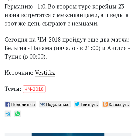
Германию - 1:0. Во втором туре корейцы 23
июня встретятся с мексиканцами, а шведы в
этот же день сыграют с немцами.
Сегодня на ЧМ-2018 пройдут еще два матча:
Бельгия - Панама (начало - в 21:00) и Англия -
Тунис (в 00:00).
Источник:
Vesti.kz
Темы:
ЧМ-2018
Поделиться
Поделиться
Твитнуть
Класснуть