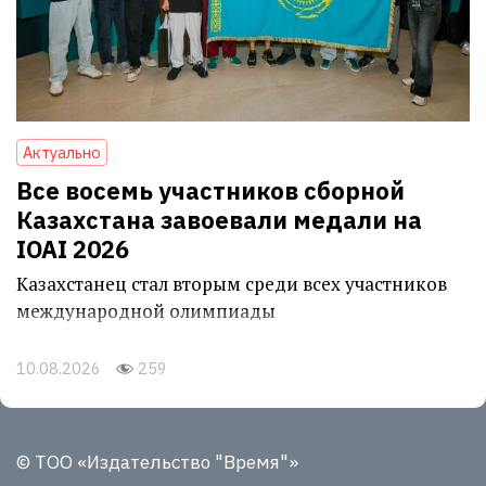
Актуально
Все восемь участников сборной
Казахстана завоевали медали на
IOAI 2026
Казахстанец стал вторым среди всех участников
международной олимпиады
10.08.2026
259
© ТОО «Издательство "Время"»