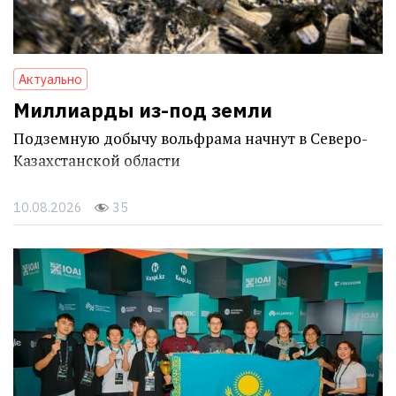
Актуально
Миллиарды из-под земли
Подземную добычу вольфрама начнут в Северо-
Казахстанской области
10.08.2026
35