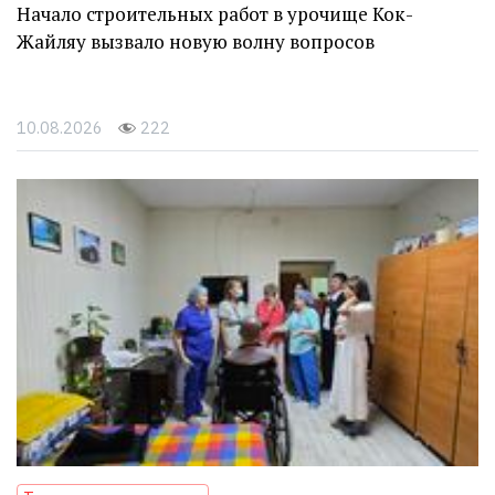
Начало строительных работ в урочище Кок-
Жайляу вызвало новую волну вопросов
10.08.2026
222