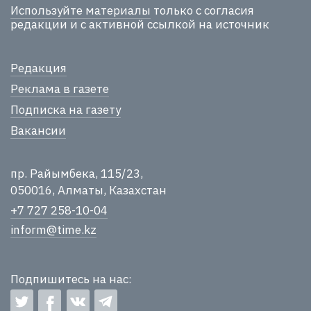
Используйте материалы
только с согласия
редакции и с активной ссылкой на источник
Редакция
Реклама в газете
Подписка на газету
Вакансии
пр. Райымбека, 115/23,
050016, Алматы, Казахстан
+7 727 258-10-04
inform@time.kz
Подпишитесь на нас: