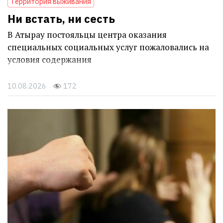
Территория выживания
Ни встать, ни сесть
В Атырау постояльцы центра оказания
специальных социальных услуг пожаловались на
условия содержания
10.08.2026
172