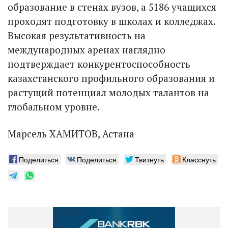
образование в стенах вузов, а 5186 учащихся
проходят подготовку в школах и колледжах.
Высокая результативность на
международных аренах наглядно
подтверждает конкурентоспособность
казахстанского профильного образования и
растущий потенциал молодых талантов на
глобальном уровне.
Марсель ХАМИТОВ, Астана
Поделиться
Поделиться
Твитнуть
Класснуть