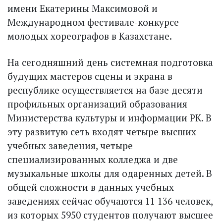
имени Екатерины Максимовой и
Международном фестивале-конкурсе
молодых хореографов в Казахстане.
На сегодняшний день системная подготовка
будущих мастеров сцены и экрана в
республике осуществляется на базе десяти
профильных организаций образования
Министерства культуры и информации РК. В
эту развитую сеть входят четыре высших
учебных заведения, четыре
специализированных колледжа и две
музыкальные школы для одаренных детей. В
общей сложности в данных учебных
заведениях сейчас обучаются 11 136 человек,
из которых 5950 студентов получают высшее