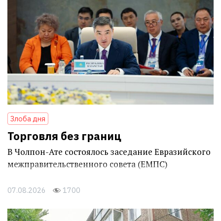
Злоба дня
Торговля без границ
В Чолпон-Ате состоялось заседание Евразийского
межправительственного совета (ЕМПС)
07.08.2026
1700