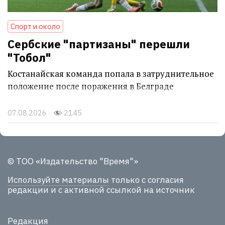
Спорт и около
Сербские "партизаны" перешли
"Тобол"
Костанайская команда попала в затруднительное
положение после поражения в Белграде
07.08.2026
2145
© ТОО «Издательство "Время"»
Используйте материалы
только с согласия
редакции и с активной ссылкой на источник
Редакция