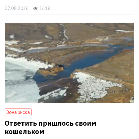
07.08.2026
1618
Зона риска
Ответить пришлось своим
кошельком