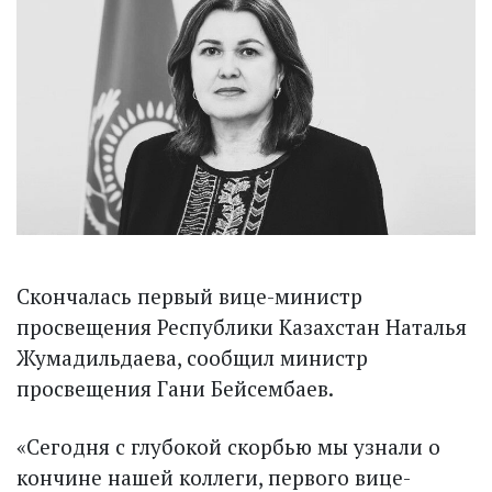
Скончалась первый вице-министр
просвещения Республики Казахстан Наталья
Жумадильдаева, сообщил министр
просвещения Гани Бейсембаев.
«Сегодня с глубокой скорбью мы узнали о
кончине нашей коллеги, первого вице-