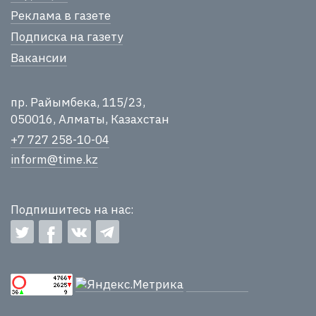
Реклама в газете
Подписка на газету
Вакансии
пр. Райымбека, 115/23,
050016, Алматы, Казахстан
+7 727 258-10-04
inform@time.kz
Подпишитесь на нас: