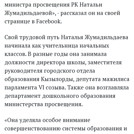
министра просвещения РК Натальи
Жумадильдаевой», - рассказал он на своей
странице в Facebook.
Свой трудовой путь Наталья Жумадильдаева
начинала как учительница начальных
классов. В разные годы она занимала
должности директора школы, заместителя
руководителя городского отдела
образования Кызылорды, депутата мажилиса
парламента VI созыва. Также она возглавляла
департамент дошкольного образования
министерства просвещения.
«Она уделяла особое внимание
совершенствованию системы образования и