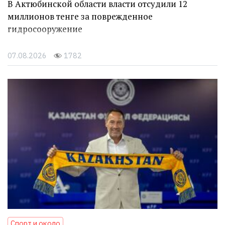
В Актюбинской области власти отсудили 12
миллионов тенге за поврежденное
гидросооружение
07.08.2026
1782
Спорт и около