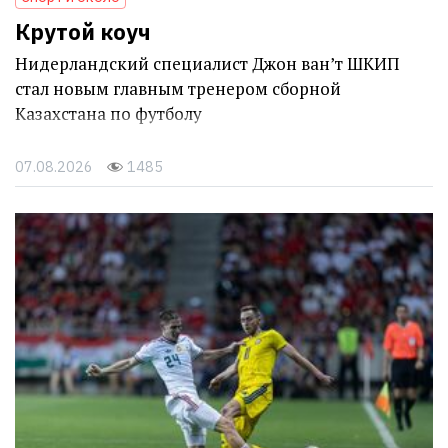
Крутой коуч
Нидерландский специалист Джон ван’т ШКИП
стал новым главным тренером сборной
Казахстана по футболу
07.08.2026
1485