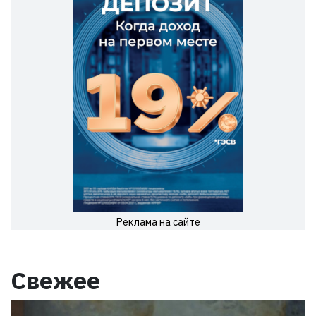
Реклама на сайте
Свежее