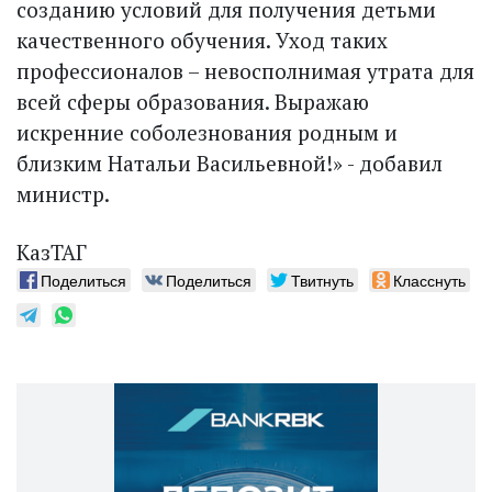
созданию условий для получения детьми
качественного обучения. Уход таких
профессионалов – невосполнимая утрата для
всей сферы образования. Выражаю
искренние соболезнования родным и
близким Натальи Васильевной!» - добавил
министр.
КазТАГ
Поделиться
Поделиться
Твитнуть
Класснуть