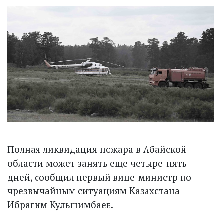
Полная ликвидация пожара в Абайской
области может занять еще четыре-пять
дней, сообщил первый вице-министр по
чрезвычайным ситуациям Казахстана
Ибрагим Кульшимбаев.