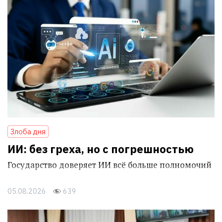
Злоба дня
ИИ: без греха, но с погрешностью
Государство доверяет ИИ всё больше полномочий
05.08.2026
639