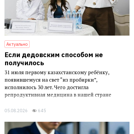
Актуально
Если дедовским способом не
получилось
31 июля первому казахстанскому ребёнку,
появившемуся на свет “из пробирки”,
исполнилось 30 лет. Чего достигла
репродуктивная медицина в нашей стране
05.08.2026
645