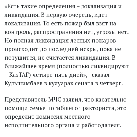
«Есть такие определения – локализация и
ликвидация. В первую очередь, идет
локализация. То есть пожар был взят на
контроль, распространения нет, угрозы нет.
Но полная ликвидация лесных пожаров
происходит до последней искры, пока не
потушится, не считается ликвидация. В
ближайшее время (полностью ликвидируют
– КазТАГ) четыре-пять дней», - сказал
Кульшимбаев в кулуарах сената в четверг.
Представитель МЧС заявил, что касательно
помощи семье погибшего тракториста, это
определит комиссия местного
исполнительного органа и работодателя.