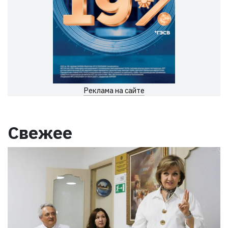
Реклама на сайте
Свежее