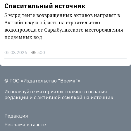
Спасительный источник
5 млрд тенге возвращенных активов направят в
Актюбинскую область на строительство
водопровода от Сарыбулакского месторождения
подземных вод
05.08.2026
500
© ТОО «Издательство "Время"»
Используйте материалы
только с согласия
редакции и с активной ссылкой на источник
Редакция
Реклама в газете