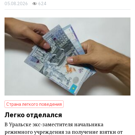
05.08.2026
624
Страна легкого поведения
Легко отделался
В Уральске экс-заместителя начальника
режимного учреждения за получение взятки от