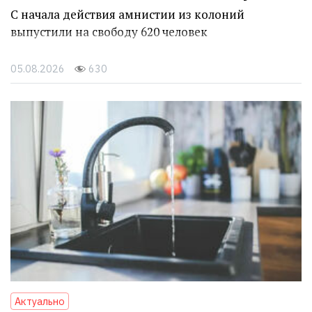
С начала действия амнистии из колоний
выпустили на свободу 620 человек
05.08.2026
630
Актуально