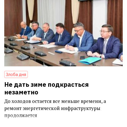
Злоба дня
Не дать зиме подкрасться
незаметно
До холодов остается все меньше времени, а
ремонт энергетической инфраструктуры
продолжается