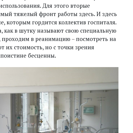
спользования. Для этого вторые
амый тяжелый фронт работы здесь. И здесь
е, которым гордится коллектив госпиталя.
, как в шутку называют свою специальную
 проходим в реанимацию – посмотреть на
 их стоимость, но с точки зрения
 поистине бесценны.