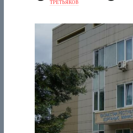
ТРЕТЬЯКОВ