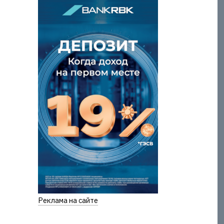
Реклама на сайте