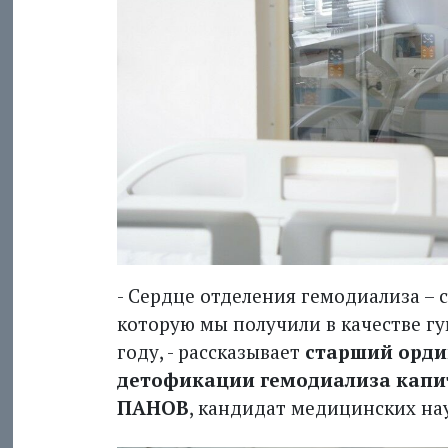
- Сердце отделения гемодиализа – 
которую мы получили в качестве 
году, - рассказывает
старший орди
детофикации гемодиализа капи
ПАНОВ
, кандидат медицинских на