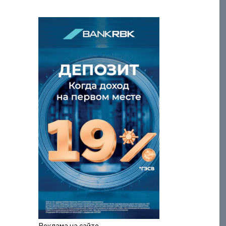
Реклама на сайте