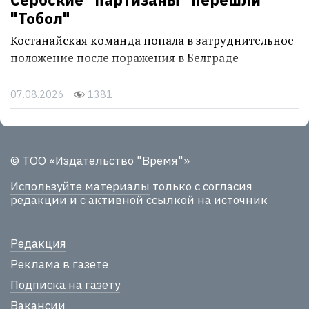
"Тобол"
Костанайская команда попала в затруднительное
положение после поражения в Белграде
07.08.2026
1381
© ТОО «Издательство "Время"»
Используйте материалы
только с согласия
редакции и с активной ссылкой на источник
Редакция
Реклама в газете
Подписка на газету
Вакансии