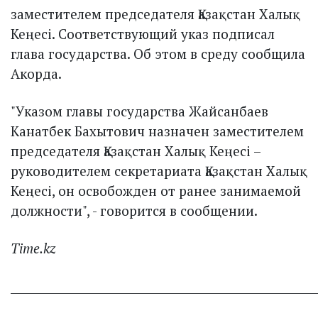
заместителем председателя Қазақстан Халық
Кеңесі. Соответствующий указ подписал
глава государства. Об этом в среду сообщила
Акорда.
"Указом главы государства Жайсанбаев
Канатбек Бахытович назначен заместителем
председателя Қазақстан Халық Кеңесі –
руководителем секретариата Қазақстан Халық
Кеңесі, он освобожден от ранее занимаемой
должности", - говорится в сообщении.
Time.kz
______________________________________________________