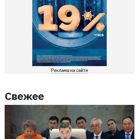
Реклама на сайте
Свежее