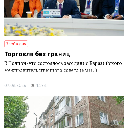
Злоба дня
Торговля без границ
В Чолпон-Ате состоялось заседание Евразийского
межправительственного совета (ЕМПС)
07.08.2026
1194