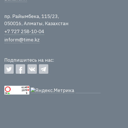
пр. Райымбека, 115/23,
050016, Алматы, Казахстан
+7 727 258-10-04
inform@time.kz
Подпишитесь на нас: