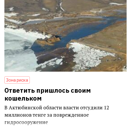
Зона риска
Ответить пришлось своим
кошельком
В Актюбинской области власти отсудили 12
миллионов тенге за поврежденное
гидросооружение