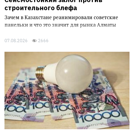
строительного блефа
Зачем в Казахстане реанимировали советские
панельки и что это значит для рынка Алматы
07.08.2026
2666