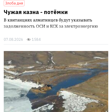
Злоба дня
Чужая казна - потёмки
В квитанциях алматинцев будут указывать
задолженность ОСИ и КСК за электроэнергию
07.08.2026
1584