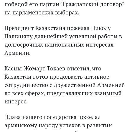
победой его партии "Гражданский договор"
на парламентских выборах.
Президент Казахстана пожелал Николу
Пашиняну дальнейшей успешной работы в
долгосрочных национальных интересах
Армении.
Касым-Жомарт Токаев отметил, что
Казахстан готов продолжить активное
сотрудничество с дружественной Арменией
во всех сферах, представляющих взаимный
интерес.
"Глава нашего государства пожелал
армянскому народу успехов в развитии