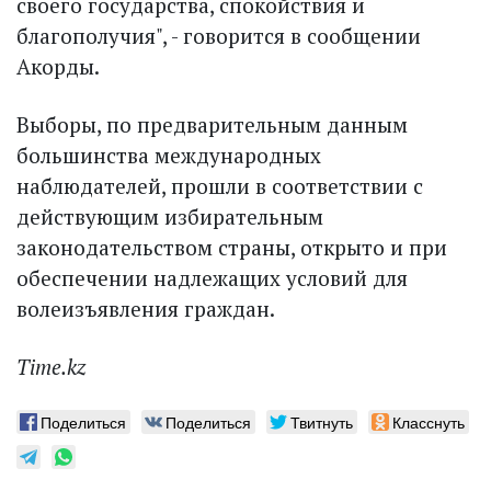
своего государства, спокойствия и
благополучия", - говорится в сообщении
Акорды.
Выборы, по предварительным данным
большинства международных
наблюдателей, прошли в соответствии с
действующим избирательным
законодательством страны, открыто и при
обеспечении надлежащих условий для
волеизъявления граждан.
Time.kz
Поделиться
Поделиться
Твитнуть
Класснуть