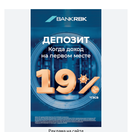
Реклама на сайте