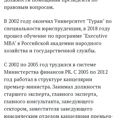
правовым вопросам.
В 2002 году окончил Университет "Туран" по
специальности юриспруденция, в 2018 году
прошел обучение по программе "Executive
MBA" в Российской академии народного
хозяйства и государственной службы.
С 2002 по 2005 год трудился в системе
Министерства финансов РК. С 2005 по 2012
год работал в структуре канцелярии
премьер-министра. Занимал должности
старшего эксперта, главного эксперта,
главного консультанта, заведующего
сектором, заместителя заведующего
юридическим отделом канцелярии премьер-