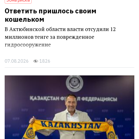
Ответить пришлось своим
кошельком
В Актюбинской области власти отсудили 12
миллионов тенге за поврежденное
гидросооружение
07.08.2026
1826