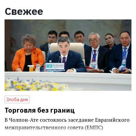
Свежее
Злоба дня
Торговля без границ
В Чолпон-Ате состоялось заседание Евразийского
межправительственного совета (ЕМПС)