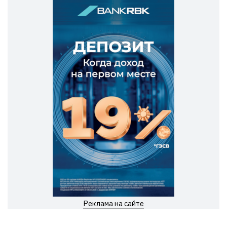
Реклама на сайте