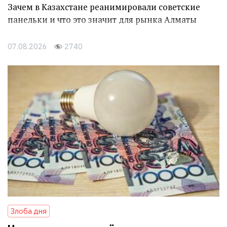
Зачем в Казахстане реанимировали советские
панельки и что это значит для рынка Алматы
07.08.2026
2740
Злоба дня