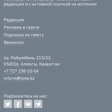
редакции и с активной ссылкой на источник
Редакция
Реклама в газете
Подписка на газету
Вакансии
пр. Райымбека, 115/23,
050016, Алматы, Казахстан
+7 727 258-10-04
inform@time.kz
Подпишитесь на нас: