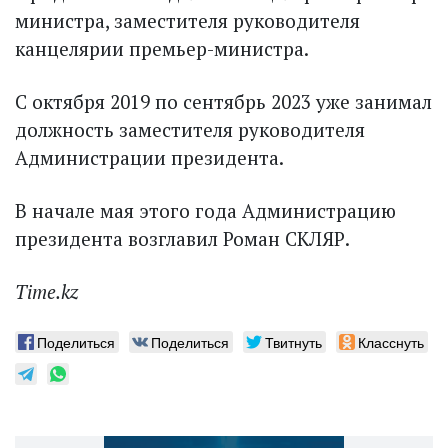
министра, заместителя руководителя
канцелярии премьер-министра.
С октября 2019 по сентябрь 2023 уже занимал
должность заместителя руководителя
Администрации президента.
В начале мая этого года Администрацию
президента возглавил Роман СКЛЯР.
Time.kz
Поделиться
Поделиться
Твитнуть
Класснуть