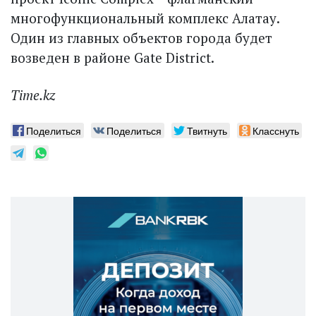
многофункциональный комплекс Алатау.
Один из главных объектов города будет
возведен в районе Gate District.
Time.kz
Поделиться
Поделиться
Твитнуть
Класснуть