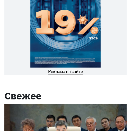
Реклама на сайте
Свежее