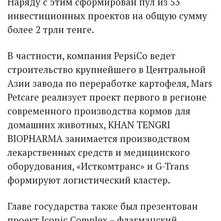
Наряду с этим сформирован пул из 53
инвестиционных проектов на общую сумму
более 2 трлн тенге.
В частности, компания PepsiCo ведет
строительство крупнейшего в Центральной
Азии завода по переработке картофеля, Mars
Petcare реализует проект первого в регионе
современного производства кормов для
домашних животных, KHAN TENGRI
BIOPHARMA занимается производством
лекарственных средств и медицинского
оборудования, «Исткомтранс» и G-Trans
формируют логистический кластер.
Главе государства также был презентован
проект Iconic Complex – флагманский