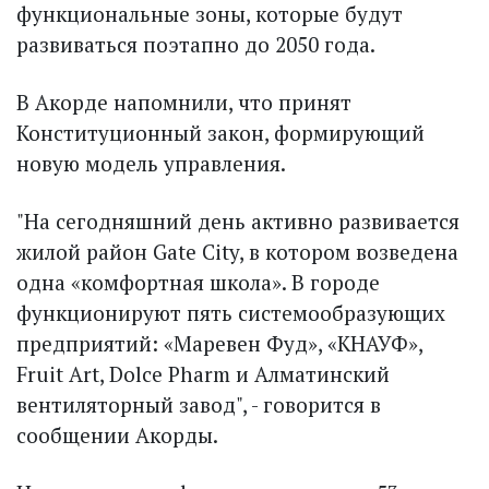
функциональные зоны, которые будут
развиваться поэтапно до 2050 года.
В Акорде напомнили, что принят
Конституционный закон, формирующий
новую модель управления.
"На сегодняшний день активно развивается
жилой район Gate City, в котором возведена
одна «комфортная школа». В городе
функционируют пять системообразующих
предприятий: «Маревен Фуд», «КНАУФ»,
Fruit Art, Dolce Pharm и Алматинский
вентиляторный завод", - говорится в
сообщении Акорды.