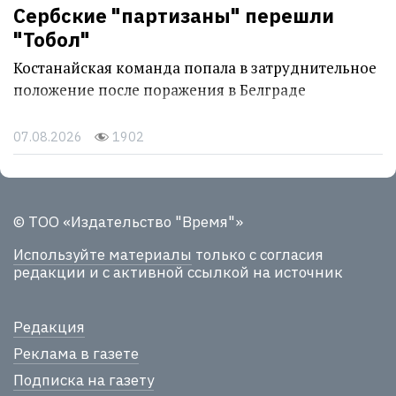
Сербские "партизаны" перешли
"Тобол"
Костанайская команда попала в затруднительное
положение после поражения в Белграде
07.08.2026
1902
© ТОО «Издательство "Время"»
Используйте материалы
только с согласия
редакции и с активной ссылкой на источник
Редакция
Реклама в газете
Подписка на газету