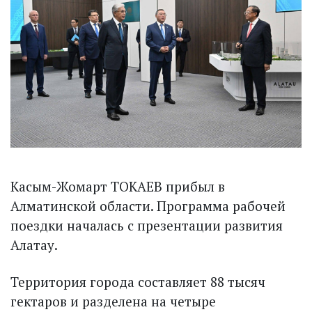
Касым-Жомарт ТОКАЕВ прибыл в
Алматинской области. Программа рабочей
поездки началась с презентации развития
Алатау.
Территория города составляет 88 тысяч
гектаров и разделена на четыре