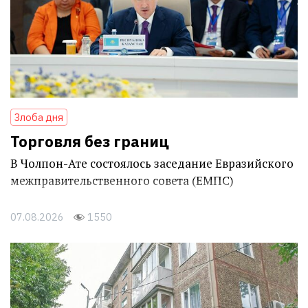
Злоба дня
Торговля без границ
В Чолпон-Ате состоялось заседание Евразийского
межправительственного совета (ЕМПС)
07.08.2026
1550