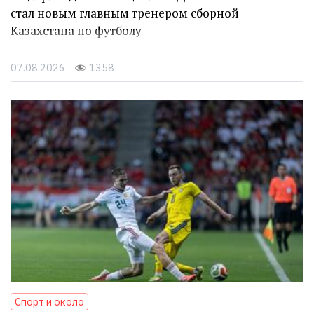
стал новым главным тренером сборной
Казахстана по футболу
07.08.2026
1358
Спорт и около