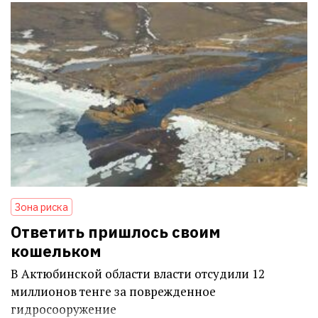
Зона риска
Ответить пришлось своим
кошельком
В Актюбинской области власти отсудили 12
миллионов тенге за поврежденное
гидросооружение