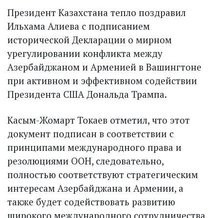
Президент Казахстана тепло поздравил
Ильхама Алиева с подписанием
исторической Декларации о мирном
урегулировании конфликта между
Азербайджаном и Арменией в Вашингтоне
при активном и эффективном содействии
Президента США Дональда Трампа.
Касым-Жомарт Токаев отметил, что этот
документ подписан в соответствии с
принципами международного права и
резолюциями ООН, следовательно,
полностью соответствуют стратегическим
интересам Азербайджана и Армении, а
также будет содействовать развитию
широкого международного сотрудничества