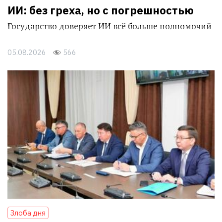
ИИ: без греха, но с погрешностью
Государство доверяет ИИ всё больше полномочий
05.08.2026
566
Злоба дня