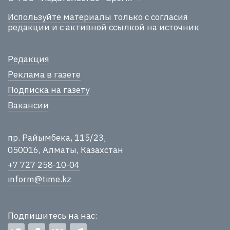
Используйте материалы
только с согласия
редакции и с активной ссылкой на источник
Редакция
Реклама в газете
Подписка на газету
Вакансии
пр. Райымбека, 115/23,
050016, Алматы, Казахстан
+7 727 258-10-04
inform@time.kz
Подпишитесь на нас: