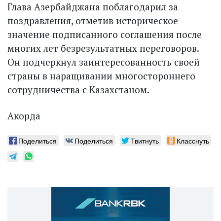
Глава Азербайджана поблагодарил за
поздравления, отметив историческое
значение подписанного соглашения после
многих лет безрезультатных переговоров.
Он подчеркнул заинтересованность своей
страны в наращивании многостороннего
сотрудничества с Казахстаном.
Акорда
Поделиться
Поделиться
Твитнуть
Класснуть