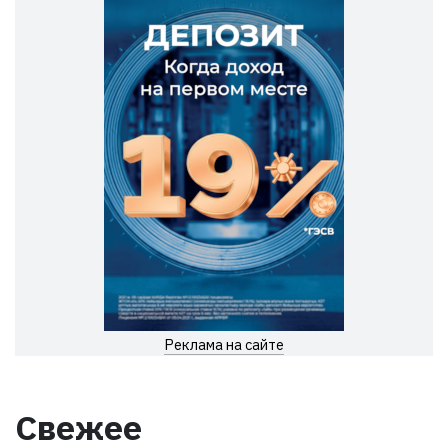
Реклама на сайте
Свежее