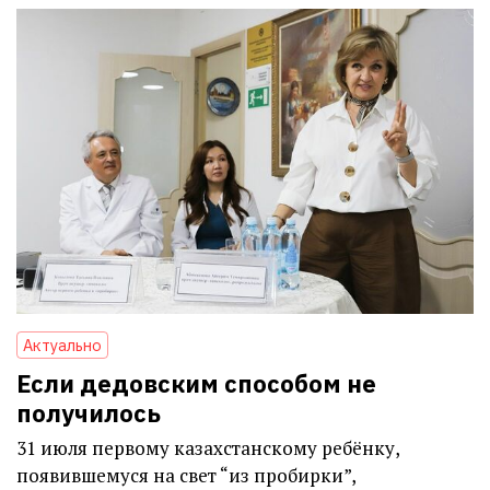
Актуально
Если дедовским способом не
получилось
31 июля первому казахстанскому ребёнку,
появившемуся на свет “из пробирки”,