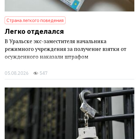
Страна легкого поведения
Легко отделался
В Уральске экс-заместителя начальника
режимного учреждения за получение взятки от
осужденного наказали штрафом
05.08.2026
547