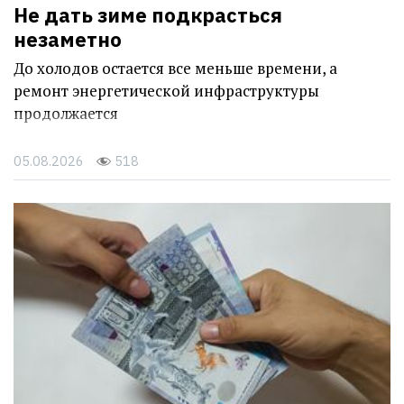
Не дать зиме подкрасться
незаметно
До холодов остается все меньше времени, а
ремонт энергетической инфраструктуры
продолжается
05.08.2026
518