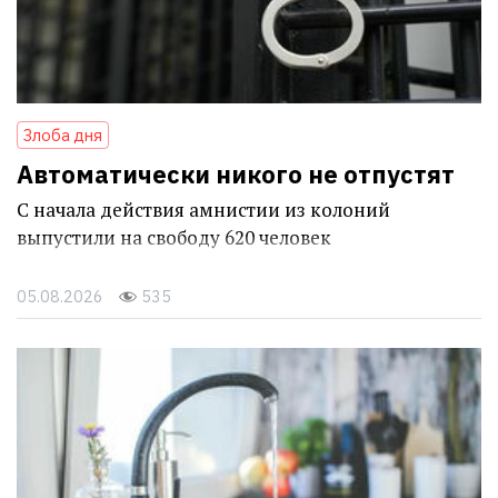
Злоба дня
Автоматически никого не отпустят
С начала действия амнистии из колоний
выпустили на свободу 620 человек
05.08.2026
535