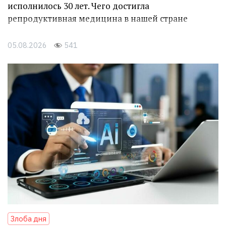
исполнилось 30 лет. Чего достигла
репродуктивная медицина в нашей стране
05.08.2026
541
Злоба дня