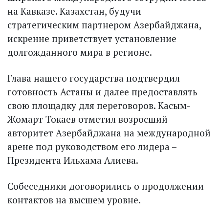
на Кавказе. Казахстан, будучи
стратегическим партнером Азербайджана,
искренне приветствует установление
долгожданного мира в регионе.
Глава нашего государства подтвердил
готовность Астаны и далее предоставлять
свою площадку для переговоров. Касым-
Жомарт Токаев отметил возросший
авторитет Азербайджана на международной
арене под руководством его лидера –
Президента Ильхама Алиева.
Собеседники договорились о продолжении
контактов на высшем уровне.