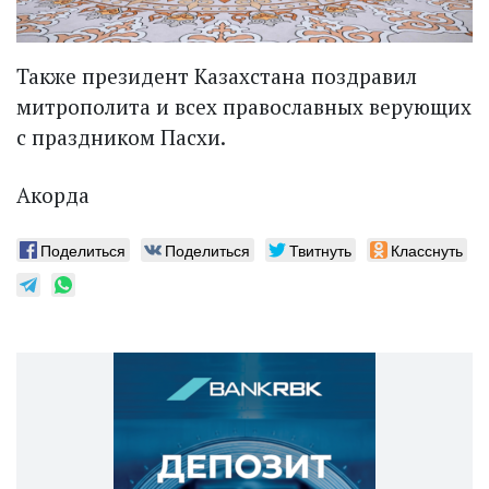
Также президент Казахстана поздравил
митрополита и всех православных верующих
с праздником Пасхи.
Акорда
Поделиться
Поделиться
Твитнуть
Класснуть