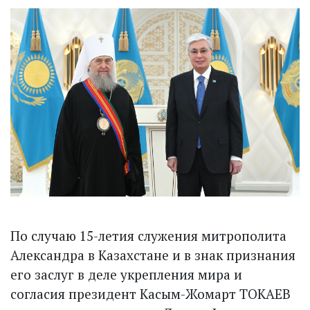
По случаю 15-летия служения митрополита
Александра в Казахстане и в знак признания
его заслуг в деле укрепления мира и
согласия президент Касым-Жомарт ТОКАЕВ