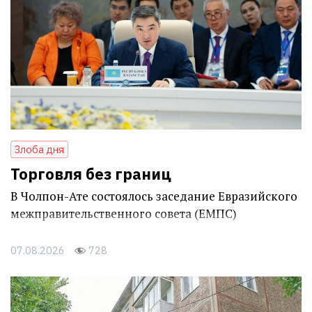
Злоба дня
Торговля без границ
В Чолпон-Ате состоялось заседание Евразийского
межправительственного совета (ЕМПС)
07.08.2026
728