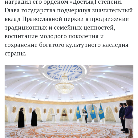
наградил его орденом «Достық» I степени.
Глава государства подчеркнул значительный
вклад Православной церкви в продвижение
традиционных и семейных ценностей,
воспитание молодого поколения и
сохранение богатого культурного наследия
страны.