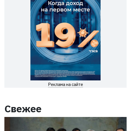
Реклама на сайте
Свежее