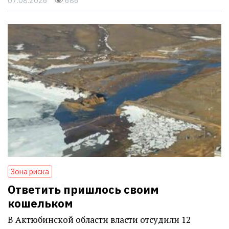
07.08.2026
686
Зона риска
Ответить пришлось своим
кошельком
В Актюбинской области власти отсудили 12