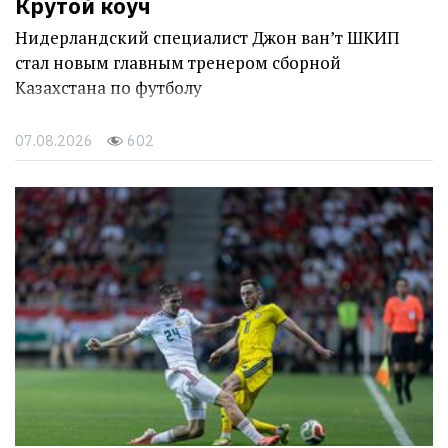
Крутой коуч
Нидерландский специалист Джон ван’т ШКИП
стал новым главным тренером сборной
Казахстана по футболу
07.08.2026
602