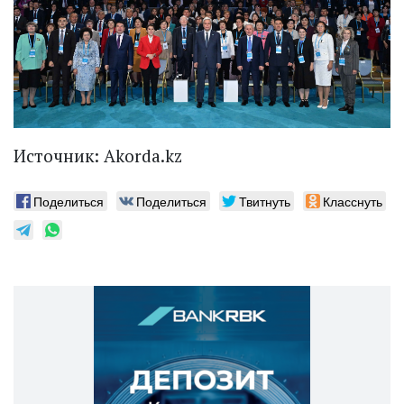
Источник: Аkorda.kz
Поделиться
Поделиться
Твитнуть
Класснуть