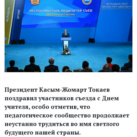
Президент Касым-Жомарт Токаев
поздравил участников съезда с Днем
учителя, особо отметив, что
педагогическое сообщество продолжает
неустанно трудиться во имя светлого
будущего нашей страны.