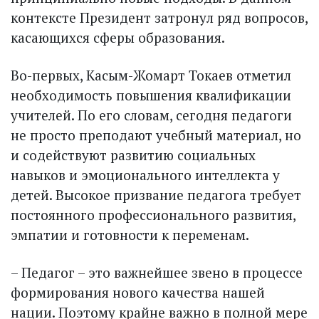
контексте Президент затронул ряд вопросов,
касающихся сферы образования.
Во-первых, Касым-Жомарт Токаев отметил
необходимость повышения квалификации
учителей. По его словам, сегодня педагоги
не просто преподают учебный материал, но
и содействуют развитию социальных
навыков и эмоционального интеллекта у
детей. Высокое призвание педагога требует
постоянного профессионального развития,
эмпатии и готовности к переменам.
– Педагог – это важнейшее звено в процессе
формирования нового качества нашей
нации. Поэтому крайне важно в полной мере