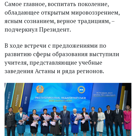
Самое главное, воспитать поколение,
обладающее открытым мировоззрением,
ясным сознанием, верное традициям, –
подчеркнул Президент.
В ходе встречи с предложениями по
развитию сферы образования выступили
учителя, представляющие учебные
заведения Астаны и ряда регионов.