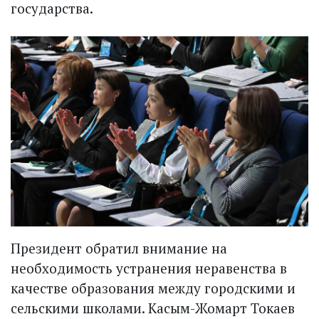
государства.
Президент обратил внимание на
необходимость устранения неравенства в
качестве образования между городскими и
сельскими школами. Касым-Жомарт Токаев