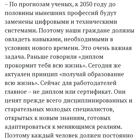
– По прогнозам ученых, к 2050 году до
половины нынешних профессий будут
заменены цифровыми и техническими
системами. Поэтому наши граждане должны
овладеть навыками, необходимыми в
условиях нового времени. Это очень важная
задача. Раньше говорили «диплом
прокормит тебя всю жизнь». Сегодня же
актуален принцип «получай образование
всю жизнь». Сейчас для работодателей
главное – не диплом или сертификат. Они
ценят прежде всего дисциплинированных и
старательных молодых специалистов,
открытых к новым знаниям, готовых
адаптироваться к меняющимся реалиям.
Поэтому каждый человек должен постоянно