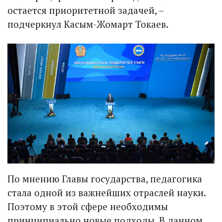
остается приоритетной задачей, –
подчеркнул Касым-Жомарт Токаев.
По мнению Главы государства, педагогика
стала одной из важнейших отраслей науки.
Поэтому в этой сфере необходимы
принципиально новые подходы. В данном