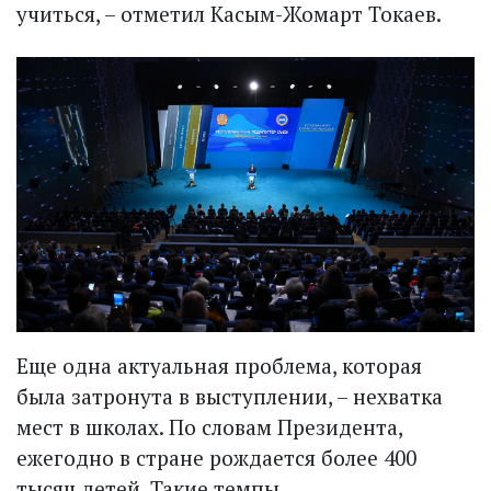
учиться, – отметил Касым-Жомарт Токаев.
Еще одна актуальная проблема, которая
была затронута в выступлении, – нехватка
мест в школах. По словам Президента,
ежегодно в стране рождается более 400
тысяч детей. Такие темпы