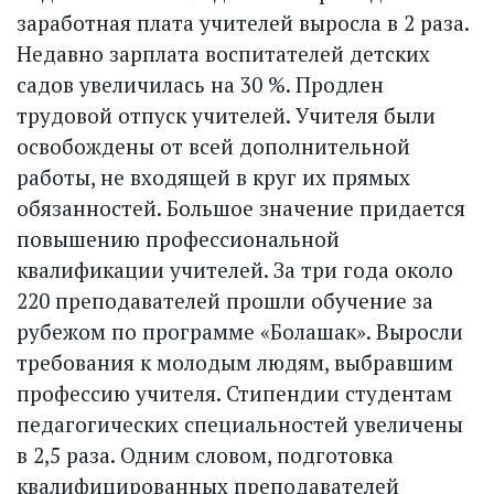
заработная плата учителей выросла в 2 раза.
Недавно зарплата воспитателей детских
садов увеличилась на 30 %. Продлен
трудовой отпуск учителей. Учителя были
освобождены от всей дополнительной
работы, не входящей в круг их прямых
обязанностей. Большое значение придается
повышению профессиональной
квалификации учителей. За три года около
220 преподавателей прошли обучение за
рубежом по программе «Болашак». Выросли
требования к молодым людям, выбравшим
профессию учителя. Стипендии студентам
педагогических специальностей увеличены
в 2,5 раза. Одним словом, подготовка
квалифицированных преподавателей