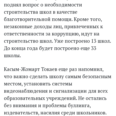
поднял вопрос о необходимости
строительства школ в качестве
благотворительной помощи. Кроме того,
незаконные доходы лиц, привлеченных к
ответственности за коррупцию, идут на
строительство школ. Уже построено 13 школ.
До конца года будет построено еще 33
школы.
Касым-Жомарт Токаев еще раз напомнил,
что важно сделать школу самым безопасным
местом, установить системы
видеонаблюдения и сигнализации для всех
образовательных учреждений. Не остались
без внимания и проблемы буллинга,
издевательств, насилия среди школьников.