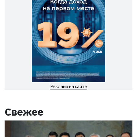
Реклама на сайте
Свежее