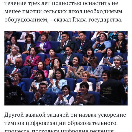
течение трех лет полностью оснастить не
менее тысячи сельских школ необходимым
оборудованием, – сказал Глава государства.
Другой важной задачей он назвал ускорение
темпов цифровизации образовательного
процесса, поскольку цифровые решения