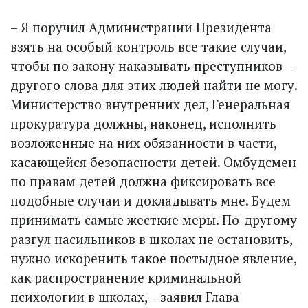
– Я поручил Администрации Президента
взять на особый контроль все такие случаи,
чтобы по закону наказывать преступников –
другого слова для этих людей найти не могу.
Министерство внутренних дел, Генеральная
прокуратура должны, наконец, исполнить
возложенные на них обязанности в части,
касающейся безопасности детей. Омбудсмен
по правам детей должна фиксировать все
подобные случаи и докладывать мне. Будем
принимать самые жесткие меры. По-другому
разгул насильников в школах не остановить,
нужно искоренить такое постыдное явление,
как распространение криминальной
психологии в школах, – заявил Глава