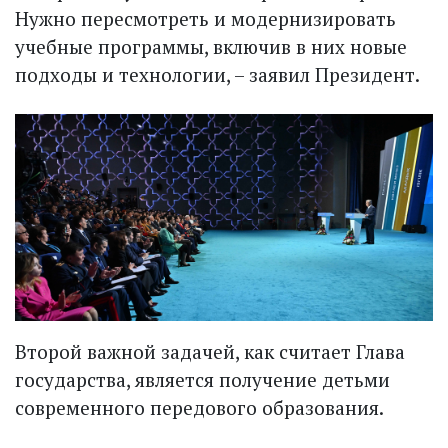
Нужно пересмотреть и модернизировать
учебные программы, включив в них новые
подходы и технологии, – заявил Президент.
Второй важной задачей, как считает Глава
государства, является получение детьми
современного передового образования.