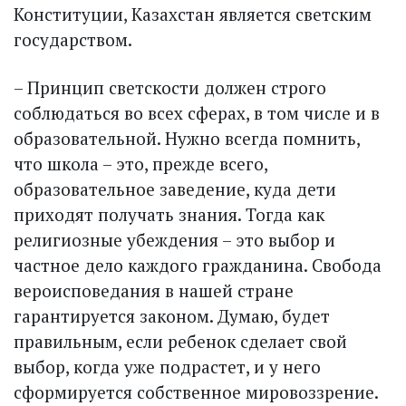
Конституции, Казахстан является светским
государством.
– Принцип светскости должен строго
соблюдаться во всех сферах, в том числе и в
образовательной. Нужно всегда помнить,
что школа – это, прежде всего,
образовательное заведение, куда дети
приходят получать знания. Тогда как
религиозные убеждения – это выбор и
частное дело каждого гражданина. Свобода
вероисповедания в нашей стране
гарантируется законом. Думаю, будет
правильным, если ребенок сделает свой
выбор, когда уже подрастет, и у него
сформируется собственное мировоззрение.