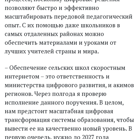
позволяют быстро и эффективно
масштабировать передовой педагогический
опыт. С их помощью даже школьников в
самых отдаленных районах можно
обеспечить материалами и уроками от
лучших учителей страны и мира.
– Обеспечение сельских школ скоростным
интернетом – это ответственность и
министерства цифрового развития, и акимов
регионов. Через полгода я проверю
исполнение данного поручения. В целом,
нам предстоит масштабная цифровая
трансформация системы образования, чтобы
вывести ее на качественно новый уровень. В
первую очередь, нужно до 2027 года