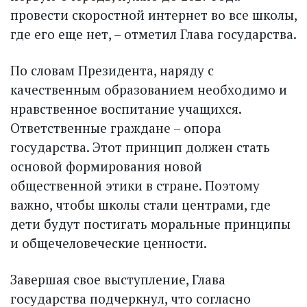
провести скоростной интернет во все школы,
где его еще нет, – отметил Глава государства.
По словам Президента, наряду с
качественным образованием необходимо и
нравственное воспитание учащихся.
Ответственные граждане – опора
государства. Этот принцип должен стать
основой формирования новой
общественной этики в стране. Поэтому
важно, чтобы школы стали центрами, где
дети будут постигать моральные принципы
и общечеловеческие ценности.
Завершая свое выступление, Глава
государства подчеркнул, что согласно