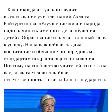
– Как никогда актуально звучит
высказывание учителя нации Ахмета
Байтурсынова: «Улучшение жизни народа
надо начинать именно с дела обучения
детей». Образование и наука – главный ключ
к успеху. Наша важнейшая задача –
воспитание и обучение по передовым
стандартам подрастающего поколения.
Поэтому на сообщество учителей, то есть на
вас, возлагается высочайшая
ответственность, – сказал Глава государства.