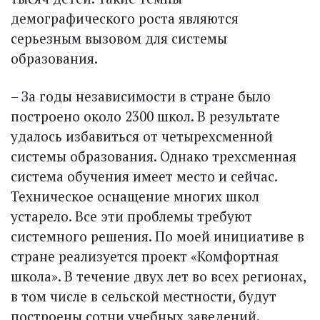
демографического роста являются
серьезным вызовом для системы
образования.
– За годы независимости в стране было
построено около 2300 школ. В результате
удалось избавиться от четырехсменной
системы образования. Однако трехсменная
система обучения имеет место и сейчас.
Техническое оснащение многих школ
устарело. Все эти проблемы требуют
системного решения. По моей инициативе в
стране реализуется проект «Комфортная
школа». В течение двух лет во всех регионах,
в том числе в сельской местности, будут
построены сотни учебных заведений.