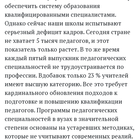
обеспечить систему образования
квалифицированными специалистами.
Однако сейчас наши школы испытывают
серьезный дефицит кадров. Сегодня стране
не хватает 5 тысяч педагогов, и этот
показатель только растет. В то же время
каждый пятый выпускник педагогических
специальностей не трудоустраивается по
профессии. Вдобавок только 23 % учителей
имеют высшую категорию. Все это требует
кардинального обновления подходов к
подготовке и повышению квалификации
педагогов. Программы педагогических
специальностей в вузах в значительной
степени основаны на устаревших методиках,
которые не учитывают современных реалий.