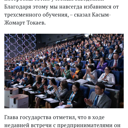
Благодаря этому мы навсегда избавимся от
трехсменного обучения, – сказал Касым-
Жомарт Токаев.
Глава государства отметил, что в ходе
недавней встречи с предпринимателями он