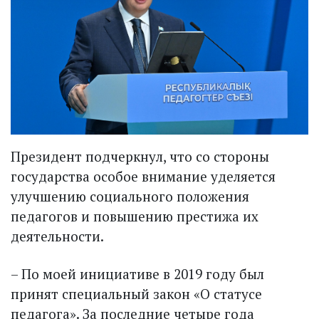
Президент подчеркнул, что со стороны
государства особое внимание уделяется
улучшению социального положения
педагогов и повышению престижа их
деятельности.
– По моей инициативе в 2019 году был
принят специальный закон «О статусе
педагога». За последние четыре года