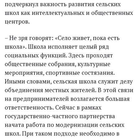
подчеркнул важность развития сельских
школ как интеллектуальных и общественных
центров.
– Не зря говорят: «Село живет, пока есть
школа». Школа исполняет целый ряд
социальных функций. Здесь проходят
общественные собрания, культурные
мероприятия, спортивные состязания.
Иными словами, сельская школа служит делу
объединения местных жителей. В этой связи
на предпринимателей возлагается большая
ответственность. Сейчас в рамках
государственно-частного партнерства
начата работа по модернизации сельских
школ. При таком подходе необходимо в