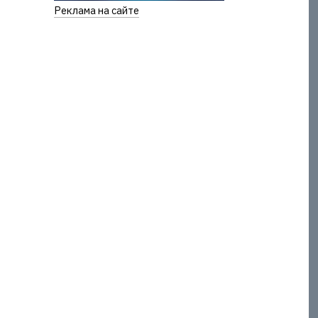
Реклама на сайте