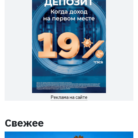
Реклама на сайте
Свежее