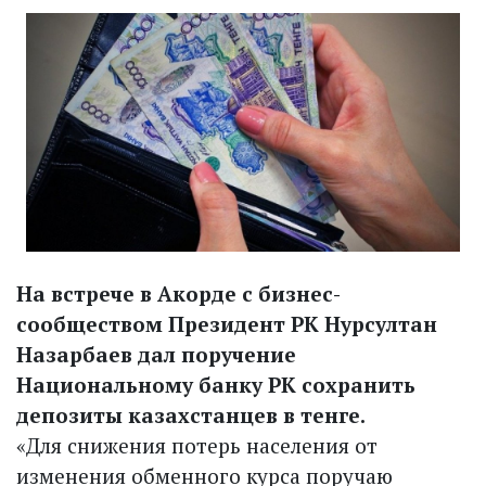
На встрече в Акорде с бизнес-
сообществом Президент РК Нурсултан
Назарбаев дал поручение
Национальному банку РК сохранить
депозиты казахстанцев в тенге.
«Для снижения потерь населения от
изменения обменного курса поручаю