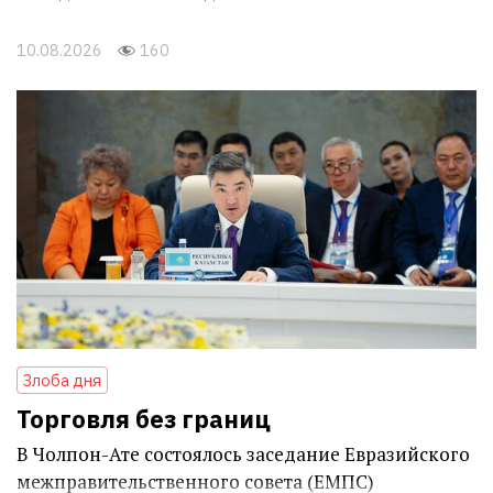
10.08.2026
160
Злоба дня
Торговля без границ
В Чолпон-Ате состоялось заседание Евразийского
межправительственного совета (ЕМПС)