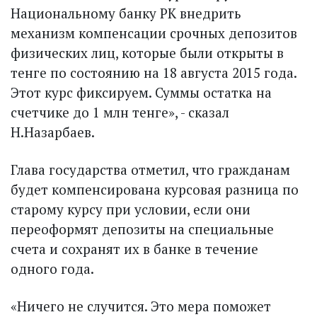
Национальному банку РК внедрить
механизм компенсации срочных депозитов
физических лиц, которые были открыты в
тенге по состоянию на 18 августа 2015 года.
Этот курс фиксируем. Суммы остатка на
счетчике до 1 млн тенге», - сказал
Н.Назарбаев.
Глава государства отметил, что гражданам
будет компенсирована курсовая разница по
старому курсу при условии, если они
переоформят депозиты на специальные
счета и сохранят их в банке в течение
одного года.
«Ничего не случится. Это мера поможет