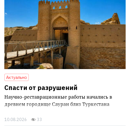
Актуально
Спасти от разрушений
Научно-реставрационные работы начались в
древнем городище Сауран близ Туркестана
10.08.2026
33