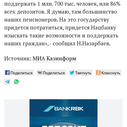
поддержать 1 млн. 700 тыс. человек, или 86%
всех депозитов. Я думаю, там большинство
наших пенсионеров. На это государству
придется потратиться, придется Нацбанку
изыскать такие возможности и поддержать
наших граждан», - сообщил Н.Назарбаев.
Источник:
МИА Казинформ
Поделиться
Поделиться
Твитнуть
Класснуть