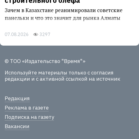
строительного блефа
Зачем в Казахстане реанимировали советские
панельки и что это значит для рынка Алматы
07.08.2026
3297
© ТОО «Издательство "Время"»
Используйте материалы
только с согласия
редакции и с активной ссылкой на источник
Редакция
Реклама в газете
Подписка на газету
Вакансии