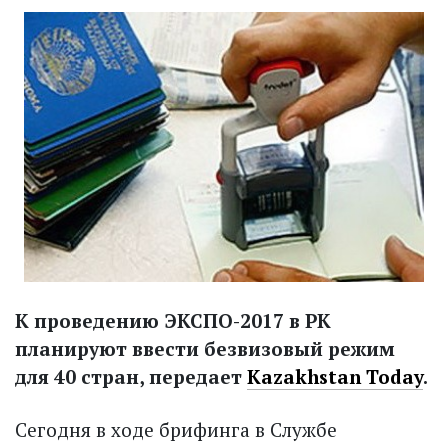
К проведению ЭКСПО-2017 в РК
планируют ввести безвизовый режим
для 40 стран, передает
Kazakhstan Today
.
Сегодня в ходе брифинга в Службе