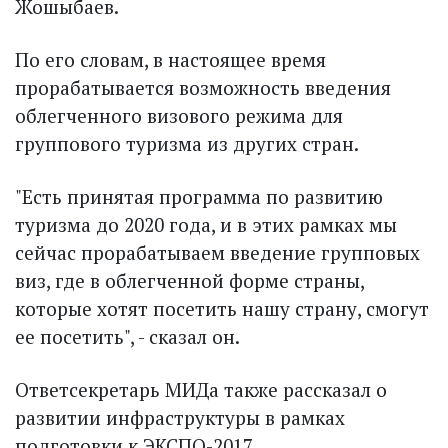
Жошыбаев.
По его словам, в настоящее время
прорабатывается возможность введения
облегченного визового режима для
группового туризма из других стран.
"Есть принятая программа по развитию
туризма до 2020 года, и в этих рамках мы
сейчас прорабатываем введение групповых
виз, где в облегченной форме страны,
которые хотят посетить нашу страну, смогут
ее посетить", - сказал он.
Ответсекретарь МИДа также рассказал о
развитии инфраструктуры в рамках
подготовки к ЭКСПО-2017.