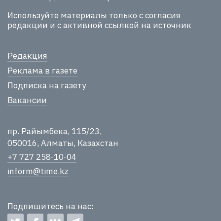
Используйте материалы
только с согласия
редакции и с активной ссылкой на источник
Редакция
Реклама в газете
Подписка на газету
Вакансии
пр. Райымбека, 115/23,
050016, Алматы, Казахстан
+7 727 258-10-04
inform@time.kz
Подпишитесь на нас: