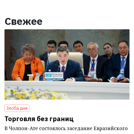
Свежее
Злоба дня
Торговля без границ
В Чолпон-Ате состоялось заседание Евразийского