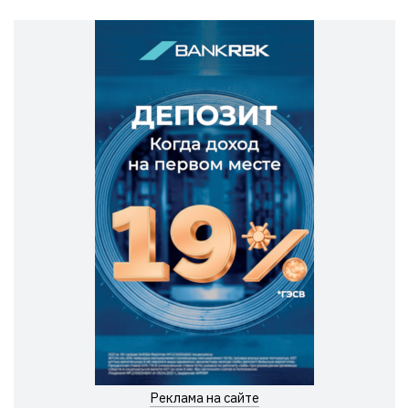
Реклама на сайте