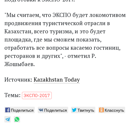
"Мы считаем, что ЭКСПО будет локомотивом
продвижения туристической отрасли в
Казахстан, всего туризма, и это будет
площадка, где мы сможем показать,
отработать все вопросы касаемо гостиниц,
ресторанов и других", - отметил Р.
Жошыбаев.
Источник:
Kazakhstan Today
Темы:
ЭКСПО-2017
Поделиться
Поделиться
Твитнуть
Класснуть