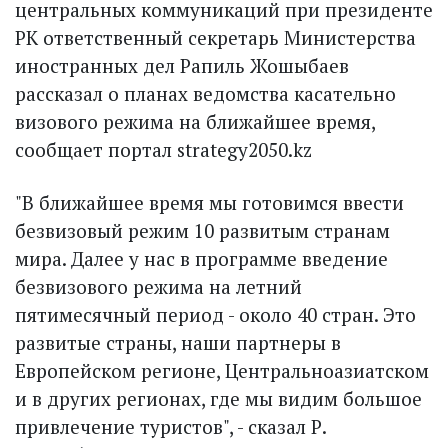
центральных коммуникаций при президенте
РК ответственный секретарь Министерства
иностранных дел Рапиль Жошыбаев
рассказал о планах ведомства касательно
визового режима на ближайшее время,
сообщает портал strategy2050.kz
"В ближайшее время мы готовимся ввести
безвизовый режим 10 развитым странам
мира. Далее у нас в программе введение
безвизового режима на летний
пятимесячный период - около 40 стран. Это
развитые страны, наши партнеры в
Европейском регионе, Центральноазиатском
и в других регионах, где мы видим большое
привлечение туристов", - сказал Р.