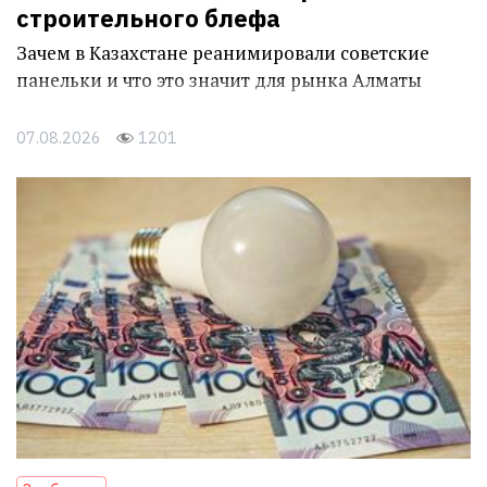
строительного блефа
Зачем в Казахстане реанимировали советские
панельки и что это значит для рынка Алматы
07.08.2026
1201