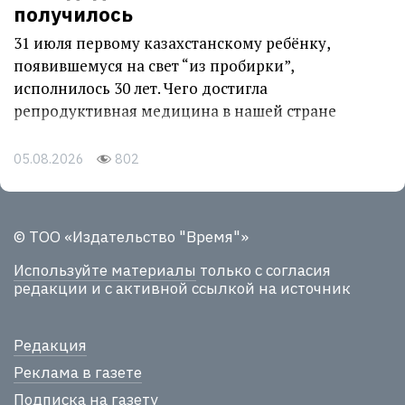
получилось
31 июля первому казахстанскому ребёнку,
появившемуся на свет “из пробирки”,
исполнилось 30 лет. Чего достигла
репродуктивная медицина в нашей стране
05.08.2026
802
© ТОО «Издательство "Время"»
Используйте материалы
только с согласия
редакции и с активной ссылкой на источник
Редакция
Реклама в газете
Подписка на газету