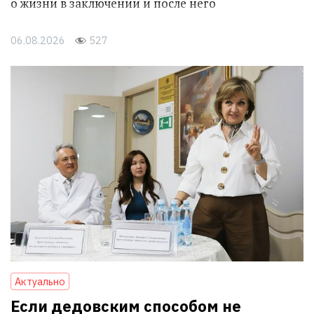
о жизни в заключении и после него
06.08.2026
527
Актуально
Если дедовским способом не