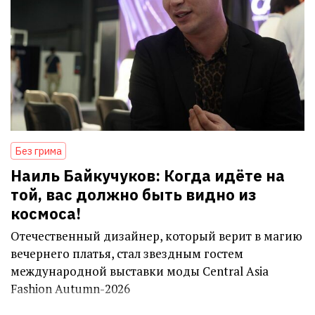
Без грима
Наиль Байкучуков: Когда идёте на
той, вас должно быть видно из
космоса!
Отечественный дизайнер, который верит в магию
вечернего платья, стал звездным гостем
международной выставки моды Central Asia
Fashion Autumn-2026