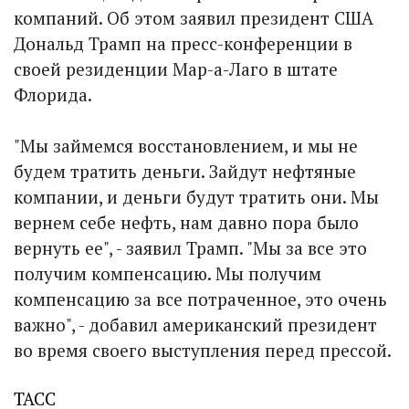
компаний. Об этом заявил президент США
Дональд Трамп на пресс-конференции в
своей резиденции Мар-а-Лаго в штате
Флорида.
"Мы займемся восстановлением, и мы не
будем тратить деньги. Зайдут нефтяные
компании, и деньги будут тратить они. Мы
вернем себе нефть, нам давно пора было
вернуть ее", - заявил Трамп. "Мы за все это
получим компенсацию. Мы получим
компенсацию за все потраченное, это очень
важно", - добавил американский президент
во время своего выступления перед прессой.
ТАСС