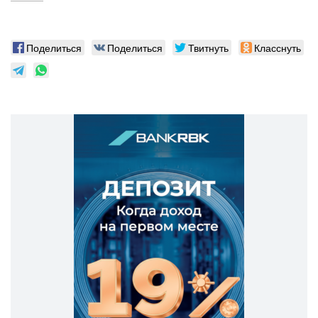
Поделиться
Поделиться
Твитнуть
Класснуть