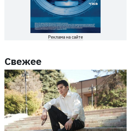
Реклама на сайте
Свежее