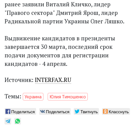
ранее заявили Виталий Кличко, лидер
"Правого сектора" Дмитрий Ярош, лидер
Радикальной партии Украины Олег Ляшко.
Выдвижение кандидатов в президенты
завершается 30 марта, последний срок
подачи документов для регистрации
кандидатов - 4 апреля.
Источник:
INTERFAX.RU
Темы:
Украина
Юлия Тимошенко
Поделиться
Поделиться
Твитнуть
Класснуть