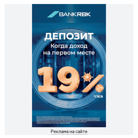
Реклама на сайте