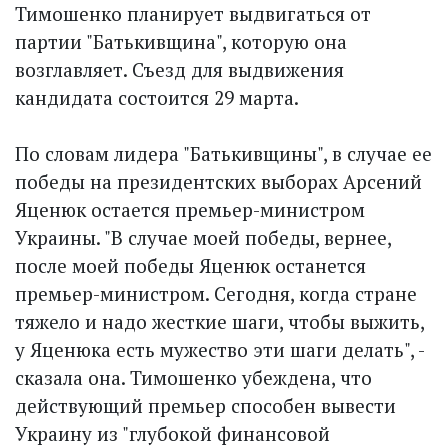
Тимошенко планирует выдвигаться от
партии "Батькивщина", которую она
возглавляет. Съезд для выдвижения
кандидата состоится 29 марта.
По словам лидера "Батькивщины", в случае ее
победы на президентских выборах Арсений
Яценюк остается премьер-министром
Украины. "В случае моей победы, вернее,
после моей победы Яценюк останется
премьер-министром. Сегодня, когда стране
тяжело и надо жесткие шаги, чтобы выжить,
у Яценюка есть мужество эти шаги делать", -
сказала она. Тимошенко убеждена, что
действующий премьер способен вывести
Украину из "глубокой финансовой