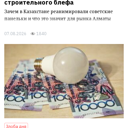
строительного блефа
Зачем в Казахстане реанимировали советские
панельки и что это значит для рынка Алматы
07.08.2026
1840
Злоба дня