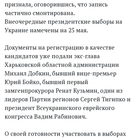
признала, оговорившись, что запись
частично смонтирована.
Внеочередные президентские выборы на
Украине намечены на 25 мая.
Документы на регистрацию в качестве
кандидатов уже подали экс-глава
Харьковской областной администрации
Михаил Добкин, бывший вице-премьер
Юрий Бойко, бывший первый
замгенпрокурора Ренат Кузьмин, один из
лидеров Партии регионов Сергей Тигипко и
президент Всеукраинского еврейского
конгресса Вадим Рабинович.
О своей готовности участвовать в выборах