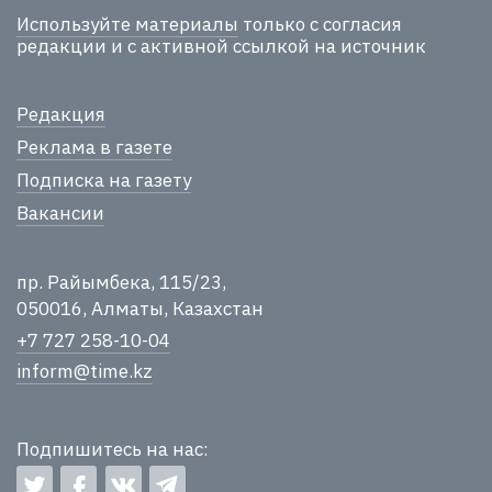
Используйте материалы
только с согласия
редакции и с активной ссылкой на источник
Редакция
Реклама в газете
Подписка на газету
Вакансии
пр. Райымбека, 115/23,
050016, Алматы, Казахстан
+7 727 258-10-04
inform@time.kz
Подпишитесь на нас: