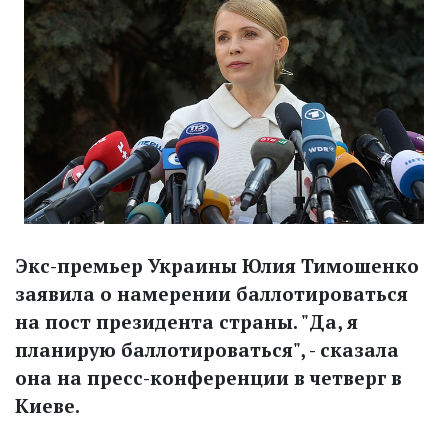
Экс-премьер Украины Юлия Тимошенко
заявила о намерении баллотироваться
на пост президента страны. "Да, я
планирую баллотироваться", - сказала
она на пресс-конференции в четверг в
Киеве.