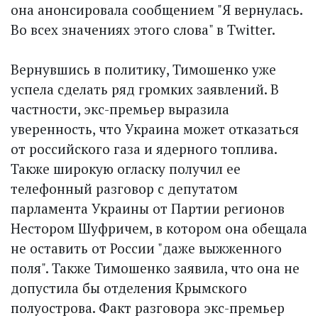
она анонсировала сообщением "Я вернулась.
Во всех значениях этого слова" в Twitter.
Вернувшись в политику, Тимошенко уже
успела сделать ряд громких заявлений. В
частности, экс-премьер выразила
уверенность, что Украина может отказаться
от российского газа и ядерного топлива.
Также широкую огласку получил ее
телефонный разговор с депутатом
парламента Украины от Партии регионов
Нестором Шуфричем, в котором она обещала
не оставить от России "даже выжженного
поля". Также Тимошенко заявила, что она не
допустила бы отделения Крымского
полуострова. Факт разговора экс-премьер