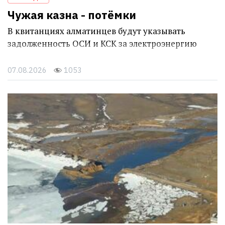
Чужая казна - потёмки
В квитанциях алматинцев будут указывать
задолженность ОСИ и КСК за электроэнергию
07.08.2026
1053