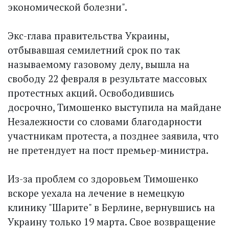
экономической болезни".
Экс-глава правительства Украины,
отбывавшая семилетний срок по так
называемому газовому делу, вышла на
свободу 22 февраля в результате массовых
протестных акций. Освободившись
досрочно, Тимошенко выступила на майдане
Незалежности со словами благодарности
участникам протеста, а позднее заявила, что
не претендует на пост премьер-министра.
Из-за проблем со здоровьем Тимошенко
вскоре уехала на лечение в немецкую
клинику "Шарите" в Берлине, вернувшись на
Украину только 19 марта. Свое возвращение