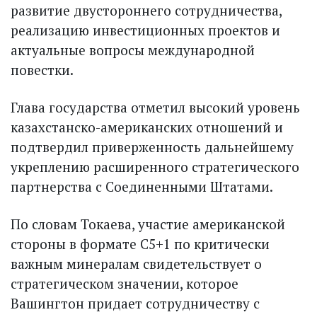
развитие двустороннего сотрудничества,
реализацию инвестиционных проектов и
актуальные вопросы международной
повестки.
Глава государства отметил высокий уровень
казахстанско-американских отношений и
подтвердил приверженность дальнейшему
укреплению расширенного стратегического
партнерства с Соединенными Штатами.
По словам Токаева, участие американской
стороны в формате C5+1 по критически
важным минералам свидетельствует о
стратегическом значении, которое
Вашингтон придает сотрудничеству с