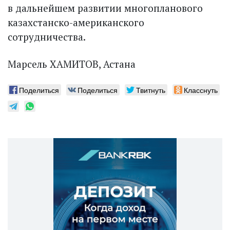
в дальнейшем развитии многопланового
казахстанско-американского
сотрудничества.
Марсель ХАМИТОВ, Астана
Поделиться
Поделиться
Твитнуть
Класснуть