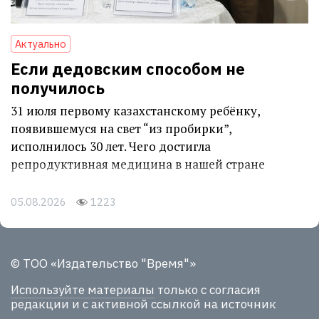
Актуально
Если дедовским способом не
получилось
31 июля первому казахстанскому ребёнку,
появившемуся на свет “из пробирки”,
исполнилось 30 лет. Чего достигла
репродуктивная медицина в нашей стране
05.08.2026
1223
© ТОО «Издательство "Время"»
Используйте материалы
только с согласия
редакции и с активной ссылкой на источник