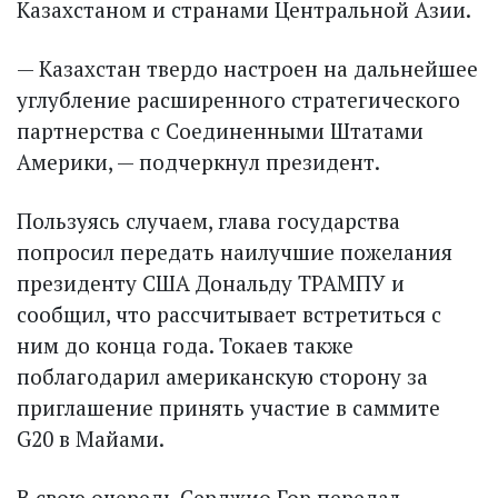
Казахстаном и странами Центральной Азии.
— Казахстан твердо настроен на дальнейшее
углубление расширенного стратегического
партнерства с Соединенными Штатами
Америки, — подчеркнул президент.
Пользуясь случаем, глава государства
попросил передать наилучшие пожелания
президенту США Дональду ТРАМПУ и
сообщил, что рассчитывает встретиться с
ним до конца года. Токаев также
поблагодарил американскую сторону за
приглашение принять участие в саммите
G20 в Майами.
В свою очередь Серджио Гор передал