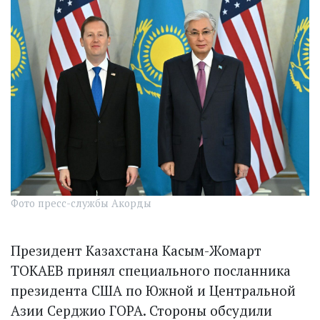
Фото пресс-службы Акорды
Президент Казахстана Касым-Жомарт
ТОКАЕВ принял специального посланника
президента США по Южной и Центральной
Азии Серджио ГОРА. Стороны обсудили