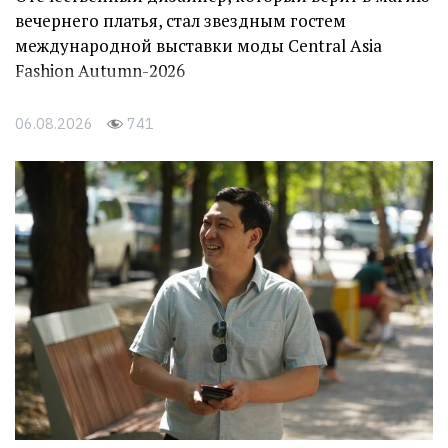
вечернего платья, стал звездным гостем
международной выставки моды Central Asia
Fashion Autumn-2026
06.08.2026
741