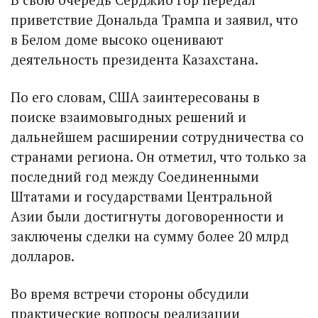
приветствие Дональда Трампа и заявил, что
в Белом доме высоко оценивают
деятельность президента Казахстана.
По его словам, США заинтересованы в
поиске взаимовыгодных решений и
дальнейшем расширении сотрудничества со
странами региона. Он отметил, что только за
последний год между Соединенными
Штатами и государствами Центральной
Азии были достигнуты договоренности и
заключены сделки на сумму более 20 млрд
долларов.
Во время встречи стороны обсудили
практические вопросы реализации