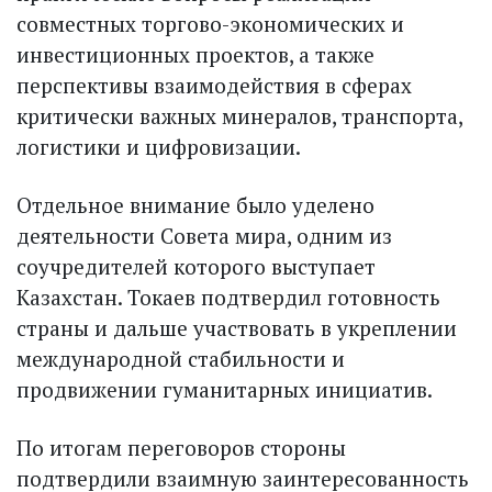
совместных торгово-экономических и
инвестиционных проектов, а также
перспективы взаимодействия в сферах
критически важных минералов, транспорта,
логистики и цифровизации.
Отдельное внимание было уделено
деятельности Совета мира, одним из
соучредителей которого выступает
Казахстан. Токаев подтвердил готовность
страны и дальше участвовать в укреплении
международной стабильности и
продвижении гуманитарных инициатив.
По итогам переговоров стороны
подтвердили взаимную заинтересованность