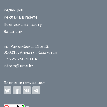
Редакция
Реклама в газете
Подписка на газету
Вакансии
пр. Райымбека, 115/23,
050016, Алматы, Казахстан
+7 727 258-10-04
inform@time.kz
Подпишитесь на нас: