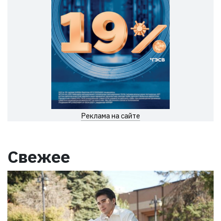
Реклама на сайте
Свежее