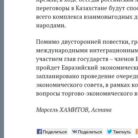
переговоры в Казахстане будут сп
всего комплекса взаимовыгодных д
народами.
Помимо двусторонней повестки, гр
международными интеграционными 
участием глав государств – членов
пройдет Евразийский экономически
запланировано проведение очеред
экономического совета, в рамках к
вопросы торгово-экономического в
Марсель ХАМИТОВ, Астана
Поделиться
Поделиться
Твитнуть