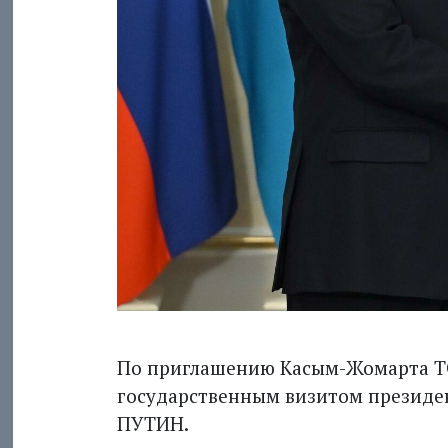
По приглашению Касым-Жомарта ТОК
государственным визитом президе
ПУТИН.