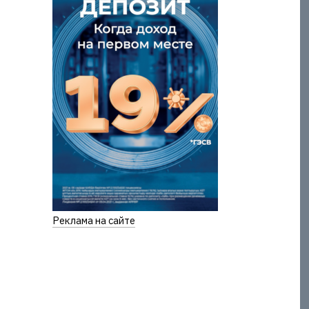
Реклама на сайте