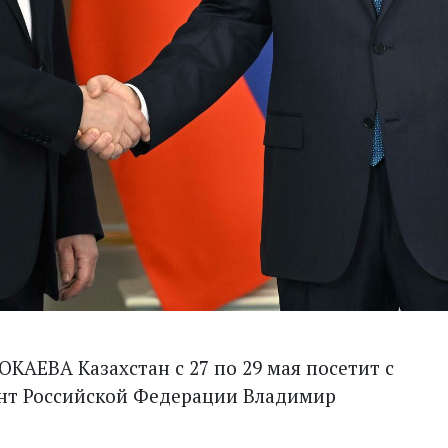
АЕВА Казахстан с 27 по 29 мая посетит с
нт Российской Федерации Владимир