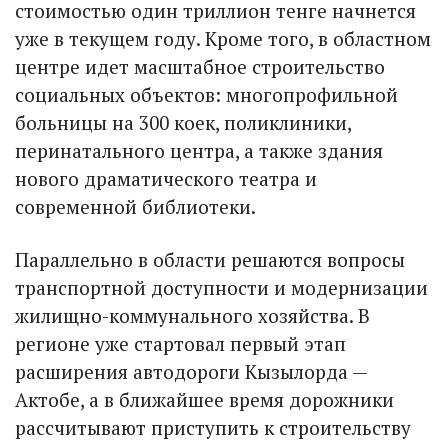
стоимостью один триллион тенге начнется
уже в текущем году. Кроме того, в областном
центре идет масштабное строительство
социальных объектов: многопрофильной
больницы на 300 коек, поликлиники,
перинатального центра, а также здания
нового драматического театра и
современной библиотеки.
Параллельно в области решаются вопросы
транспортной доступности и модернизации
жилищно-коммунального хозяйства. В
регионе уже стартовал первый этап
расширения автодороги Кызылорда —
Актобе, а в ближайшее время дорожники
рассчитывают приступить к строительству