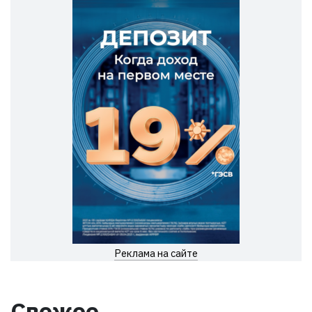
Реклама на сайте
Свежее