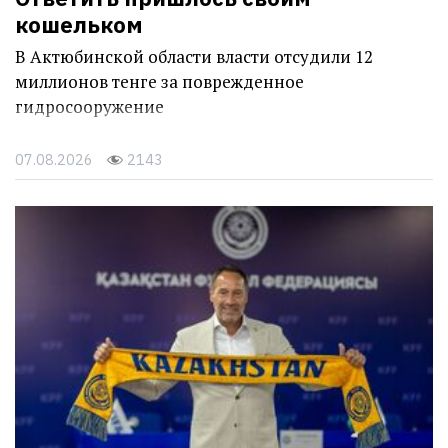
кошельком
В Актюбинской области власти отсудили 12
миллионов тенге за поврежденное
гидросооружение
07.08.2026
2143