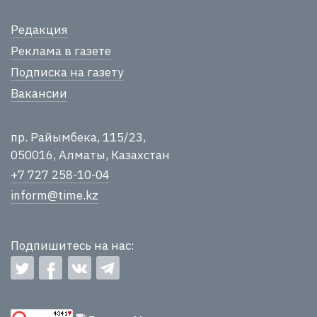
Редакция
Реклама в газете
Подписка на газету
Вакансии
пр. Райымбека, 115/23,
050016, Алматы, Казахстан
+7 727 258-10-04
inform@time.kz
Подпишитесь на нас: