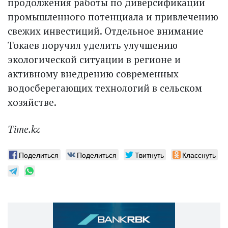
продолжения работы по диверсификации
промышленного потенциала и привлечению
свежих инвестиций. Отдельное внимание
Токаев поручил уделить улучшению
экологической ситуации в регионе и
активному внедрению современных
водосберегающих технологий в сельском
хозяйстве.
Time.kz
Поделиться
Поделиться
Твитнуть
Класснуть