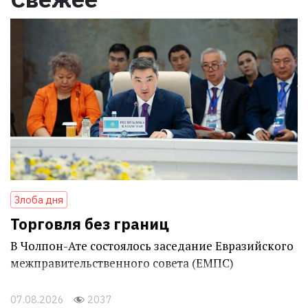
Злоба дня
Торговля без границ
В Чолпон-Ате состоялось заседание Евразийского
межправительственного совета (ЕМПС)
07.08.2026
2037