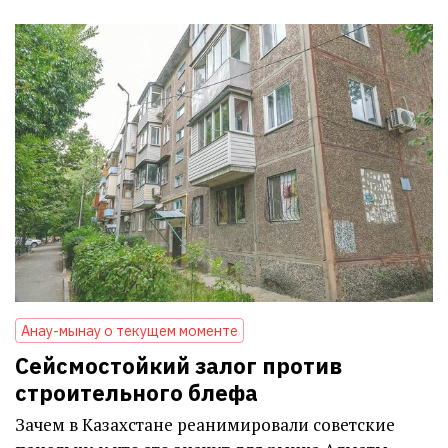
Анау-мынау о текущем моменте
Сейсмостойкий залог против
строительного блефа
Зачем в Казахстане реанимировали советские