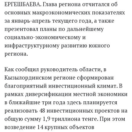
ЕРГЕШБАЕВА. Глава региона отчитался об
основных макроэкономических показателях
за январь-апрель текущего года, а также
презентовал планы по дальнейшему
социально-экономическому и
инфраструктурному развитию южного
региона.
Как сообщил руководитель области, в
Кызылординском регионе сформирован
благоприятный инвестиционный климат. В
рамках диверсификации местной экономики
в ближайшие три года здесь планируется
реализовать 48 инвестиционных проектов на
общую сумму 1,9 триллиона тенге. При этом
возведение 14 крупных объектов