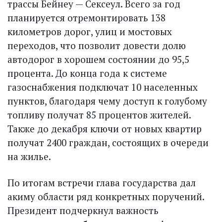
трассы Бейнеу — Сексеул. Всего за год
планируется отремонтировать 138
километров дорог, улиц и мостовых
переходов, что позволит довести долю
автодорог в хорошем состоянии до 95,5
процента. До конца года к системе
газоснабжения подключат 10 населенных
пунктов, благодаря чему доступ к голубому
топливу получат 85 процентов жителей.
Также до декабря ключи от новых квартир
получат 2400 граждан, состоящих в очереди
на жилье.
По итогам встречи глава государства дал
акиму области ряд конкретных поручений.
Президент подчеркнул важность