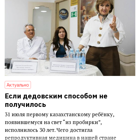
Актуально
Если дедовским способом не
получилось
31 июля первому казахстанскому ребёнку,
появившемуся на свет “из пробирки”,
исполнилось 30 лет. Чего достигла
репродуктивная медицина в нашей стране