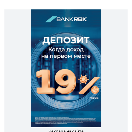
Реклама на сайте