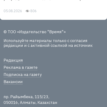
05.08.2026
806
© ТОО «Издательство "Время"»
Используйте материалы
только с согласия
редакции и с активной ссылкой на источник
Редакция
Реклама в газете
Подписка на газету
Вакансии
пр. Райымбека, 115/23,
050016, Алматы, Казахстан