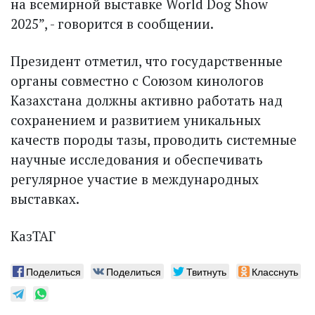
на всемирной выставке World Dog Show
2025”, - говорится в сообщении.
Президент отметил, что государственные
органы совместно с Союзом кинологов
Казахстана должны активно работать над
сохранением и развитием уникальных
качеств породы тазы, проводить системные
научные исследования и обеспечивать
регулярное участие в международных
выставках.
КазТАГ
Поделиться
Поделиться
Твитнуть
Класснуть