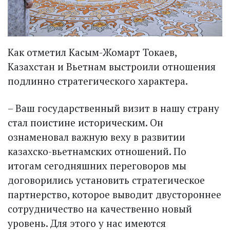
Как отметил Касым-Жомарт Токаев,
Казахстан и Вьетнам выстроили отношения
подлинно стратегического характера.
– Ваш государственный визит в нашу страну
стал поистине историческим. Он
ознаменовал важную веху в развитии
казахско-вьетнамских отношений. По
итогам сегодняшних переговоров мы
договорились установить стратегическое
партнерство, которое выводит двустороннее
сотрудничество на качественно новый
уровень. Для этого у нас имеются