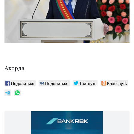
Акорда
Поделиться
Поделиться
Твитнуть
Класснуть