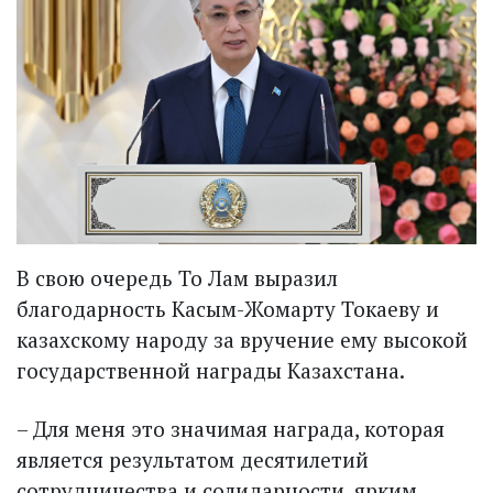
В свою очередь То Лам выразил
благодарность Касым-Жомарту Токаеву и
казахскому народу за вручение ему высокой
государственной награды Казахстана.
– Для меня это значимая награда, которая
является результатом десятилетий
сотрудничества и солидарности, ярким