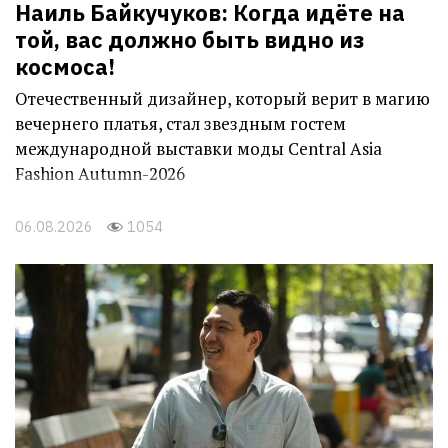
Наиль Байкучуков: Когда идёте на
той, вас должно быть видно из
космоса!
Отечественный дизайнер, который верит в магию
вечернего платья, стал звездным гостем
международной выставки моды Central Asia
Fashion Autumn-2026
06.08.2026
1054