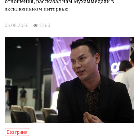
отношения, рассказал нам Мухаммедали в
эксклюзивном интервью
06.08.2026
1263
Без грима