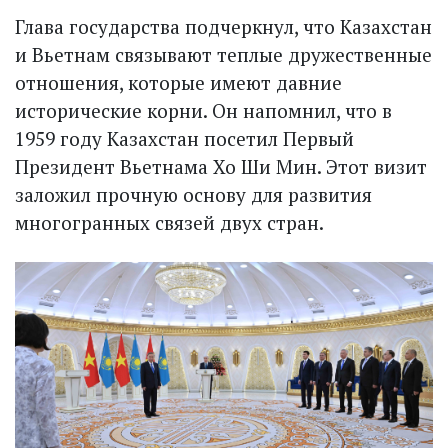
Глава государства подчеркнул, что Казахстан
и Вьетнам связывают теплые дружественные
отношения, которые имеют давние
исторические корни. Он напомнил, что в
1959 году Казахстан посетил Первый
Президент Вьетнама Хо Ши Мин. Этот визит
заложил прочную основу для развития
многогранных связей двух стран.