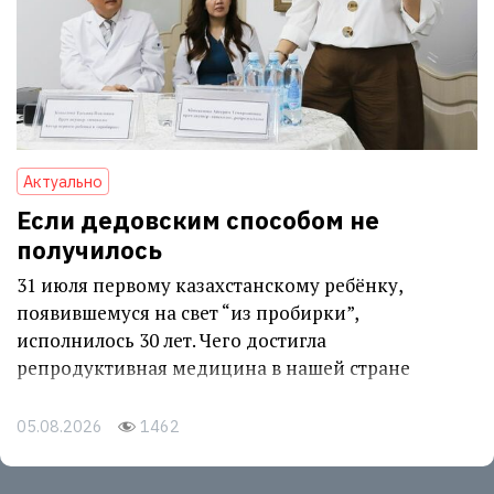
Актуально
Если дедовским способом не
получилось
31 июля первому казахстанскому ребёнку,
появившемуся на свет “из пробирки”,
исполнилось 30 лет. Чего достигла
репродуктивная медицина в нашей стране
05.08.2026
1462