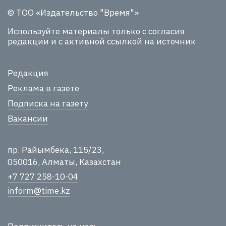
© ТОО «Издательство "Время"»
Используйте материалы
только с согласия
редакции и с активной ссылкой на источник
Редакция
Реклама в газете
Подписка на газету
Вакансии
пр. Райымбека, 115/23,
050016, Алматы, Казахстан
+7 727 258-10-04
inform@time.kz