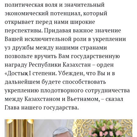
политическая воля и значительный
экономический потенциал, который
открывает перед нами широкие
перспективы. Придавая важное значение
Вашей исключительной роли в укреплении
уз дружбы между нашими странами
позвольте вручить Вам государственную
награду Республики Казахстан – орден
«Достық» I степени. Убежден, что Вы и в
дальнейшем будете способствовать
укреплению плодотворного сотрудничества
между Казахстаном и Вьетнамом, – сказал
Глава нашего государства.