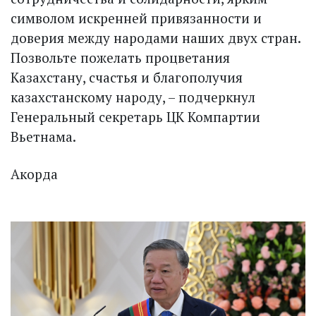
символом искренней привязанности и
доверия между народами наших двух стран.
Позвольте пожелать процветания
Казахстану, счастья и благополучия
казахстанскому народу, – подчеркнул
Генеральный секретарь ЦК Компартии
Вьетнама.
Акорда