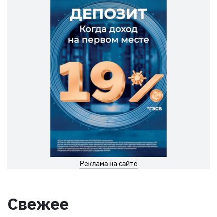
Реклама на сайте
Свежее