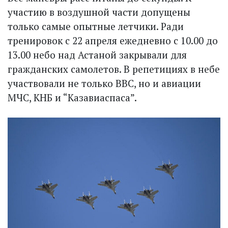
участию в воздушной части допущены
только самые опытные летчики. Ради
тренировок с 22 апреля ежедневно с 10.00 до
13.00 небо над Астаной закрывали для
гражданских самолетов. В репетициях в небе
участвовали не только ВВС, но и авиации
МЧС, КНБ и “Казавиаспаса”.