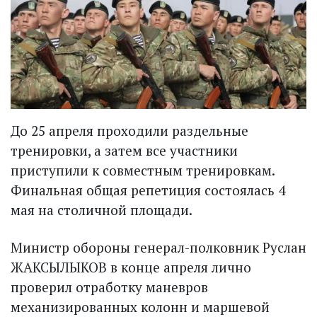
До 25 апреля проходили раздельные
тренировки, а затем все участники
приступили к совместным тренировкам.
Финальная общая репетиция состоялась 4
мая на столичной площади.
Министр обороны генерал-полковник Руслан
ЖАКСЫЛЫКОВ в конце апреля лично
проверил отработку маневров
механизированных колонн и маршевой