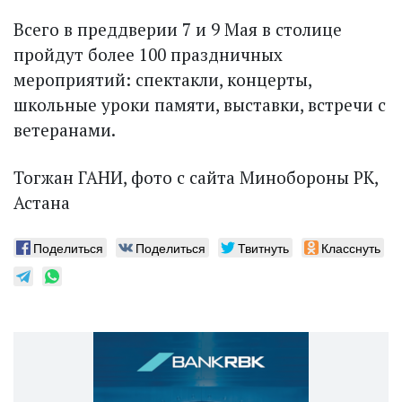
Всего в преддверии 7 и 9 Мая в столице
пройдут более 100 праздничных
мероприятий: спектакли, концерты,
школьные уроки памяти, выставки, встречи с
ветеранами.
Тогжан ГАНИ, фото с сайта Минобороны РК,
Астана
Поделиться
Поделиться
Твитнуть
Класснуть