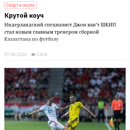
Спорт и около
Крутой коуч
Нидерландский специалист Джон ван’т ШКИП
стал новым главным тренером сборной
Казахстана по футболу
07.08.2026
1504