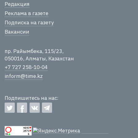
Редакция
Реклама в газете
Подписка на газету
Вакансии
пр. Райымбека, 115/23,
050016, Алматы, Казахстан
+7 727 258-10-04
inform@time.kz
Подпишитесь на нас: