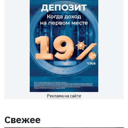
Реклама на сайте
Свежее