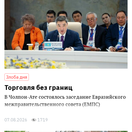
Злоба дня
Торговля без границ
В Чолпон-Ате состоялось заседание Евразийского
межправительственного совета (ЕМПС)
07.08.2026
1719