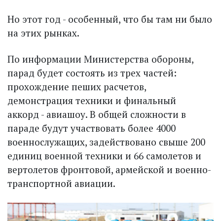
Но этот год - особенный, что бы там ни было
на этих рынках.
По информации Министерства обороны,
парад будет состоять из трех частей:
прохождение пеших расчетов,
демонстрация техники и финальный
аккорд - авиашоу. В общей сложности в
параде будут участвовать более 4000
военнослужащих, задействовано свыше 200
единиц военной техники и 66 самолетов и
вертолетов фронтовой, армейской и военно-
транспортной авиации.