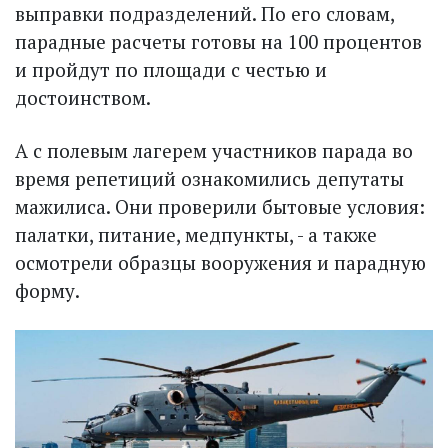
выправки подразделений. По его словам,
парадные расчеты готовы на 100 процентов
и пройдут по площади с чес­тью и
достоинством.
А с полевым лагерем участников парада во
время репетиций ознакомились депутаты
мажилиса. Они проверили бытовые условия:
палатки, питание, медпункты, - а также
осмотрели образцы вооружения и парадную
форму.