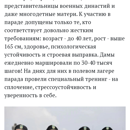
представительницы военных династий и
даже многодетные матери. К участию в
параде допущены только те, кто
соответствует довольно жестким
требованиям: возраст - до 40 лет, рост - выше
165 см, здоровье, психологическая
устойчивость и строевая выправка. Дамы
ежедневно маршировали по 30-40 тысяч
шагов! На днях для них в полевом лагере
парада провели специальный тренинг - на
сплочение, стрессоустойчивость и
уверенность в себе.