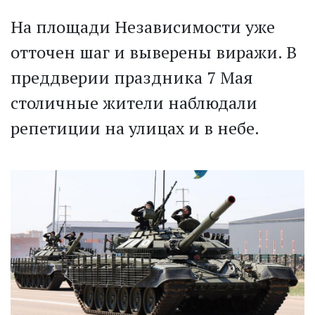
На площади Независимости уже
отточен шаг и выверены виражи. В
преддверии праздника 7 Мая
столичные жители наблюдали
репетиции на улицах и в небе.