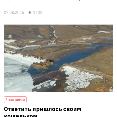
07.08.2026
1638
Зона риска
Ответить пришлось своим
кошельком