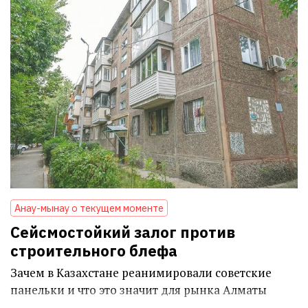
Анау-мынау о текущем моменте
Сейсмостойкий залог против
строительного блефа
Зачем в Казахстане реанимировали советские
панельки и что это значит для рынка Алматы