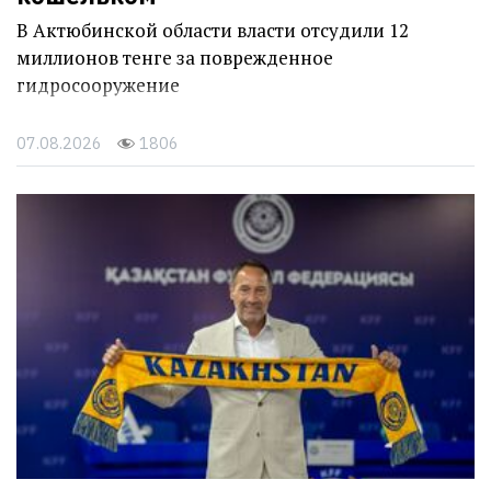
В Актюбинской области власти отсудили 12
миллионов тенге за поврежденное
гидросооружение
07.08.2026
1806