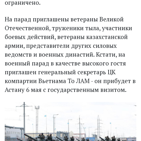
ограничено.
На парад приглашены ветераны Великой
Отечественной, труженики тыла, участники
бое­вых действий, ветераны казахстанской
армии, представители других силовых
ведомств и военных династий. Кстати, на
военный парад в качестве высокого гостя
приглашен генеральный секретарь ЦК
компартии Вьетнама То ЛАМ - он прибудет в
Астану 6 мая с государственным визитом.