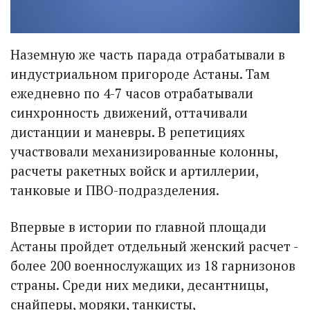
Наземную же часть парада отрабатывали в
индустриальном пригороде Астаны. Там
ежедневно по 4-7 часов отрабатывали
синхронность движений, оттачивали
дистанции и маневры. В репетициях
участвовали механизированные колонны,
расчеты ракетных войск и артиллерии,
танковые и ПВО-под­разделения.
Впервые в истории по главной площади
Астаны пройдет отдельный женский расчет -
более 200 военнослужащих из 18 гарнизонов
страны. Среди них медики, десантницы,
снайперы, моряки, танкисты,