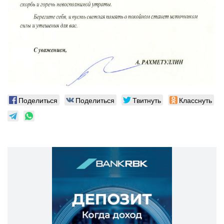
Поделиться
Поделиться
Твитнуть
Класснуть