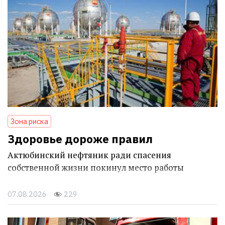
Зона риска
Здоровье дороже правил
Актюбинский нефтяник ради спасения
собственной жизни покинул место работы
07.08.2026
229