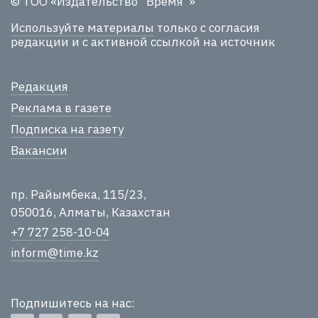
© ТОО «Издательство "Время"»
Используйте материалы
только с согласия
редакции и с активной ссылкой на источник
Редакция
Реклама в газете
Подписка на газету
Вакансии
пр. Райымбека, 115/23,
050016, Алматы, Казахстан
+7 727 258-10-04
inform@time.kz
Подпишитесь на нас: