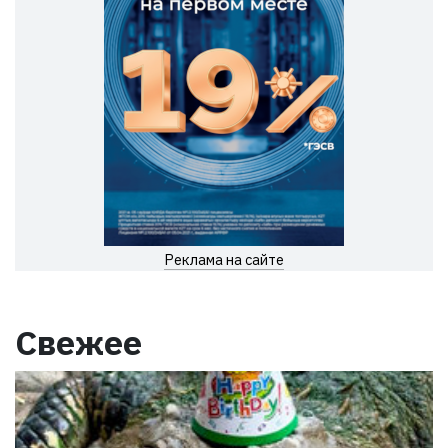
Реклама на сайте
Свежее