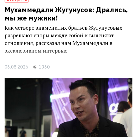
Мухаммедали Жугунусов: Дрались,
мы же мужики!
Как четверо знаменитых братьев Жугунусовых
разрешают споры между собой и выясняют
отношения, рассказал нам Мухаммедали в
эксклюзивном интервью
06.08.2026
1360