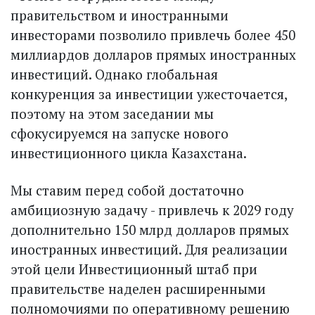
правительством и иностранными
инвесторами позволило привлечь более 450
миллиардов долларов прямых иностранных
инвестиций. Однако глобальная
конкуренция за инвестиции ужесточается,
поэтому на этом заседании мы
сфокусируемся на запуске нового
инвестиционного цикла Казахстана.
Мы ставим перед собой достаточно
амбициозную задачу - привлечь к 2029 году
дополнительно 150 млрд долларов прямых
иностранных инвестиций. Для реализации
этой цели Инвестиционный штаб при
правительстве наделен расширенными
полномочиями по оперативному решению