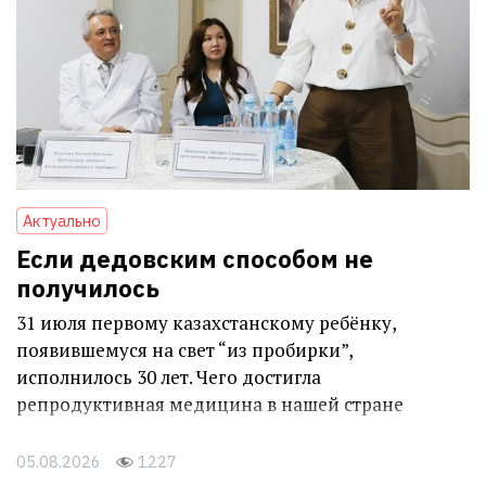
Актуально
Если дедовским способом не
получилось
31 июля первому казахстанскому ребёнку,
появившемуся на свет “из пробирки”,
исполнилось 30 лет. Чего достигла
репродуктивная медицина в нашей стране
05.08.2026
1227