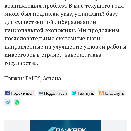
возникающих проблем. В мае текущего года
мною был подписан указ, усиливший базу
для существенной либерализации
национальной экономики. Мы продолжим
последовательные системные шаги,
направленные на улучшение условий работы
инвесторов в стране, - заверил глава
государства.
Тогжан ГАНИ, Астана
Поделиться
Поделиться
Твитнуть
Класснуть