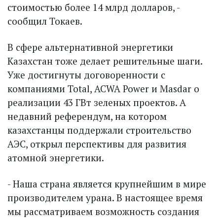
стоимостью более 14 млрд долларов, -
сообщил Токаев.
В сфере альтернативной энергетики
Казахстан тоже делает решительные шаги.
Уже достигнуты договоренности с
компаниями Total, ACWA Power и Masdar о
реализации 43 ГВт зеленых проектов. А
недавний референдум, на котором
казахстанцы поддержали строительство
АЭС, открыл перспективы для развития
атомной энергетики.
- Наша страна является крупнейшим в мире
производителем урана. В настоящее время
мы рассматриваем возможность создания