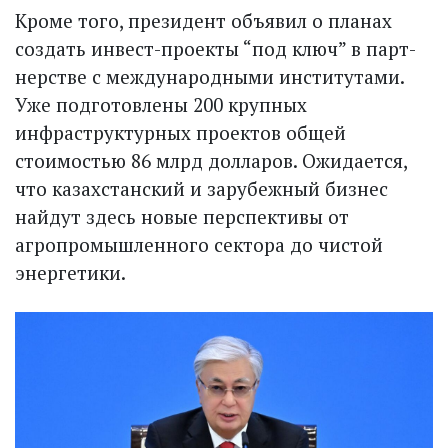
Кроме того, президент объявил о планах
создать инвес­т­­-проекты “под ключ” в парт­
нерстве с международными институтами.
Уже подготовлены 200 крупных
инфраструктурных проектов общей
стоимостью 86 млрд долларов. Ожидается,
что казахстанский и зарубежный бизнес
найдут здесь новые перспективы от
агропромышленного сектора до чистой
энергетики.