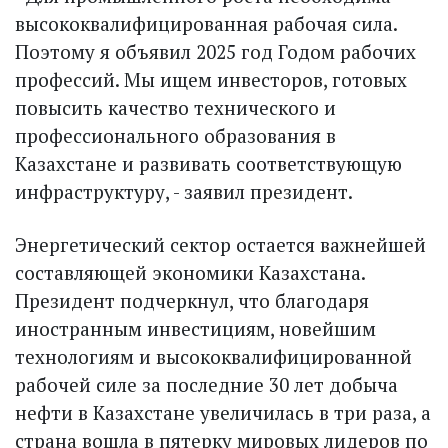
высококвалифицированная рабочая сила.
Поэтому я объявил 2025 год Годом рабочих
профессий. Мы ищем инвесторов, готовых
повысить качество технического и
профессионального образования в
Казахстане и развивать соответствующую
инфраструктуру, - заявил президент.
Энергетический сектор остается важнейшей
составляющей экономики Казахстана.
Президент подчеркнул, что благодаря
иностранным инвестициям, новейшим
технологиям и высококвалифицированной
рабочей силе за последние 30 лет добыча
нефти в Казахстане увеличилась в три раза, а
страна вошла в пятерку мировых лидеров по