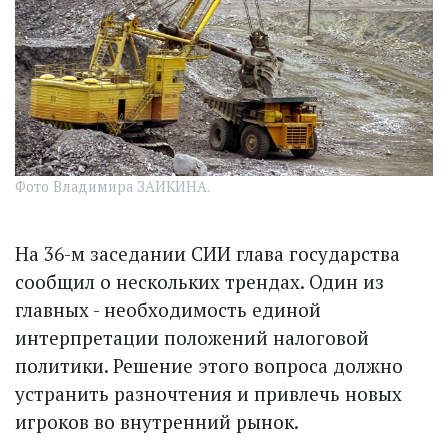
Фото Владимира ЗАИКИНА.
На 36-м заседании СИИ глава государства
сообщил о нескольких трендах. Один из
главных - необходимость единой
интерпретации положений налоговой
политики. Решение этого вопроса должно
устранить разночтения и привлечь новых
игроков во внутренний рынок.