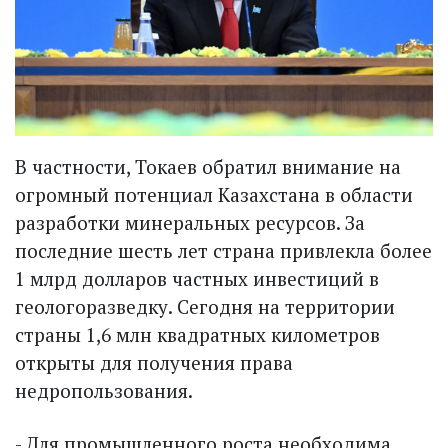
В частности, Токаев обратил внимание на
огромный потенциал Казахстана в области
разработки минеральных ресурсов. За
последние шесть лет страна привлекла более
1 млрд долларов частных инвестиций в
геологоразведку. Сегодня на территории
страны 1,6 млн квадратных километров
открыты для получения права
недропользования.
- Для промышленного роста необходима