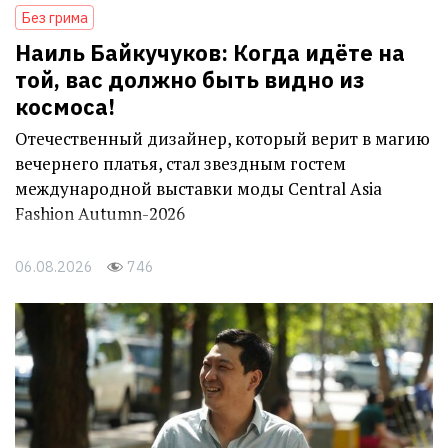
Без грима
Наиль Байкучуков: Когда идёте на
той, вас должно быть видно из
космоса!
Отечественный дизайнер, который верит в магию
вечернего платья, стал звездным гостем
международной выставки моды Central Asia
Fashion Autumn-2026
06.08.2026
746