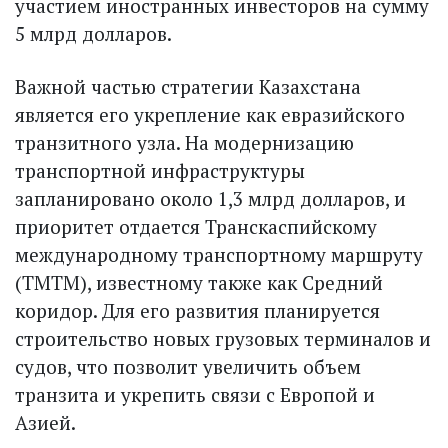
участием иностранных инвесторов на сумму
5 млрд долларов.
Важной частью стратегии Казахстана
является его укрепление как евразийского
транзитного узла. На модернизацию
транспортной инфраструктуры
запланировано около 1,3 млрд долларов, и
приоритет отдается Транскаспийскому
международному транспортному маршруту
(ТМТМ), известному также как Средний
коридор. Для его развития планируется
строительство новых грузовых терминалов и
судов, что позволит увеличить объем
транзита и укрепить связи с Европой и
Азией.