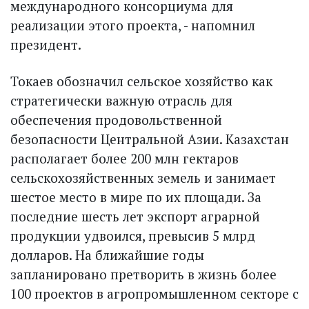
международного консорциума для
реализации этого проекта, - напомнил
президент.
Токаев обозначил сельское хозяйство как
стратегически важную отрасль для
обеспечения продовольственной
безопасности Центральной Азии. Казахстан
располагает более 200 млн гектаров
сельскохозяйственных земель и занимает
шестое место в мире по их площади. За
последние шесть лет экспорт аграрной
продукции удвоился, превысив 5 млрд
долларов. На ближайшие годы
запланировано претворить в жизнь более
100 проектов в агропромышленном секторе с