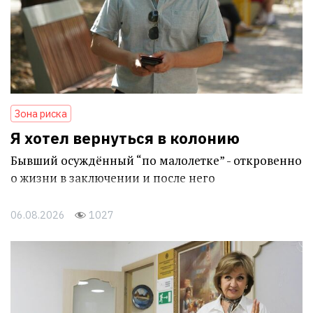
Зона риска
Я хотел вернуться в колонию
Бывший осуждённый “по малолетке” - откровенно
о жизни в заключении и после него
06.08.2026
1027