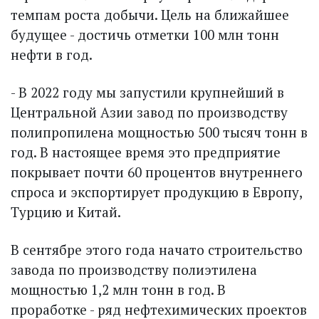
темпам роста добычи. Цель на ближайшее
будущее - достичь отметки 100 млн тонн
нефти в год.
- В 2022 году мы запустили крупнейший в
Центральной Азии завод по производству
полипропилена мощностью 500 тысяч тонн в
год. В настоящее время это предприятие
покрывает почти 60 процентов внут­реннего
спроса и экспортирует продукцию в Европу,
Турцию и Китай.
В сентябре этого года начато строительство
завода по производству полиэтилена
мощностью 1,2 млн тонн в год. В
проработке - ряд нефтехимических проектов