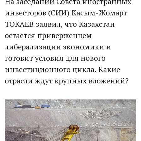
На заседании Совета иностранных
инвесторов (СИИ) Касым-Жомарт
ТОКАЕВ заявил, что Казахстан
остается приверженцем
либерализации экономики и
готовит условия для нового
инвестиционного цикла. Какие
отрасли ждут крупных вложений?