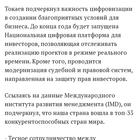
Токаев подчеркнул важность цифровизации
в создании благоприятных условий для
бизнеса. До конца года будет запущена
Национальная цифровая платформа для
инвесторов, позволяющая отслеживать
реализацию проектов в режиме реального
времени. Кроме того, проводится
модернизация судебной и правовой систем,
направленная на защиту прав инвесторов.
Ссылаясь на данные Международного
института развития менеджмента (IMD), он
подчерк­нул, что наша страна вошла в топ-35
конкурентоспособных стран мира.
- Тесное сотрудничество между