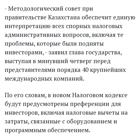
- Методологический совет при
правительстве Казахстана обеспечит единую
интерпретацию всех спорных налоговых
административных вопросов, включая те
проблемы, которые были подняты
инвесторами, - заявил глава государства,
выступая в минувший четверг перед
представителями порядка 40 крупнейших
международных компаний.
По его словам, в новом Налоговом кодексе
будут предусмотрены преференции для
инвесторов, включая налоговые вычеты на
затраты, связанные с оборудованием и
программным обеспечением.