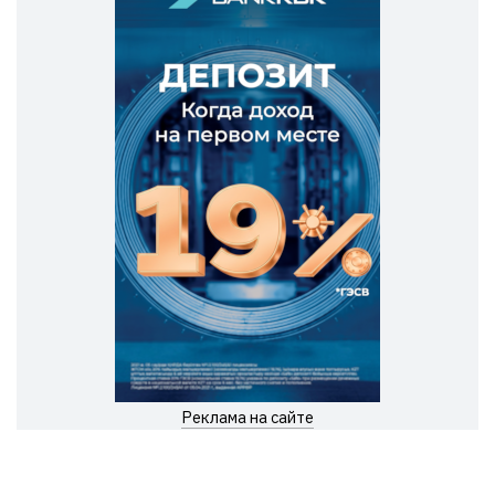
Реклама на сайте