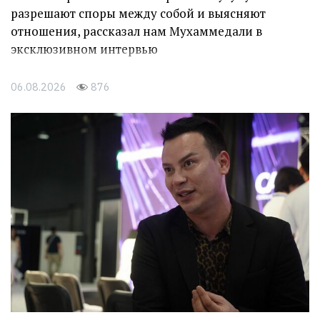
разрешают споры между собой и выясняют
отношения, рассказал нам Мухаммедали в
эксклюзивном интервью
06.08.2026
876