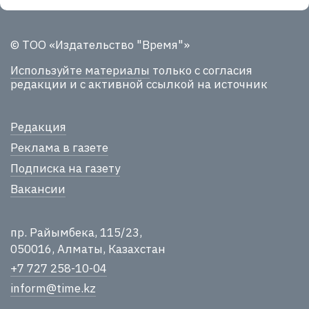
© ТОО «Издательство "Время"»
Используйте материалы
только с согласия
редакции и с активной ссылкой на источник
Редакция
Реклама в газете
Подписка на газету
Вакансии
пр. Райымбека, 115/23,
050016, Алматы, Казахстан
+7 727 258-10-04
inform@time.kz