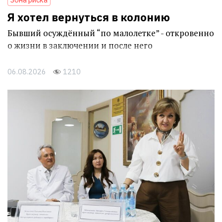
Я хотел вернуться в колонию
Бывший осуждённый “по малолетке” - откровенно
о жизни в заключении и после него
06.08.2026
1210