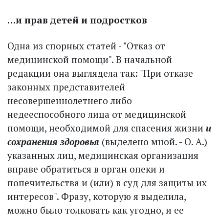
…и прав детей и подростков
Одна из спорных статей - "Отказ от
медицинской помощи". В начальной
редакции она выглядела так: "При отказе
законных представителей
несовершеннолетнего либо
недееспособного лица от медицинской
помощи, необходимой для спасения жизни
и
сохранения здоровья
(выделено мной. - О. А.)
указанных лиц, медицинская организация
вправе обратиться в орган опеки и
попечительства и (или) в суд для защиты их
интересов". Фразу, которую я выделила,
можно было толковать как угодно, и ее