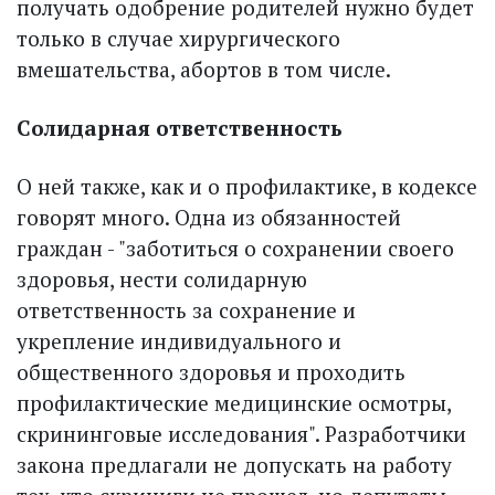
получать одобрение родителей нужно будет
только в случае хирургического
вмешательства, абортов в том числе.
Солидарная ответственность
О ней также, как и о профилактике, в кодексе
говорят много. Одна из обязанностей
граждан - "заботиться о сохранении своего
здоровья, нести солидарную
ответственность за сохранение и
укрепление индивидуального и
общественного здоровья и проходить
профилактические медицинские осмотры,
скрининговые исследования". Разработчики
закона предлагали не допускать на работу