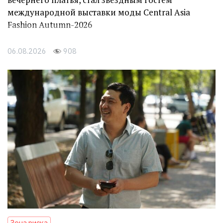
международной выставки моды Central Asia
Fashion Autumn-2026
06.08.2026
908
Зона риска