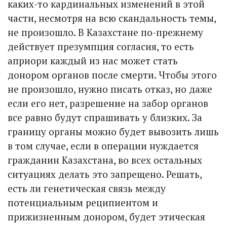
каких-то кардинальных изменений в этой
части, несмотря на всю скандальность темы,
не произошло. В Казахстане по-прежнему
действует презумпция согласия, то есть
априори каждый из нас может стать
донором органов после смерти. Чтобы этого
не произошло, нужно писать отказ, но даже
если его нет, разрешение на забор органов
все равно будут спрашивать у близких. За
границу органы можно будет вывозить лишь
в том случае, если в операции нуждается
гражданин Казахстана, во всех остальных
ситуациях делать это запрещено. Решать,
есть ли генетическая связь между
потенциальным реципиентом и
прижизненным донором, будет этическая