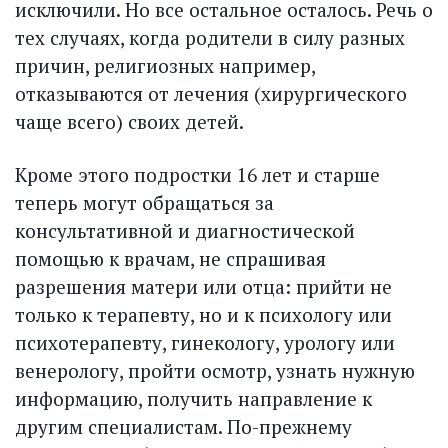
исключили. Но все остальное осталось. Речь о
тех случаях, когда родители в силу разных
причин, религиозных например,
отказываются от лечения (хирургического
чаще всего) своих детей.
Кроме этого подростки 16 лет и старше
теперь могут обращаться за
консультативной и диагностической
помощью к врачам, не спрашивая
разрешения матери или отца: прийти не
только к терапевту, но и к психологу или
психотерапевту, гинекологу, урологу или
венерологу, пройти осмотр, узнать нужную
информацию, получить направление к
другим специалистам. По-прежнему