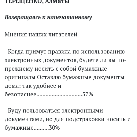
ТЕРЕЩЕНКО,
Алматы
Возвращаясь к напечатанному
Мнения наших читателей
- Когда примут правила по использованию
электронных документов, будете ли вы по-
прежнему носить с собой бумажные
оригиналы Оставлю бумажные документы
дома: так удобнее и
безопаснее..............................57%
- Буду пользоваться электронными
документами, но для подстраховки носить и
бумажные..........30%