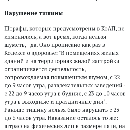
Нарушение тишины
Штрафы, которые предусмотрены в КоАП, не
изменились, а вот время, когда нельзя
шуметь, - да. Оно прописано как раз в
Кодексе о здоровье: "В помещениях жилых
зданий и на территориях жилой застройки
ограничивается деятельность,
сопровождаемая повышенным шумом, с 22
до 9 часов утра, развлекательных заведений -
с 22 до 9 часов утра в будние, с 23 до 10 часов
утра в выходные и праздничные дни".
Раньше тишину нельзя было нарушать с 23
до 6 часов утра. Наказание осталось то же:
штраф на физических лиц в размере пяти, на