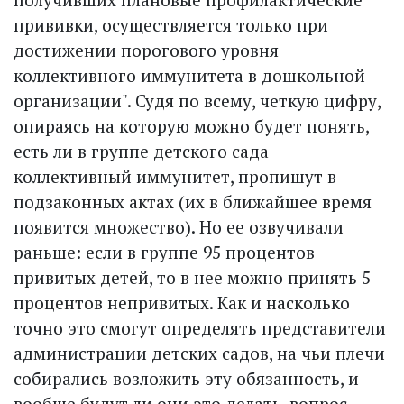
прививки, осуществляется только при
достижении порогового уровня
коллективного иммунитета в дошкольной
организации". Судя по всему, четкую цифру,
опираясь на которую можно будет понять,
есть ли в группе детского сада
коллективный иммунитет, пропишут в
подзаконных актах (их в ближайшее время
появится множество). Но ее озвучивали
раньше: если в группе 95 процентов
привитых детей, то в нее можно принять 5
процентов непривитых. Как и насколько
точно это смогут определять представители
администрации детских садов, на чьи плечи
собирались возложить эту обязанность, и
вообще будут ли они это делать, вопрос