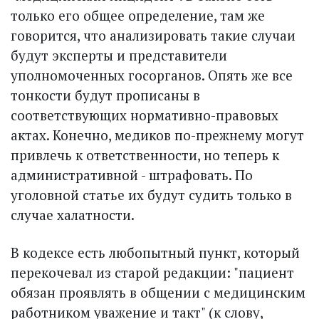
только его общее определение, там же
говорится, что анализировать такие случаи
будут эксперты и представители
уполномоченных госорганов. Опять же все
тонкости будут прописаны в
соответствующих нормативно-правовых
актах. Конечно, медиков по-прежнему могут
привлечь к ответственности, но теперь к
административной - штрафовать. По
уголовной статье их будут судить только в
случае халатности.
В кодексе есть любопытный пункт, который
перекочевал из старой редакции: "пациент
обязан проявлять в общении с медицинским
работником уважение и такт" (к слову,