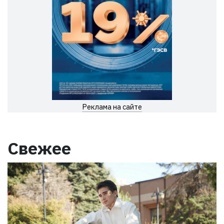
Реклама на сайте
Свежее