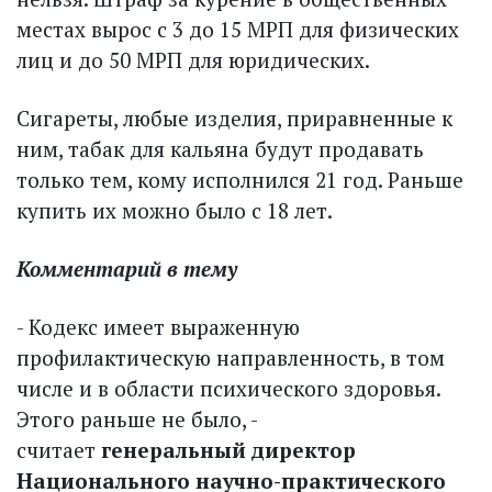
местах вырос с 3 до 15 МРП для физических
лиц и до 50 МРП для юридических.
Сигареты, любые изделия, приравненные к
ним, табак для кальяна будут продавать
только тем, кому исполнился 21 год. Раньше
купить их можно было с 18 лет.
Комментарий в тему
- Кодекс имеет выраженную
профилактическую направленность, в том
числе и в области психического здоровья.
Этого раньше не было, -
считает
генеральный директор
Национального научно-практического