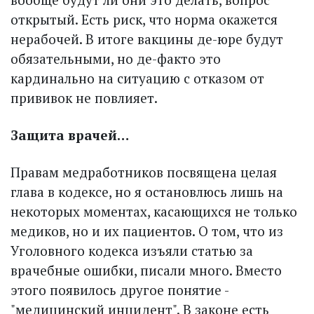
открытый. Есть риск, что норма окажется
нерабочей. В итоге вакцины де-юре будут
обязательными, но де-факто это
кардинально на ситуацию с отказом от
прививок не повлияет.
Защита врачей…
Правам медработников посвящена целая
глава в кодексе, но я остановлюсь лишь на
некоторых моментах, касающихся не только
медиков, но и их пациентов. О том, что из
Уголовного кодекса изъяли статью за
врачебные ошибки, писали много. Вместо
этого появилось другое понятие -
"медицинский инцидент". В законе есть