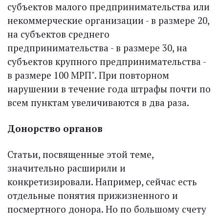
субъектов малого предпринимательства или
некоммерческие организации - в размере 20,
на субъектов среднего
предпринимательства - в размере 30, на
субъектов крупного предпринимательства -
в размере 100 МРП". При повторном
нарушении в течение года штрафы почти по
всем пунктам увеличиваются в два раза.
Донорство органов
Статьи, посвященные этой теме,
значительно расширили и
конкретизировали. Например, сейчас есть
отдельные понятия прижизненного и
посмертного донора. Но по большому счету