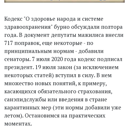
Кодекс "О здоровье народа и системе
здравоохранения" бурно обсуждали полтора
года. В документ депутаты мажилиса внесли
717 поправок, еще некоторые - по
принципиальным нормам - добавили
сенаторы. 7 июля 2020 года кодекс подписал
президент. 19 июля закон (за исключением
некоторых статей) вступил в силу. В нем
множество новых понятий, к примеру,
касающихся обязательного страхования,
санэпидслужбы или введения в стране
карантинных мер (эти нормы добавили уже
летом). Остановимся на практических
моментах.