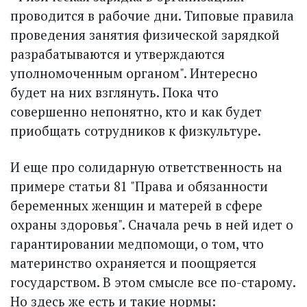
проводится в рабочие дни. Типовые правила
проведения занятия физической зарядкой
разрабатываются и утверждаются
уполномоченным органом". Интересно
будет на них взглянуть. Пока что
совершенно непонятно, кто и как будет
приобщать сотрудников к физкультуре.
И еще про солидарную ответственность на
примере статьи 81 "Права и обязанности
беременных женщин и матерей в сфере
охраны здоровья". Сначала речь в ней идет о
гарантировании медпомощи, о том, что
материнство охраняется и поощряется
государством. В этом смысле все по-старому.
Но здесь же есть и такие нормы: