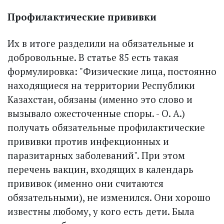
Профилактические прививки
Их в итоге разделили на обязательные и
добровольные. В статье 85 есть такая
формулировка: "Физические лица, постоянно
находящиеся на территории Республики
Казахстан, обязаны (именно это слово и
вызывало ожесточенные споры. - О. А.)
получать обязательные профилактические
прививки против инфекционных и
паразитарных заболеваний". При этом
перечень вакцин, входящих в календарь
прививок (именно они считаются
обязательными), не изменился. Они хорошо
известны любому, у кого есть дети. Была