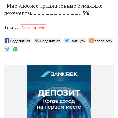
- Мне удобнее традиционные бумажные
документы.....................................13%
Темы:
Главная тема
Поделиться
Поделиться
Твитнуть
Класснуть