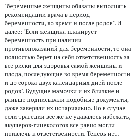
"беременные женщины обязаны выполнять
рекомендации врача в период
беременности, во время и после родов". И
далее: "Если женщина планирует
беременность при наличии
противопоказаний для беременности, то она
полностью берет на себя ответственность за
все риски для здоровья самой женщины и
плода, последующие во время беременности
и до сорока двух календарных дней после
родов". Будущие мамочки и их близкие и
раньше подписывали подобные документы,
даже заверяли их нотариально. Но в случае
если трагедии все же не удавалось избежать,
акушеров-гинекологов все равно могли
привлечь к ответственности. Теперь нет.