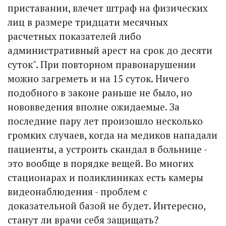
приставании, влечет штраф на физических
лиц в размере тридцати месячных
расчетных показателей либо
административный арест на срок до десяти
суток". При повторном правонарушении
можно загреметь и на 15 суток. Ничего
подобного в законе раньше не было, но
нововведения вполне ожидаемые. За
последние пару лет произошло несколько
громких случаев, когда на медиков нападали
пациенты, а устроить скандал в больнице -
это вообще в порядке вещей. Во многих
стационарах и поликлиниках есть камеры
видеонаблюдения - проблем с
доказательной базой не будет. Интересно,
станут ли врачи себя защищать?