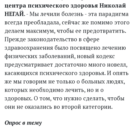
центра психического здоровья Николай
НЕГАЙ
. - Мы лечили болезнь - эта парадигма
всегда преобладала, сейчас же помимо этого
делаем максимум, чтобы ее предотвратить.
Прежде законодательство в сфере
здравоохранения было посвящено лечению
физических заболеваний, новый кодекс
предусматривает достаточно много новелл,
касающихся психического здоровья. И опять
же мы говорим не только о больных людях,
которых необходимо лечить, но и о
здоровых. О том, что нужно сделать, чтобы
они не оказались во второй категории.
Опрос в тему