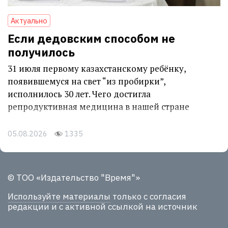
Актуально
Если дедовским способом не
получилось
31 июля первому казахстанскому ребёнку,
появившемуся на свет “из пробирки”,
исполнилось 30 лет. Чего достигла
репродуктивная медицина в нашей стране
05.08.2026
1335
© ТОО «Издательство "Время"»
Используйте материалы
только с согласия
редакции и с активной ссылкой на источник