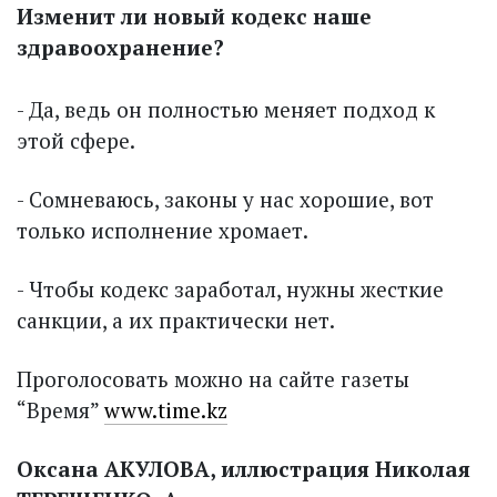
Изменит ли новый кодекс наше
здравоохранение?
- Да, ведь он полностью меняет подход к
этой сфере.
- Сомневаюсь, законы у нас хорошие, вот
только исполнение хромает.
- Чтобы кодекс заработал, нужны жесткие
санкции, а их практически нет.
Проголосовать можно на сайте газеты
“Время”
www.time.kz
Оксана АКУЛОВА, и
ллюстрация Николая