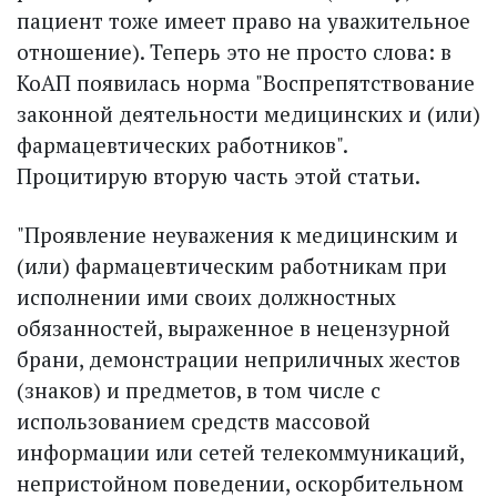
пациент тоже имеет право на уважительное
отношение). Теперь это не просто слова: в
КоАП появилась норма "Воспрепятствование
законной деятельности медицинских и (или)
фармацевтических работников".
Процитирую вторую часть этой статьи.
"Проявление неуважения к медицинским и
(или) фармацевтическим работникам при
исполнении ими своих должностных
обязанностей, выраженное в нецензурной
брани, демонстрации неприличных жестов
(знаков) и предметов, в том числе с
использованием средств массовой
информации или сетей телекоммуникаций,
непристойном поведении, оскорбительном