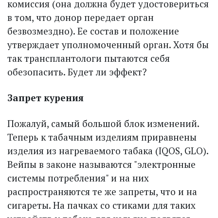
комиссия (она должна будет удостовериться
в том, что донор передает орган
безвозмездно). Ее состав и положение
утверждает уполномоченный орган. Хотя бы
так трансплантологи пытаются себя
обезопасить. Будет ли эффект?
Запрет курения
Пожалуй, самый большой блок изменений.
Теперь к табачным изделиям приравнены
изделия из нагреваемого табака (IQOS, GLO).
Вейпы в законе называются "электронные
системы потребления" и на них
распространяются те же запреты, что и на
сигареты. На пачках со стиками для таких