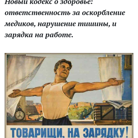
Новый кодекс о здоровье:
ответственность за оскорбление
медиков, нарушение тишины, и
зарядка на работе.