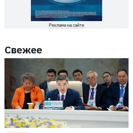
Реклама на сайте
Свежее