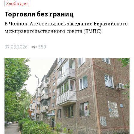
Злоба дня
Торговля без границ
В Чолпон-Ате состоялось заседание Евразийского
межправительственного совета (ЕМПС)
07.08.2026
550