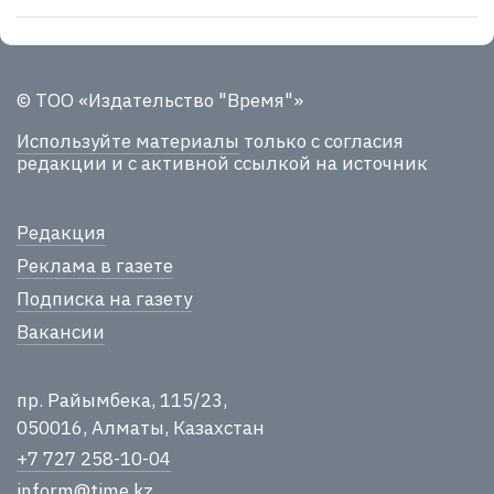
© ТОО «Издательство "Время"»
Используйте материалы
только с согласия
редакции и с активной ссылкой на источник
Редакция
Реклама в газете
Подписка на газету
Вакансии
пр. Райымбека, 115/23,
050016, Алматы, Казахстан
+7 727 258-10-04
inform@time.kz