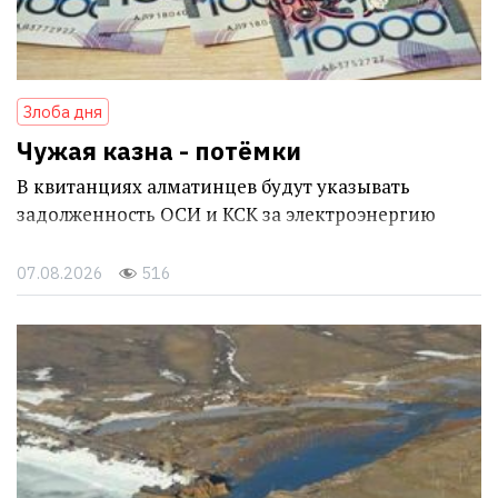
Злоба дня
Чужая казна - потёмки
В квитанциях алматинцев будут указывать
задолженность ОСИ и КСК за электроэнергию
07.08.2026
516