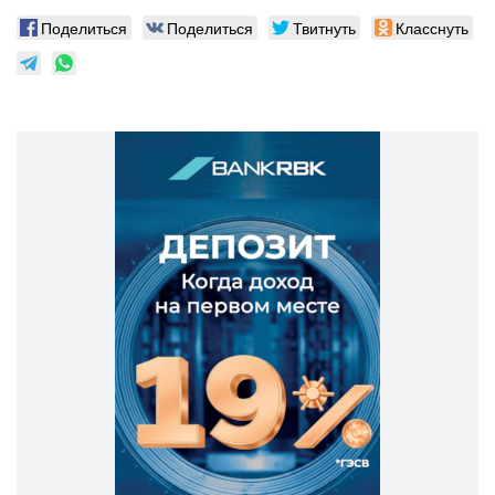
Поделиться
Поделиться
Твитнуть
Класснуть