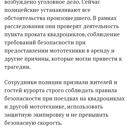
возбуждено уголовное дело. Сейчас
полицейские устанавливают все
обстоятельства произошедшего. В рамках
расследования они проверят деятельность
пункта проката квадроциклов, соблюдение
требований безопасности при
предоставлении мототехники в аренду и
другие причины, которые могли привести к
трагедии.
Сотрудники полиции призвали жителей и
гостей курорта строго соблюдать правила
безопасности при поездках на квадроциклах
и другой мототехнике, использовать
защитную экипировку и не превышать
безопасную скорость.