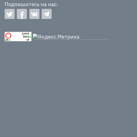
Подпишитесь на нас: