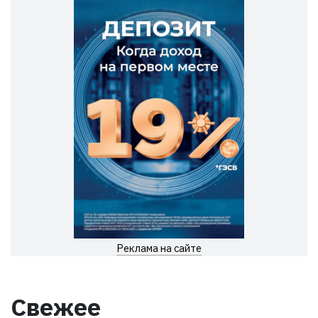
Реклама на сайте
Свежее