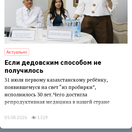
Актуально
Если дедовским способом не
получилось
31 июля первому казахстанскому ребёнку,
появившемуся на свет “из пробирки”,
исполнилось 30 лет. Чего достигла
репродуктивная медицина в нашей стране
05.08.2026
1329