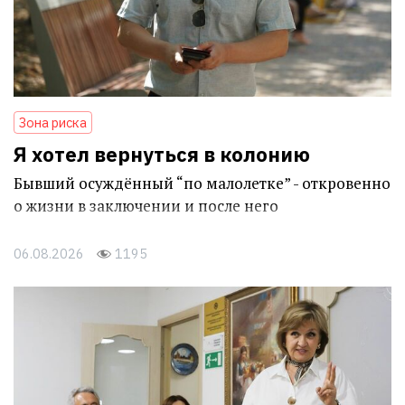
Зона риска
Я хотел вернуться в колонию
Бывший осуждённый “по малолетке” - откровенно
о жизни в заключении и после него
06.08.2026
1195