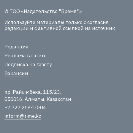
© ТОО «Издательство "Время"»
Используйте материалы
только с согласия
редакции и с активной ссылкой на источник
Редакция
Реклама в газете
Подписка на газету
Вакансии
пр. Райымбека, 115/23,
050016, Алматы, Казахстан
+7 727 258-10-04
inform@time.kz