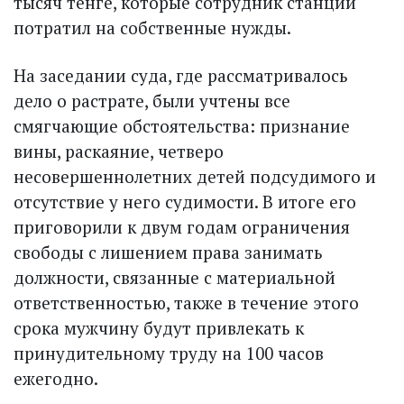
тысяч тенге, которые сотрудник станции
потратил на собственные нужды.
На заседании суда, где рассматривалось
дело о растрате, были учтены все
смягчающие обстоятельства: признание
вины, раскаяние, четверо
несовершеннолетних детей подсудимого и
отсутствие у него судимости. В итоге его
приговорили к двум годам ограничения
свободы с лишением права занимать
должности, связанные с материальной
ответственностью, также в течение этого
срока мужчину будут привлекать к
принудительному труду на 100 часов
ежегодно.