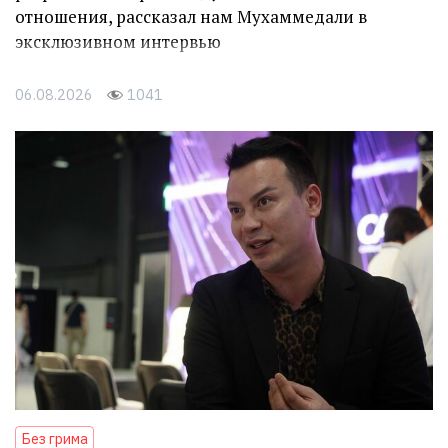
отношения, рассказал нам Мухаммедали в
эксклюзивном интервью
06.08.2026
1041
Без грима