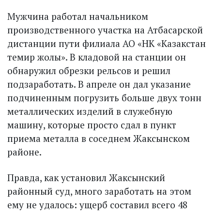
Мужчина работал начальником
производственного участка на Атбасарской
дистанции пути филиала АО «НК «Казакстан
темир жолы». В кладовой на станции он
обнаружил обрезки рельсов и решил
подзаработать. В апреле он дал указание
подчиненным погрузить больше двух тонн
металлических изделий в служебную
машину, которые просто сдал в пункт
приема металла в соседнем Жаксынском
районе.
Правда, как установил Жаксынский
районный суд, много заработать на этом
ему не удалось: ущерб составил всего 48