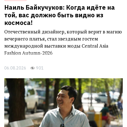
Наиль Байкучуков: Когда идёте на
той, вас должно быть видно из
космоса!
Отечественный дизайнер, который верит в магию
вечернего платья, стал звездным гостем
международной выставки моды Central Asia
Fashion Autumn-2026
06.08.2026
901