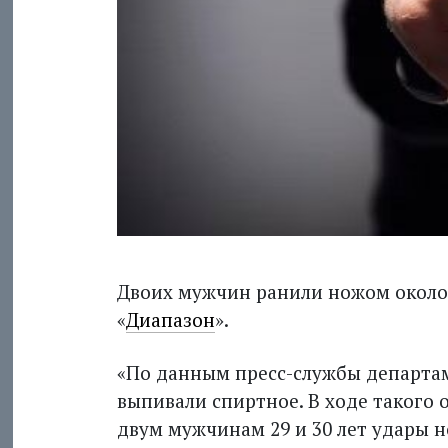
Двоих мужчин ранили ножом около 
«
Диапазон
».
«По данным пресс-службы департа
выпивали спиртное. В ходе такого
двум мужчинам 29 и 30 лет удары 