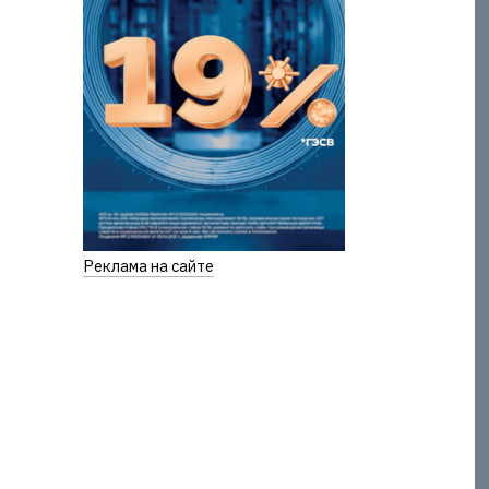
Реклама на сайте