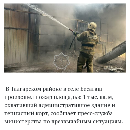
В Талгарском районе в селе Бесагаш
произошел пожар площадью 1 тыс. кв. м,
охвативший административное здание и
теннисный корт, сообщает пресс-служба
министерства по чрезвычайным ситуациям.