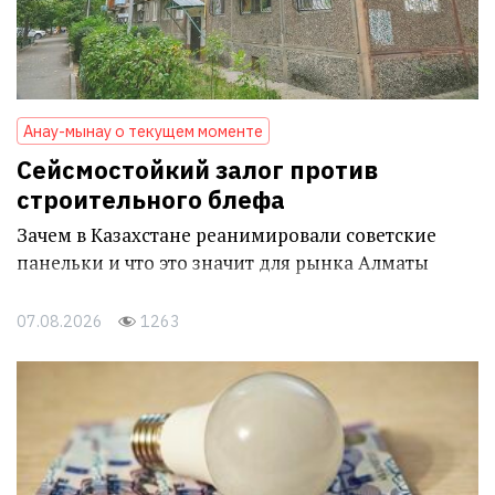
Анау-мынау о текущем моменте
Сейсмостойкий залог против
строительного блефа
Зачем в Казахстане реанимировали советские
панельки и что это значит для рынка Алматы
07.08.2026
1263