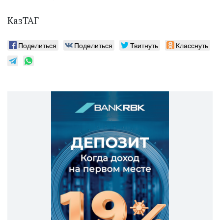
КазТАГ
Поделиться
Поделиться
Твитнуть
Класснуть