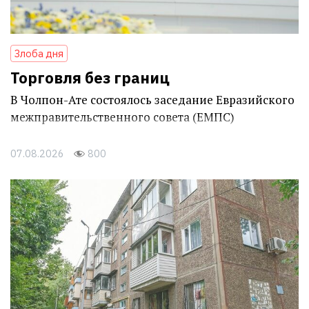
Злоба дня
Торговля без границ
В Чолпон-Ате состоялось заседание Евразийского
межправительственного совета (ЕМПС)
07.08.2026
800