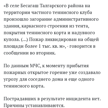
«В селе Бесагаш Талгарского района на
территории частного теннисного клуба
произошло загорание административного
здания, каркасного строения из тента,
покрытия теннисного корта и надувного
купола. (…) Пожар ликвидирован на общей
площади более 1 тыс. кв. м», - говорится в
сообщении во вторник.
По данным МЧС, к моменту прибытия
пожарных открытое горение уже создавало
угрозу для соседнего дома и еще одного
теннисного корта.
Пострадавших в результате инцидента нет.
Причины устанавливаются.