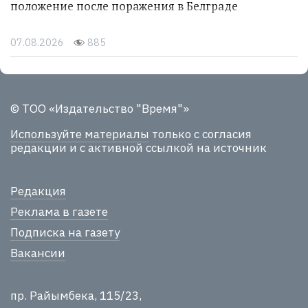
положение после поражения в Белграде
07.08.2026
885
© ТОО «Издательство "Время"»
Используйте материалы
только с согласия
редакции и с активной ссылкой на источник
Редакция
Реклама в газете
Подписка на газету
Вакансии
пр. Райымбека, 115/23,