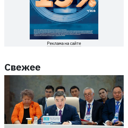
Реклама на сайте
Свежее