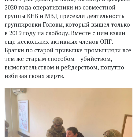
2020 года оперативники из совместной
группы КНБ и МВД пресекли деятельность
группировки Головы, который вышел только
в 2019 году на свободу. Вместе с ним взяли
еще нескольких активных членов ОПГ.
Братки по старой привычке промышляли все
тем же старым способом – убийством,
вымогательством и рейдерством, попутно
избивая своих жертв.