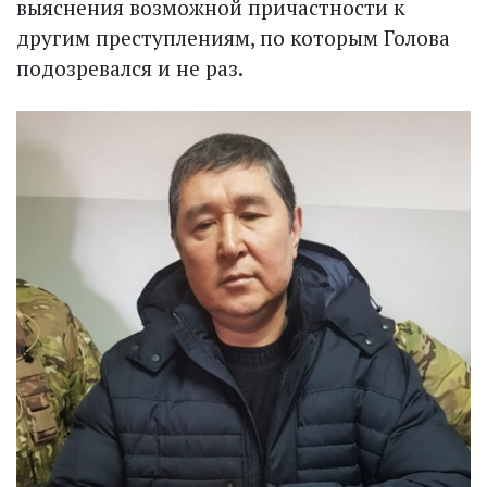
выяснения возможной причастности к
другим преступлениям, по которым Голова
подозревался и не раз.