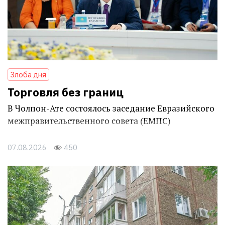
Злоба дня
Торговля без границ
В Чолпон-Ате состоялось заседание Евразийского
межправительственного совета (ЕМПС)
07.08.2026
450