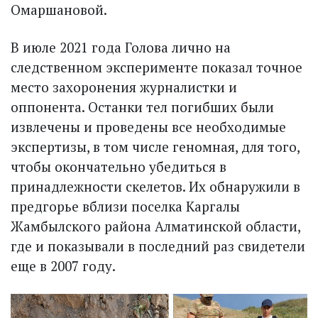
Омаршановой.
В июле 2021 года Голова лично на
следственном эксперименте показал точное
место захоронения журналистки и
оппонента. Останки тел погибших были
извлечены и проведены все необходимые
экспертизы, в том числе геномная, для того,
чтобы окончательно убедиться в
принадлежности скелетов. Их обнаружили в
предгорье вблизи поселка Каргалы
Жамбылского района Алматинской области,
где и показывали в последний раз свидетели
еще в 2007 году.