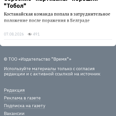
"Тобол"
Костанайская команда попала в затруднительное
положение после поражения в Белграде
07.08.2026
491
© ТОО «Издательство "Время"»
Используйте материалы
только с согласия
редакции и с активной ссылкой на источник
Редакция
Реклама в газете
Подписка на газету
Вакансии