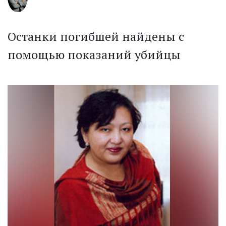
Останки погибшей найдены с
помощью показаний убийцы