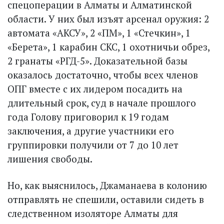
спецоперации в Алматы и Алматинской
области. У них был изъят арсенал оружия: 2
автомата «АКСУ», 2 «ПМ», 1 «Стечкин», 1
«Берета», 1 карабин СКС, 1 охотничьи обрез,
2 гранаты «РГД-5». Доказательной базы
оказалось достаточно, чтобы всех членов
ОПГ вместе с их лидером посадить на
длительный срок, суд в начале прошлого
года Голову приговорил к 19 годам
заключения, а другие участники его
группировки получили от 7 до 10 лет
лишения свободы.
Но, как выяснилось, Джаманаева в колонию
отправлять не спешили, оставили сидеть в
следственном изоляторе Алматы для