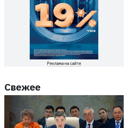
Реклама на сайте
Свежее