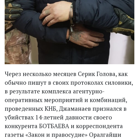
Через несколько месяцев Серик Голова, как
обычно пишут в своих протоколах силовики,
в результате комплекса агентурно-
оперативных мероприятий и комбинаций,
проведенных КНБ, Джаманаев признался в
убийствах 14-летней давности своего
конкурента БОТБАЕВА и корреспондента
газеты «Закон и правосудие» Оралгайши