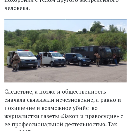
человека.
Следствие, а позже и общественность
сначала связывали исчезновение, а равно и
похищение и возможное убийство
журналистки газеты «Закон и правосудие» с
ее профессиональной деятельностью. Так