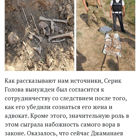
Как рассказывают нам источники, Серик
Голова вынужден был согласится к
сотрудничеству со следствием после того,
как его убедили сознаться его жена и
адвокат. Кроме этого, значительную роль в
этом сыграла набожность самого вора в
законе. Оказалось, что сейчас Джаманаев