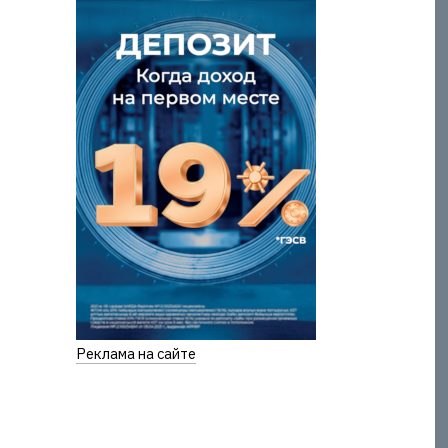
Реклама на сайте