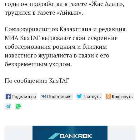
годы он проработал в газете «Жас Алаш»,
трудился в газете «Айкын».
Союз журналистов Казахстана и редакция
МИА КазТАГ выражают свои искренние
соболезнования родным и близким
известного журналиста в связи с его
безвременным уходом.
По сообщению КазТАГ
Поделиться
Поделиться
Твитнуть
Класснуть