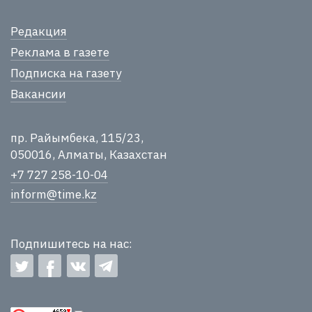
Редакция
Реклама в газете
Подписка на газету
Вакансии
пр. Райымбека, 115/23,
050016, Алматы, Казахстан
+7 727 258-10-04
inform@time.kz
Подпишитесь на нас: