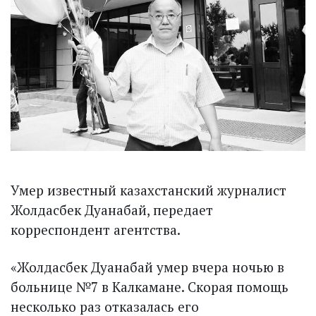
Умер известный казахстанский журналист
Жолдасбек Дуанабай, передает
корреспондент агентства.
«Жолдасбек Дуанабай умер вчера ночью в
больнице №7 в Калкамане. Скорая помощь
несколько раз отказалась его