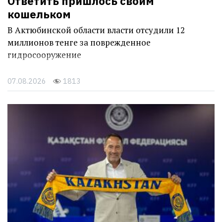
Ответить пришлось своим
кошельком
В Актюбинской области власти отсудили 12
миллионов тенге за поврежденное
гидросооружение
07.08.2026
1813