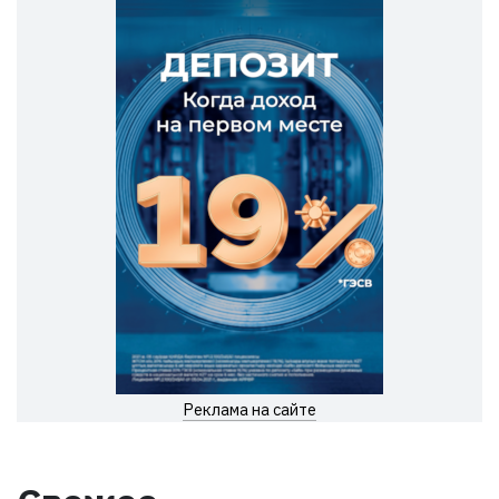
Реклама на сайте