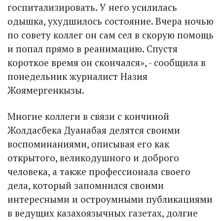
госпитализировать. У него усилилась
одышка, ухудшилось состояние. Вчера ночью
по совету коллег он сам сел в скорую помощь
и попал прямо в реанимацию. Спустя
короткое время он скончался», - сообщила в
понедельник журналист Назия
Жоямергенкызы.
Многие коллеги в связи с кончиной
Жолдасбека Дуанабая делятся своими
воспоминаниями, описывая его как
открытого, великодушного и доброго
человека, а также профессионала своего
дела, который запомнился своими
интересными и остроумными публикациями
в ведущих казахоязычных газетах, долгие