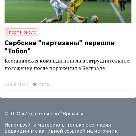
Спорт и около
Сербские "партизаны" перешли
"Тобол"
Костанайская команда попала в затруднительное
положение после поражения в Белграде
07.08.2026
2176
© ТОО «Издательство "Время"»
Используйте материалы
только с согласия
редакции и с активной ссылкой на источник