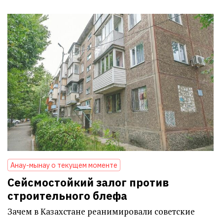
Анау-мынау о текущем моменте
Сейсмостойкий залог против
строительного блефа
Зачем в Казахстане реанимировали советские