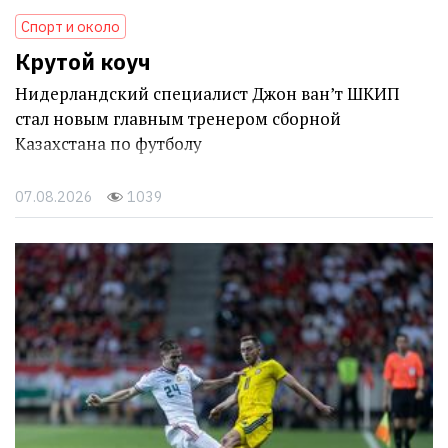
Спорт и около
Крутой коуч
Нидерландский специалист Джон ван’т ШКИП
стал новым главным тренером сборной
Казахстана по футболу
07.08.2026
1039