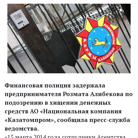
Финансовая полиция задержала
предпринимателя Розмата Алибекова по
подозрению в хищении денежных
средств АО «Национальная компания
«Казатомпром», сообщила пресс-служба
ведомства.
«15 марта 2014 года сотрудники Агентства