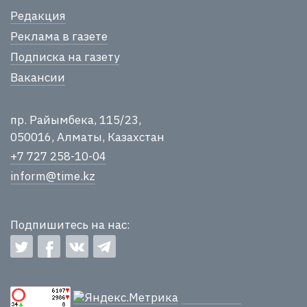
Редакция
Реклама в газете
Подписка на газету
Вакансии
пр. Райымбека, 115/23,
050016, Алматы, Казахстан
+7 727 258-10-04
inform@time.kz
Подпишитесь на нас: