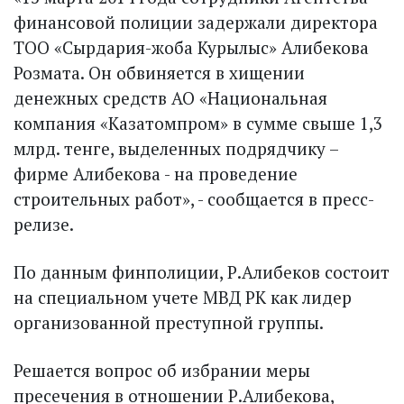
финансовой полиции задержали директора
ТОО «Сырдария-жоба Курылыс» Алибекова
Розмата. Он обвиняется в хищении
денежных средств АО «Национальная
компания «Казатомпром» в сумме свыше 1,3
млрд. тенге, выделенных подрядчику –
фирме Алибекова - на проведение
строительных работ», - сообщается в пресс-
релизе.
По данным финполиции, Р.Алибеков состоит
на специальном учете МВД РК как лидер
организованной преступной группы.
Решается вопрос об избрании меры
пресечения в отношении Р.Алибекова,