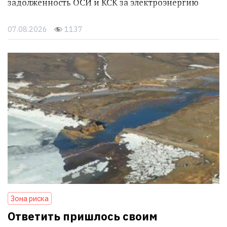
задолженность ОСИ и КСК за электроэнергию
07.08.2026
1137
Зона риска
Ответить пришлось своим