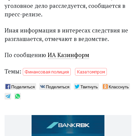
уголовное дело расследуется, сообщается в
пресс-релизе.
Иная информация в интересах следствия не
разглашается, отмечают в ведомстве.
По сообщению
ИА Казинформ
Темы:
Финансовая полиция
Казатомпром
Поделиться
Поделиться
Твитнуть
Класснуть