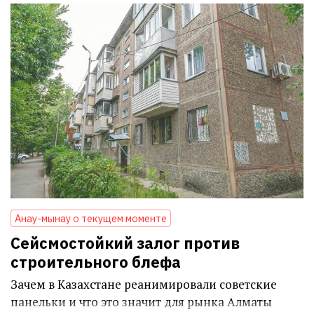
Анау-мынау о текущем моменте
Сейсмостойкий залог против
строительного блефа
Зачем в Казахстане реанимировали советские
панельки и что это значит для рынка Алматы