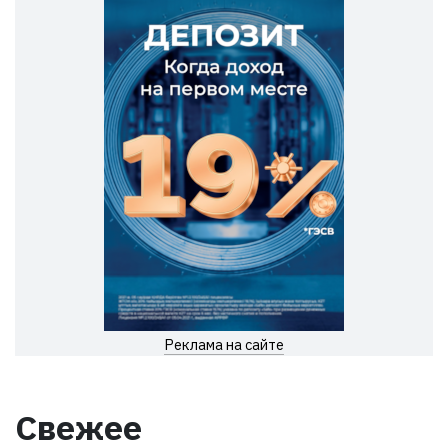
Реклама на сайте
Свежее