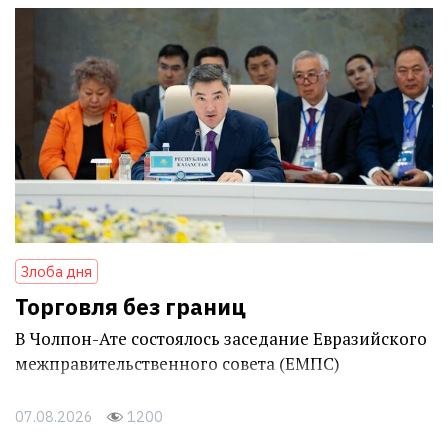
Злоба дня
Торговля без границ
В Чолпон-Ате состоялось заседание Евразийского
межправительственного совета (ЕМПС)
07.08.2026
1200