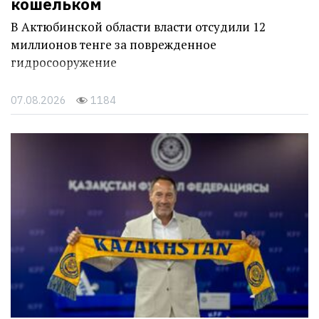
кошельком
В Актюбинской области власти отсудили 12
миллионов тенге за поврежденное
гидросооружение
07.08.2026
1184