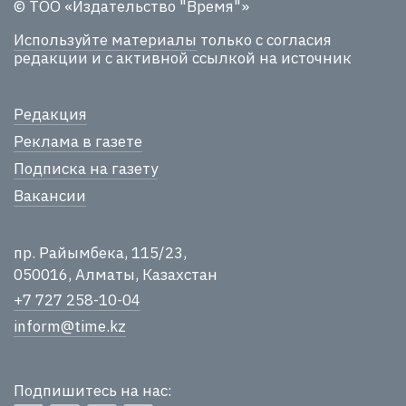
© ТОО «Издательство "Время"»
Используйте материалы
только с согласия
редакции и с активной ссылкой на источник
Редакция
Реклама в газете
Подписка на газету
Вакансии
пр. Райымбека, 115/23,
050016, Алматы, Казахстан
+7 727 258-10-04
inform@time.kz
Подпишитесь на нас: