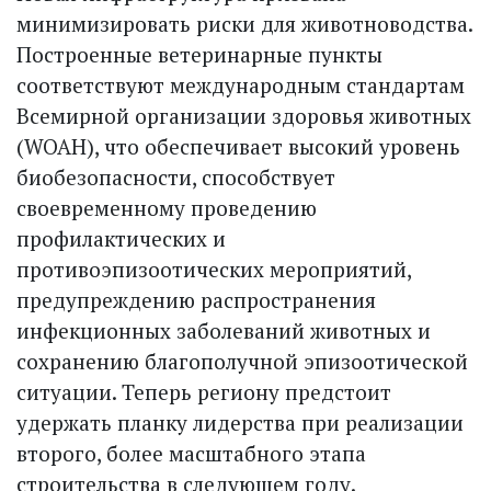
минимизировать риски для животноводства.
Построенные ветеринарные пункты
соответствуют международным стандартам
Всемирной организации здоровья животных
(WOAH), что обеспечивает высокий уровень
биобезопасности, способствует
своевременному проведению
профилактических и
противоэпизоотических мероприятий,
предупреждению распространения
инфекционных заболеваний животных и
сохранению благополучной эпизоотической
ситуации. Теперь региону предстоит
удержать планку лидерства при реализации
второго, более масштабного этапа
строительства в следующем году.