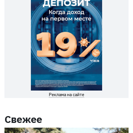
Реклама на сайте
Свежее