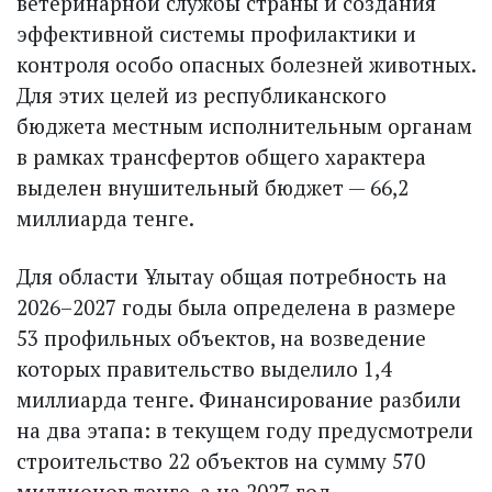
ветеринарной службы страны и создания
эффективной системы профилактики и
контроля особо опасных болезней животных.
Для этих целей из республиканского
бюджета местным исполнительным органам
в рамках трансфертов общего характера
выделен внушительный бюджет — 66,2
миллиарда тенге.
Для области Ұлытау общая потребность на
2026–2027 годы была определена в размере
53 профильных объектов, на возведение
которых правительство выделило 1,4
миллиарда тенге. Финансирование разбили
на два этапа: в текущем году предусмотрели
строительство 22 объектов на сумму 570
миллионов тенге, а на 2027 год