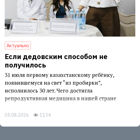
Актуально
Если дедовским способом не
получилось
31 июля первому казахстанскому ребёнку,
появившемуся на свет “из пробирки”,
исполнилось 30 лет. Чего достигла
репродуктивная медицина в нашей стране
05.08.2026
1134