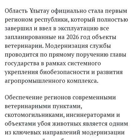
Область Ұлытау официально стала первым
регионом республики, который полностью
завершил и ввел в эксплуатацию все
запланированные на 2026 год объекты
ветеринарии. Модернизация службы
проводится по прямому поручению главы
государства в рамках системного
укрепления биобезопасности и развития
агропромышленного комплекса.
Обеспечение регионов современными
ветеринарными пунктами,
скотомогильниками, инсинераторами и
объектами убоя животных является одним
из ключевых направлений модернизации