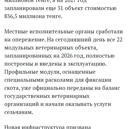
запланировали еще 31 объект стоимостью
836,5 миллиона тенге.
Местные исполнительные органы сработали
на опережение. На сегодняшний день все 22
модульных ветеринарных объекта,
запланированных на 2026 год, полностью
построены и введены в эксплуатацию.
Профильные модули, оснащенные
специальными расколами для фиксации
скота, уже официально переданы на баланс
государственных ветеринарных
организаций и начали оказывать услуги
сельчанам.
Новая инфраструктура призвана