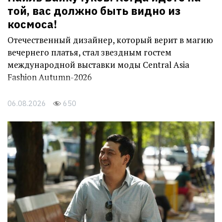
той, вас должно быть видно из
космоса!
Отечественный дизайнер, который верит в магию
вечернего платья, стал звездным гостем
международной выставки моды Central Asia
Fashion Autumn-2026
06.08.2026
650