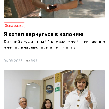
Зона риска
Я хотел вернуться в колонию
Бывший осуждённый “по малолетке” - откровенно
о жизни в заключении и после него
06.08.2026
893