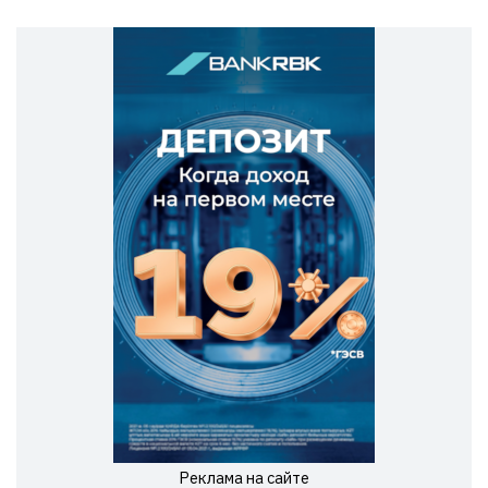
Реклама на сайте