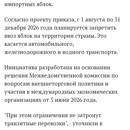
импортных яблок.
Согласно проекту приказа, с 1 августа по 31
декабря 2026 года планируется запретить
ввоз яблок на территории страны. Это
касается автомобильного,
железнодорожного и водного транспорта.
Инициатива разработана на основании
решения Межведомственной комиссии по
вопросам внешнеторговой политики и
участия в международных экономических
организациях от 5 июня 2026 года.
"При этом ограничения не затронут
транзитные перевозки", - уточнили в