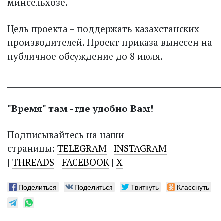
минсельхозе.
Цель проекта – поддержать казахстанских
производителей. Проект приказа вынесен на
публичное обсуждение до 8 июля.
______________________________________________________
"Время" там - где удобно Вам!
Подписывайтесь на наши
страницы:
TELEGRAM
|
INSTAGRAM
|
THREADS
|
FACEBOOK
|
X
Поделиться
Поделиться
Твитнуть
Класснуть