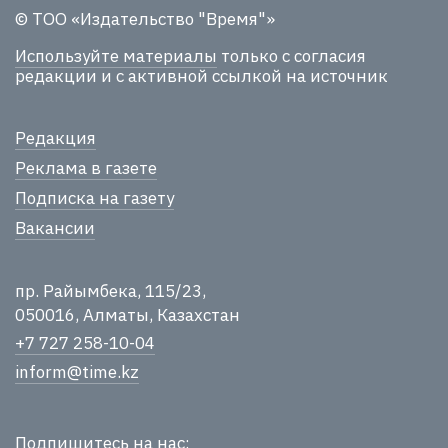
© ТОО «Издательство "Время"»
Используйте материалы
только с согласия
редакции и с активной ссылкой на источник
Редакция
Реклама в газете
Подписка на газету
Вакансии
пр. Райымбека, 115/23,
050016, Алматы, Казахстан
+7 727 258-10-04
inform@time.kz
Подпишитесь на нас: