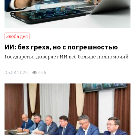
Злоба дня
ИИ: без греха, но с погрешностью
Государство доверяет ИИ всё больше полномочий
05.08.2026
656