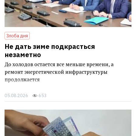
Злоба дня
Не дать зиме подкрасться
незаметно
До холодов остается все меньше времени, а
ремонт энергетической инфраструктуры
продолжается
05.08.2026
653