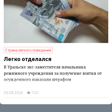
Страна легкого поведения
Легко отделался
В Уральске экс-заместителя начальника
режимного учреждения за получение взятки от
осужденного наказали штрафом
05.08.2026
725