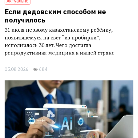
Актуально
Если дедовским способом не
получилось
31 июля первому казахстанскому ребёнку,
появившемуся на свет “из пробирки”,
исполнилось 30 лет. Чего достигла
репродуктивная медицина в нашей стране
05.08.2026
684