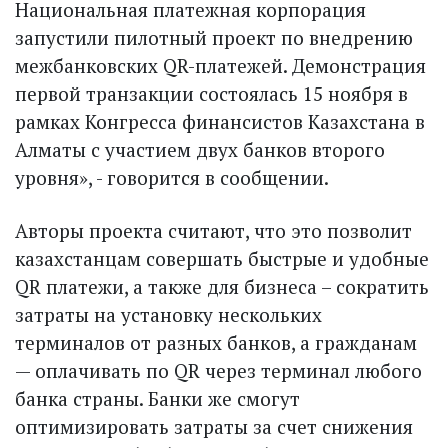
Национальная платежная корпорация
запустили пилотный проект по внедрению
межбанковских QR-платежей. Демонстрация
первой транзакции состоялась 15 ноября в
рамках Конгресса финансистов Казахстана в
Алматы с участием двух банков второго
уровня», - говорится в сообщении.
Авторы проекта считают, что это позволит
казахстанцам совершать быстрые и удобные
QR платежи, а также для бизнеса – сократить
затраты на установку нескольких
терминалов от разных банков, а гражданам
— оплачивать по QR через терминал любого
банка страны. Банки же смогут
оптимизировать затраты за счет снижения