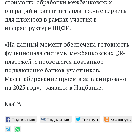
стоимости обработки межбанковских
операций и расширить платежные сервисы
для клиентов в рамках участия в
инфраструктуре НЦФИ.
«На данный момент обеспечена готовность
функционала системы межбанковских QR-
платежей и проводится поэтапное
подключение банков-участников.
Масштабирование проекта запланировано
на 2025 год», - заявили в Нацбанке.
КазТАГ
Поделиться
Поделиться
Твитнуть
Класснуть