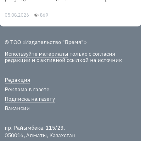
05.08.2026
869
© ТОО «Издательство "Время"»
Используйте материалы
только с согласия
редакции и с активной ссылкой на источник
Редакция
Реклама в газете
Подписка на газету
Вакансии
пр. Райымбека, 115/23,
050016, Алматы, Казахстан