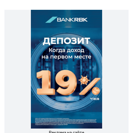
Реклама на сайте