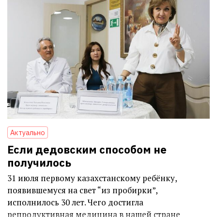
Актуально
Если дедовским способом не
получилось
31 июля первому казахстанскому ребёнку,
появившемуся на свет “из пробирки”,
исполнилось 30 лет. Чего достигла
репродуктивная медицина в нашей стране