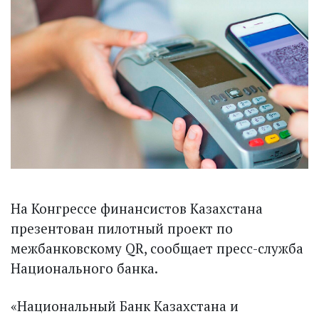
На Конгрессе финансистов Казахстана
презентован пилотный проект по
межбанковскому QR, сообщает пресс-служба
Национального банка.
«Национальный Банк Казахстана и