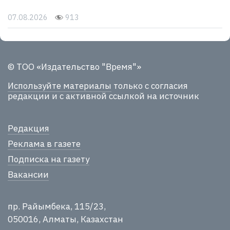
07.08.2026
913
© ТОО «Издательство "Время"»
Используйте материалы
только с согласия
редакции и с активной ссылкой на источник
Редакция
Реклама в газете
Подписка на газету
Вакансии
пр. Райымбека, 115/23,
050016, Алматы, Казахстан