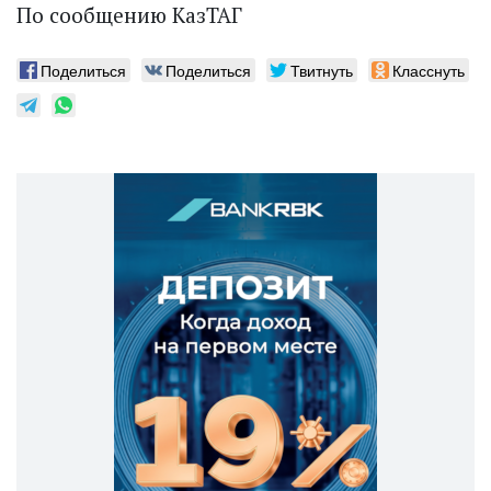
По сообщению КазТАГ
Поделиться
Поделиться
Твитнуть
Класснуть