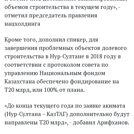
объемов строительства в текущем году», -
отметил председатель правления
нацхолдинга
Кроме того, дополнил спикер, для
завершения проблемных объектов долевого
строительства в Нур-Султане в 2018 году в
соответствии с протоколом совета по
управлению Национальным фондом
Казахстана обеспечено фондирование на
Т20 млрд, или 100% от плана.
«До конца текущего года по заявке акимата
(Нур-Султана – КазТАГ) дополнительно будут
направлены Т20 млрд», - добавил Арифханов.