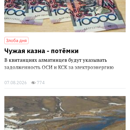
Злоба дня
Чужая казна - потёмки
В квитанциях алматинцев будут указывать
задолженность ОСИ и КСК за электроэнергию
07.08.2026
774