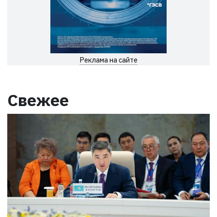
Реклама на сайте
Свежее