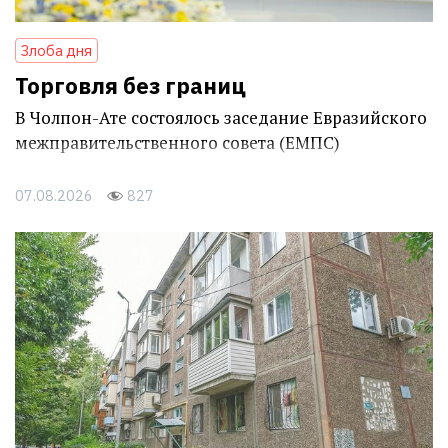
Злоба дня
Торговля без границ
В Чолпон-Ате состоялось заседание Евразийского
межправительственного совета (ЕМПС)
07.08.2026
827