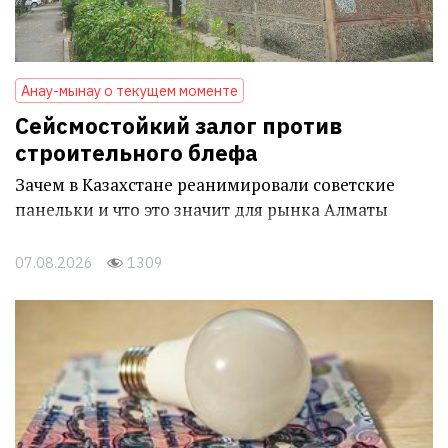
Анау-мынау о текущем моменте
Сейсмостойкий залог против
строительного блефа
Зачем в Казахстане реанимировали советские
панельки и что это значит для рынка Алматы
07.08.2026
1309