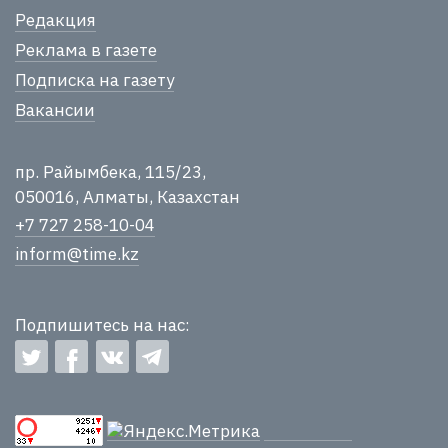
Редакция
Реклама в газете
Подписка на газету
Вакансии
пр. Райымбека, 115/23,
050016, Алматы, Казахстан
+7 727 258-10-04
inform@time.kz
Подпишитесь на нас: