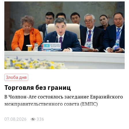
Злоба дня
Торговля без границ
В Чолпон-Ате состоялось заседание Евразийского
межправительственного совета (ЕМПС)
07.08.2026
336