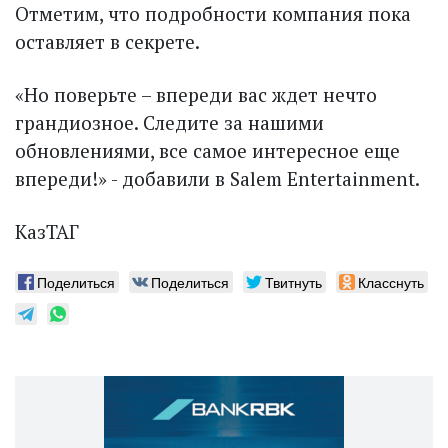
Отметим, что подробности компания пока
оставляет в секрете.
«Но поверьте – впереди вас ждет нечто
грандиозное. Следите за нашими
обновлениями, все самое интересное еще
впереди!» - добавили в Salem Entertainment.
КазТАГ
Поделиться
Поделиться
Твитнуть
Класснуть