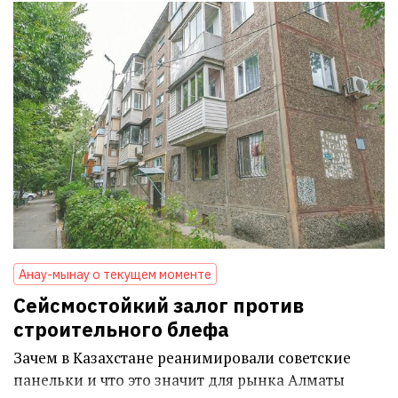
Анау-мынау о текущем моменте
Сейсмостойкий залог против
строительного блефа
Зачем в Казахстане реанимировали советские
панельки и что это значит для рынка Алматы