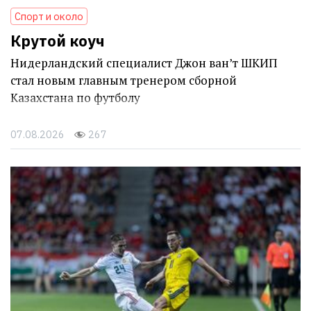
Спорт и около
Крутой коуч
Нидерландский специалист Джон ван’т ШКИП
стал новым главным тренером сборной
Казахстана по футболу
07.08.2026
267