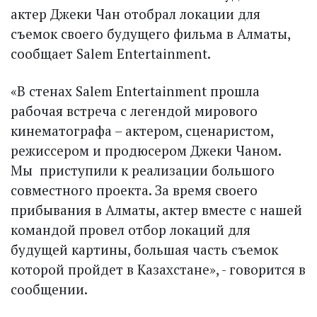
актер Джеки Чан отобрал локации для
съемок своего будущего фильма в Алматы,
сообщает Salem Entertainment.
«В стенах Salem Entertainment прошла
рабочая встреча с легендой мирового
кинематографа – актером, сценаристом,
режиссером и продюсером Джеки Чаном.
Мы приступили к реализации большого
совместного проекта. За время своего
прибывания в Алматы, актер вместе с нашей
командой провел отбор локаций для
будущей картины, большая часть съемок
которой пройдет в Казахстане», - говорится в
сообщении.