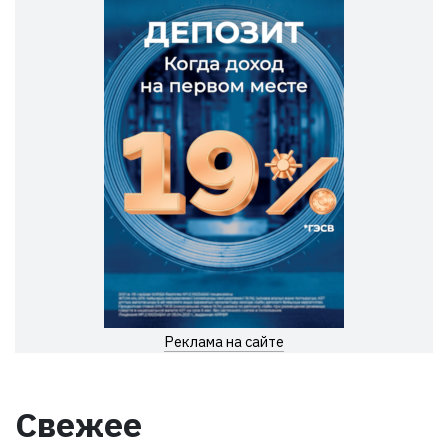
Реклама на сайте
Свежее