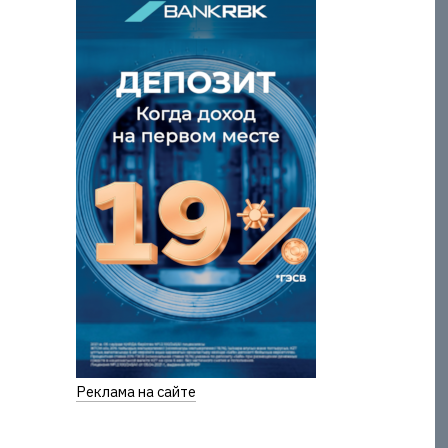
Реклама на сайте