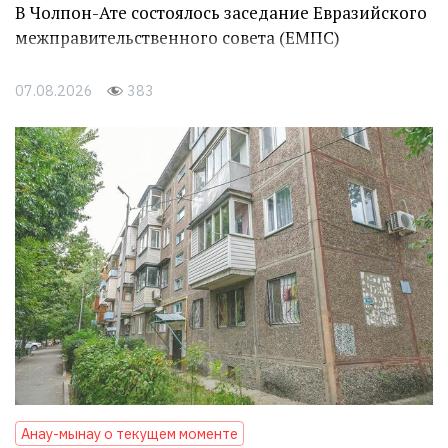
В Чолпон-Ате состоялось заседание Евразийского
межправительственного совета (ЕМПС)
07.08.2026
383
Анау-мынау о текущем моменте