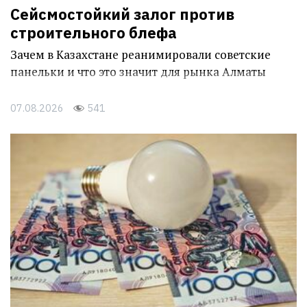
Сейсмостойкий залог против
строительного блефа
Зачем в Казахстане реанимировали советские
панельки и что это значит для рынка Алматы
07.08.2026
541