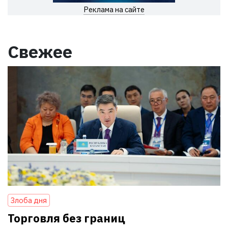
Реклама на сайте
Свежее
Злоба дня
Торговля без границ