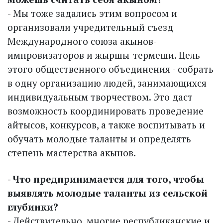
- Мы тоже задались этим вопросом и
организовали учредительный съезд
Международного союза акынов-
импровизаторов и жыршы-термеши. Цель
этого общественного объединения - собрать
в одну организацию людей, занимающихся
индивидуальным творчеством. Это даст
возможность координировать проведение
айтысов, конкурсов, а также воспитывать и
обучать молодые таланты и определять
степень мастерства акынов.
- Что предпринимается для того, чтобы
выявлять молодые таланты из сельской
глубинки?
- Действительно, многие республиканские и