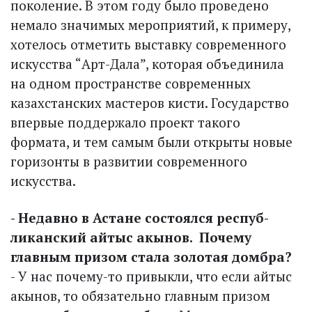
поколение. В этом году было проведено
немало значимых мероприятий, к примеру,
хотелось отметить выставку современного
искусства “Арт-Дала”, которая объединила
на одном пространстве современных
казахстанских мастеров кисти. Государство
впервые поддержало проект такого
формата, и тем самым были открыты новые
горизонты в развитии современного
искусства.
- Недавно в Астане состоялся респуб­
ликанский айтыс акынов. Почему
главным призом стала золотая домбра?
- У нас почему-то привыкли, что если айтыс
акынов, то обязательно главным призом