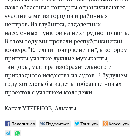
даже областные конкурсы ограничиваются
участниками из городов и районных
центров. Из глубинки, отдаленных
населенных пунктов на них трудно попасть.
В этом году мы провели республиканский
конкурс “Ел елши - онер кениши”, в котором
приняли участие лучшие музыканты,
танцоры, мастера изобразительного и
прикладного искусства из аулов. В будущем
году хотелось бы видеть побольше новых
проектов с участием молодежи.
Канат УТЕГЕНОВ, Алматы
Поделиться
Поделиться
Твитнуть
Класснуть