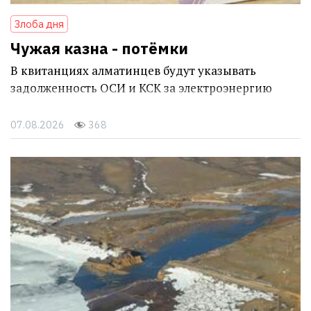
Злоба дня
Чужая казна - потёмки
В квитанциях алматинцев будут указывать
задолженность ОСИ и КСК за электроэнергию
07.08.2026
368