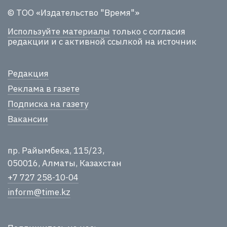
© ТОО «Издательство "Время"»
Используйте материалы
только с согласия
редакции и с активной ссылкой на источник
Редакция
Реклама в газете
Подписка на газету
Вакансии
пр. Райымбека, 115/23,
050016, Алматы, Казахстан
+7 727 258-10-04
inform@time.kz