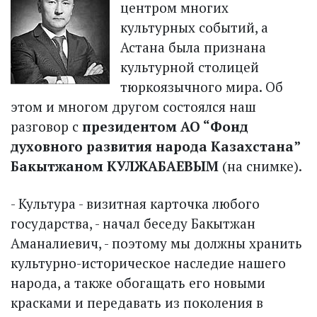
центром многих
культурных событий, а
Астана была признана
культурной столицей
тюркоязычного мира. Об
этом и многом другом состоялся наш
разговор с
президентом АО “Фонд
духовного развития народа Казахстана”
Бакытжаном КУЛЖАБАЕВЫМ
(на снимке).
- Культура - визитная карточка любого
государства, - начал беседу Бакытжан
Аманалиевич, - поэтому мы должны хранить
культурно-историческое наследие нашего
народа, а также обогащать его новыми
красками и передавать из поколения в