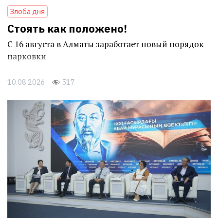
Злоба дня
Стоять как положено!
С 16 августа в Алматы заработает новый порядок
парковки
10.08.2026
517