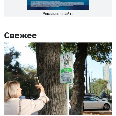
Реклама на сайте
Свежее