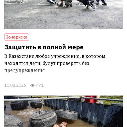
Зона риска
Защитить в полной мере
В Казахстане любое учреждение, в котором
находятся дети, будут проверять без
предупреждения
10.08.2026
491