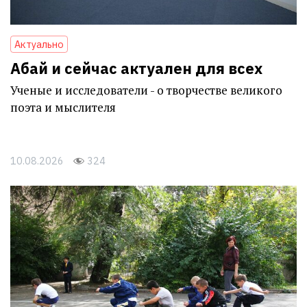
Актуально
Абай и сейчас актуален для всех
Ученые и исследователи - о творчестве великого
поэта и мыслителя
10.08.2026
324