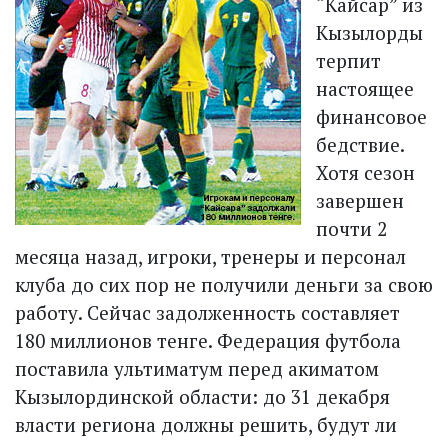
“Кайсар” из
Кызылорды
терпит
настоящее
финансовое
бедствие.
Хотя сезон
завершен
почти 2
месяца назад, игроки, тренеры и персонал
клуба до сих пор не получили деньги за свою
работу. Сейчас задолженность составляет
180 миллионов тенге. Федерация футбола
поставила ультиматум перед акиматом
Кызылординской области: до 31 декабря
власти региона должны решить, будут ли