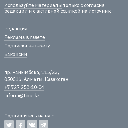
Используйте материалы
только с согласия
редакции и с активной ссылкой на источник
Редакция
Реклама в газете
Подписка на газету
Вакансии
пр. Райымбека, 115/23,
050016, Алматы, Казахстан
+7 727 258-10-04
inform@time.kz
Подпишитесь на нас: