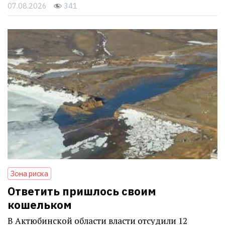
07.08.2026
341
Зона риска
Ответить пришлось своим
кошельком
В Актюбинской области власти отсудили 12