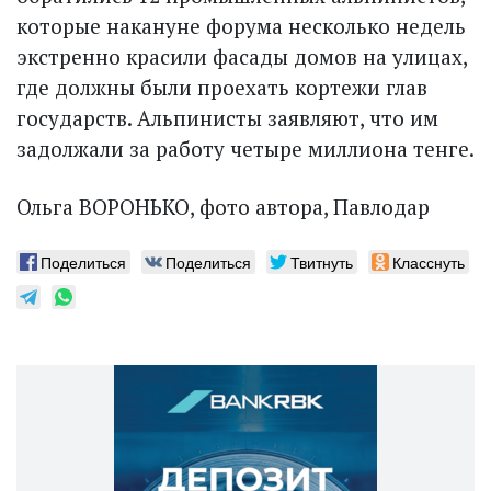
которые накануне форума несколько недель
экстренно красили фасады домов на улицах,
где должны были проехать кортежи глав
государств. Альпинисты заявляют, что им
задолжали за работу четыре миллиона тенге.
Ольга ВОРОНЬКО, фото автора, Павлодар
Поделиться
Поделиться
Твитнуть
Класснуть