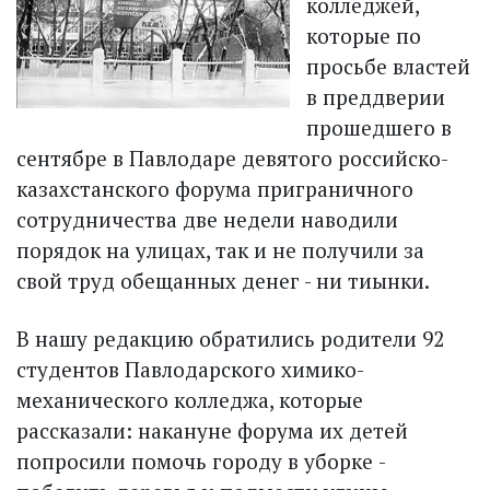
колледжей,
которые по
просьбе властей
в преддверии
прошедшего в
сентябре в Павлодаре девятого российско-
казахстанского форума приграничного
сотрудничества две недели наводили
порядок на улицах, так и не получили за
свой труд обещанных денег - ни тиынки.
В нашу редакцию обратились родители 92
студентов Павлодарского химико­
механического колледжа, которые
рассказали: накануне форума их детей
попросили помочь городу в уборке ­