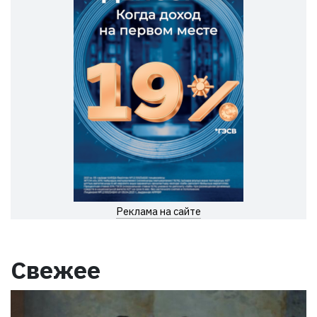
Реклама на сайте
Свежее