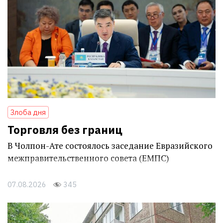
Злоба дня
Торговля без границ
В Чолпон-Ате состоялось заседание Евразийского
межправительственного совета (ЕМПС)
07.08.2026
345