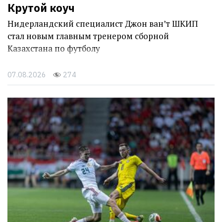
Крутой коуч
Нидерландский специалист Джон ван’т ШКИП
стал новым главным тренером сборной
Казахстана по футболу
07.08.2026
274