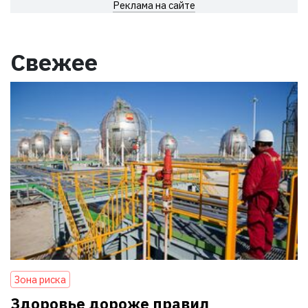
Реклама на сайте
Свежее
Зона риска
Здоровье дороже правил