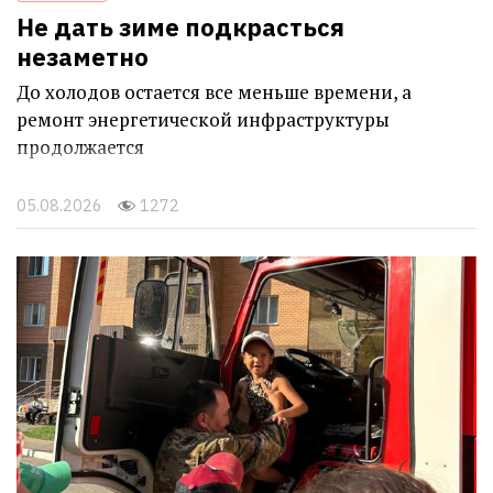
Не дать зиме подкрасться
незаметно
До холодов остается все меньше времени, а
ремонт энергетической инфраструктуры
продолжается
05.08.2026
1272