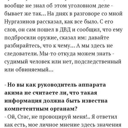
вообще не знал об этом уголовном деле -
бывает же так… На днях в разговоре со мной
Нургазинов рассказал, как все было. С его
слов, он сам пошел в ДВД и сообщил, что ему
подбросили оружие, сказал им: давайте
разбирайтесь, что к чему… А мы здесь не
следователи. Мы-то откуда можем знать -
судимый человек или нет, подследственный
или обвиняемый…
- Но вы как руководитель аппарата
акима не считаете ли, что такая
информация должна быть известна
компетентным органам?
- Ой, Стас, не провоцируй меня!.. Я ответил
как есть, мое личное мнение здесь значения