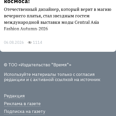
космоса!
Отечественный дизайнер, который верит в магию
вечернего платья, стал звездным гостем
международной выставки моды Central Asia
Fashion Autumn-2026
06.08.2026
1114
© ТОО «Издательство "Время"»
Используйте материалы
только с согласия
редакции и с активной ссылкой на источник
Редакция
Реклама в газете
Подписка на газету