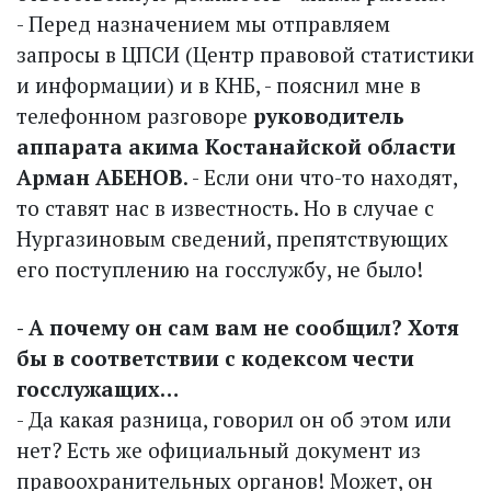
- Перед назначением мы отправляем
запросы в ЦПСИ (Центр правовой статистики
и информации) и в КНБ, - пояснил мне в
телефонном разговоре
руководитель
аппарата акима Костанайской области
Арман АБЕНОВ
. - Если они что-то находят,
то ставят нас в известность. Но в случае с
Нургазиновым сведений, препятствующих
его поступлению на госслужбу, не было!
- А почему он сам вам не сообщил? Хотя
бы в соответствии с кодексом чести
госслужащих…
- Да какая разница, говорил он об этом или
нет? Есть же официальный документ из
правоохранительных органов! Может, он