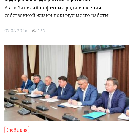
Актюбинский нефтяник ради спасения
собственной жизни покинул место работы
07.08.2026
167
Злоба дня