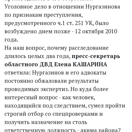
Уголовное дело в отношении Нургазинова
по признакам преступления,
предусмотренного ч.1 ст. 251 УК, было
возбуждено днем позже - 12 октября 2010
года.
На наш вопрос, почему расследование
длилось целых два года,
пресс-секретарь
областного ДВД Елена КАШАРИНА
ответила: Нургазинов и его адвокаты
постоянно обжаловали результаты
проводимых экспертиз. Но куда более
интересный вопрос - как человек,
находящийся под следствием, сумел пройти
строгий отбор со спецпроверками и
получить назначение на столь
ответственную должность - акима района?