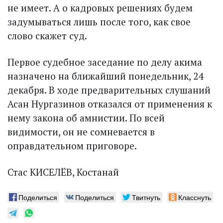
не имеет. А о кадровых решениях будем
задумываться лишь после того, как свое
слово скажет суд.
Первое судебное заседание по делу акима
назначено на ближайший понедельник, 24
декабря. В ходе предварительных слушаний
Асан Нургазинов отказался от применения к
нему закона об амнистии. По всей
видимости, он не сомневается в
оправдательном приговоре.
Стас КИСЕЛЁВ, Костанай
Поделиться
Поделиться
Твитнуть
Класснуть