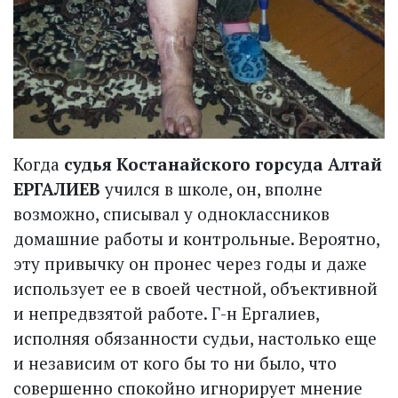
Когда
судья Костанайского горсуда Алтай
ЕРГАЛИЕВ
учился в школе, он, вполне
возможно, списывал у одноклассников
домашние работы и контрольные. Вероятно,
эту привычку он пронес через годы и даже
использует ее в своей честной, объективной
и непредвзятой работе. Г-н Ергалиев,
исполняя обязанности судьи, настолько еще
и независим от кого бы то ни было, что
совершенно спокойно игнорирует мнение