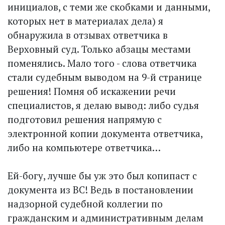
инициалов, с теми же скобками и данными,
которых нет в материалах дела) я
обнаружила в отзывах ответчика в
Верховный суд. Только абзацы местами
поменялись. Мало того - слова ответчика
стали судебным выводом на 9-й странице
решения! Помня об искажении речи
специалистов, я делаю вывод: либо судья
подготовил решения напрямую с
электронной копии документа ответчика,
либо на компьютере ответчика…
Ей-богу, лучше бы уж это был копипаст с
документа из ВС! Ведь в постановлении
надзорной судебной коллегии по
гражданским и административным делам