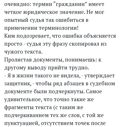
очевидно: термин “гражданин” имеет
четкое юридическое значение. Не мог
опытный судья так ошибиться в
применении терминологии!
Ким подозревает, что ошибка объясняется
просто - судья эту фразу скопировал из
чужого текста.
Пролистав документы, понимаешь: к
другому выводу прийти трудно.
- Я в жизни такого не видела, - утверждает
защитник, - чтобы ряд абзацев в судебном
документе были подчеркнуты. Самое
удивительное, что точно такие же
фрагменты текста (с таким же
подчеркиванием тех же слов, с той же
пунктуацией, отсутствием точек после