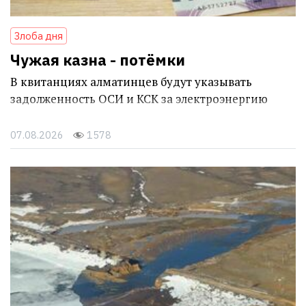
Злоба дня
Чужая казна - потёмки
В квитанциях алматинцев будут указывать
задолженность ОСИ и КСК за электроэнергию
07.08.2026
1578