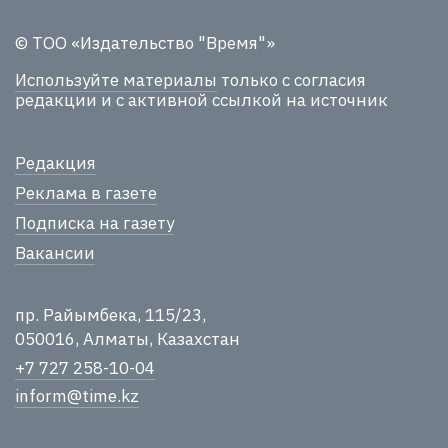
© ТОО «Издательство "Время"»
Используйте материалы
только с согласия
редакции и с активной ссылкой на источник
Редакция
Реклама в газете
Подписка на газету
Вакансии
пр. Райымбека, 115/23,
050016, Алматы, Казахстан
+7 727 258-10-04
inform@time.kz