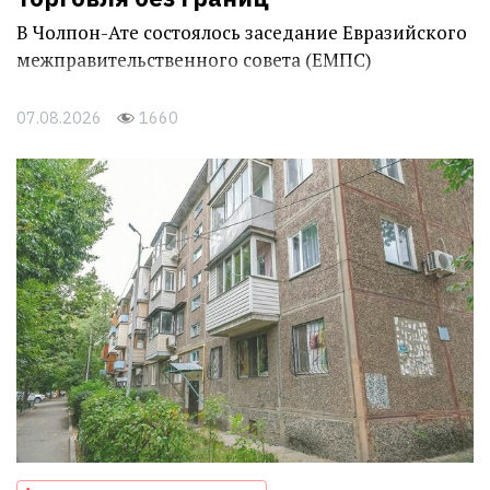
В Чолпон-Ате состоялось заседание Евразийского
межправительственного совета (ЕМПС)
07.08.2026
1660