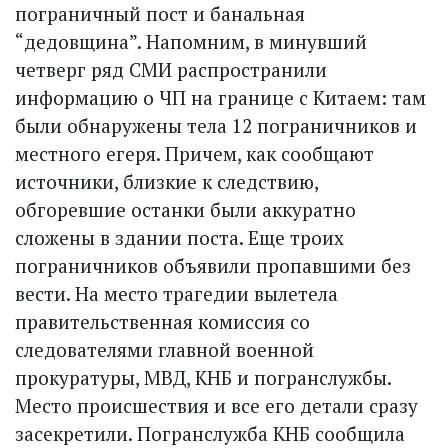
пограничный пост и банальная
“дедовщина”. Напомним, в минувший
четверг ряд СМИ распространили
информацию о ЧП на границе с Китаем: там
были обнаружены тела 12 пограничников и
местного егеря. Причем, как сообщают
источники, близкие к следствию,
обгоревшие останки были аккуратно
сложены в здании поста. Еще троих
пограничников объявили пропавшими без
вести. На место трагедии вылетела
правительственная комиссия со
следователями главной военной
прокуратуры, МВД, КНБ и погранслужбы.
Место происшествия и все его детали сразу
засекретили. Погранслужба КНБ сообщила