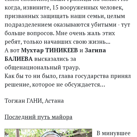
когда, извините, 15 вооруженных человек,
призванных защищать наши семьи, целым
подразделением оказываются убитыми - тут
больше вопросов. Мне очень жаль этих
ребят, только начавших свою жизнь...
А вот
Мухтар ТИНИКЕЕВ
и
Загипа
БАЛИЕВА
высказались за
общенациональный траур.
Как бы то ни было, глава государства принял
решение, которое не обсуждается…
Тогжан ГАНИ, Астана
Последний путь майора
В минувшее