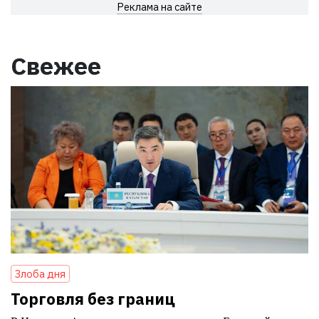
Реклама на сайте
Свежее
Злоба дня
Торговля без границ