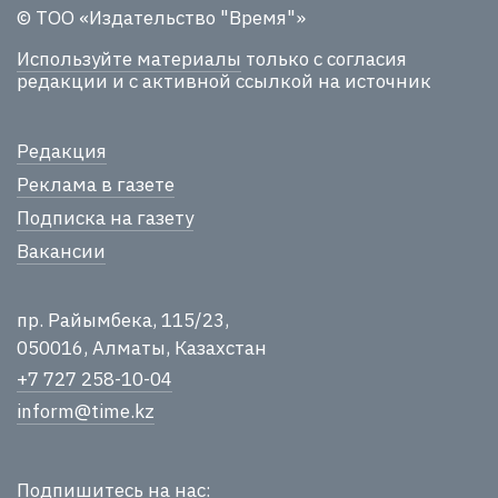
© ТОО «Издательство "Время"»
Используйте материалы
только с согласия
редакции и с активной ссылкой на источник
Редакция
Реклама в газете
Подписка на газету
Вакансии
пр. Райымбека, 115/23,
050016, Алматы, Казахстан
+7 727 258-10-04
inform@time.kz
Подпишитесь на нас: