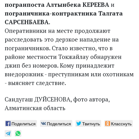
погранпоста Алтынбека КЕРЕЕВА
и
пограничника-контрактника Талгата
САРСЕНБАЕВА
.
Оперативники на месте продолжают
расследовать это дерзкое нападение на
пограничников. Стало известно, что в
районе местности Токжайлау обнаружен
джип без номеров. Кому принадлежит
внедорожник - преступникам или охотникам
- выясняет следствие.
Сандугаш ДУЙСЕНОВА, фото автора,
Алматинская область
Поделиться
Поделиться
Твитнуть
Класснуть