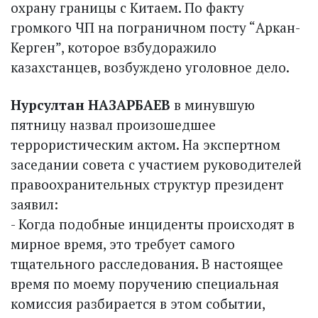
охрану границы с Китаем. По факту
громкого ЧП на пограничном посту “Аркан-
Керген”, которое взбудоражило
казахстанцев, возбуждено уголовное дело.
Нурсултан НАЗАРБАЕВ
в минувшую
пятницу назвал произошедшее
террористическим актом. На экспертном
заседании совета с участием руководителей
правоохранительных структур президент
заявил:
- Когда подобные инциденты происходят в
мирное время, это требует самого
тщательного расследования. В настоящее
время по моему поручению специальная
комиссия разбирается в этом событии,