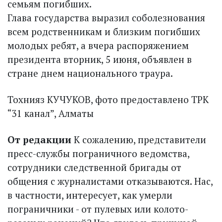
семьям погибших.
Глава государства выразил соболезнования
всем родственникам и близким погибших
молодых ребят, а вчера распоряжением
президента вторник, 5 июня, объявлен в
стране днем национального траура.
Тохнияз КУЧУКОВ, фото предоставлено ТРК
“31 канал”, Алматы
От редакции
К сожалению, представители
пресс-службы пограничного ведомства,
сотрудники следственной бригады от
общения с журналистами отказываются. Нас,
в частности, интересует, как умерли
пограничники - от пулевых или колото-