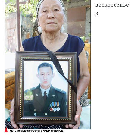
воскресенье
в