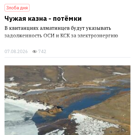
Злоба дня
Чужая казна - потёмки
В квитанциях алматинцев будут указывать
задолженность ОСИ и КСК за электроэнергию
07.08.2026
742