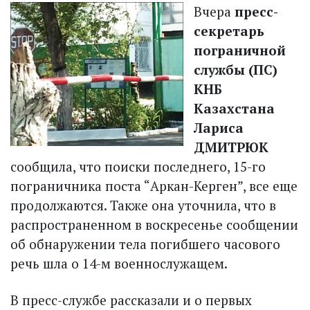
Вчера
пресс-
секретарь
пограничной
службы (ПС)
КНБ
Казахстана
Лариса
ДМИТРЮК
сообщила, что поиски последнего, 15-го
пограничника поста “Аркан-Керген”, все еще
продолжаются. Также она уточнила, что в
распространенном в воскресенье сообщении
об обнаружении тела погибшего часового
речь шла о 14-м военнослужащем.
В пресс-службе рассказали и о первых