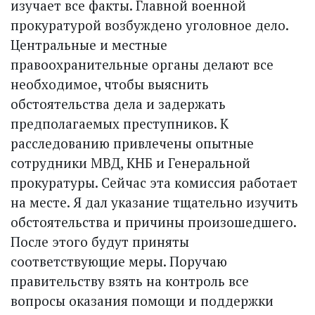
изучает все факты. Главной военной
прокуратурой возбуждено уголовное дело.
Центральные и местные
правоохранительные органы делают все
необходимое, чтобы выяснить
обстоятельства дела и задержать
предполагаемых преступников. К
расследованию привлечены опытные
сотрудники МВД, КНБ и Генеральной
прокуратуры. Сейчас эта комиссия работает
на месте. Я дал указание тщательно изучить
обстоятельства и причины произошедшего.
После этого будут приняты
соответствующие меры. Поручаю
правительству взять на контроль все
вопросы оказания помощи и поддержки