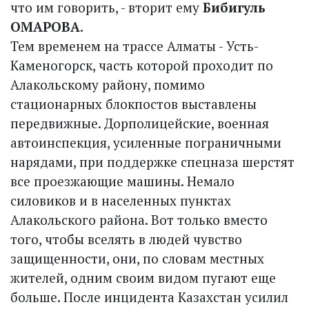
что им говорить, - вторит ему
Бибигуль
ОМАРОВА
.
Тем временем на трассе Алматы - Усть-
Каменогорск, часть которой проходит по
Алакольскому району, помимо
стационарных блокпостов выставлены
передвижные. Дорполицейские, военная
автоинспекция, усиленные пограничными
нарядами, при поддержке спецназа шерстят
все проезжающие машины. Немало
силовиков и в населенных пунктах
Алакольского района. Вот только вместо
того, чтобы вселять в людей чувство
защищенности, они, по словам местных
жителей, одним своим видом пугают еще
больше. После инцидента Казахстан усилил