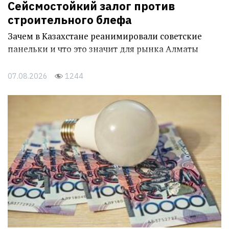
Сейсмостойкий залог против
строительного блефа
Зачем в Казахстане реанимировали советские
панельки и что это значит для рынка Алматы
07.08.2026
1244