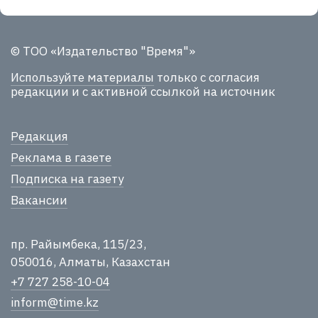
© ТОО «Издательство "Время"»
Используйте материалы
только с согласия
редакции и с активной ссылкой на источник
Редакция
Реклама в газете
Подписка на газету
Вакансии
пр. Райымбека, 115/23,
050016, Алматы, Казахстан
+7 727 258-10-04
inform@time.kz