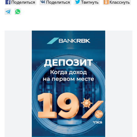
Поделиться
Поделиться
Твитнуть
Класснуть