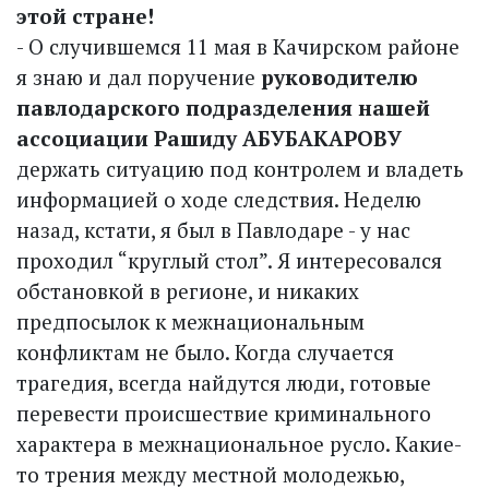
этой стране!
- О случившемся 11 мая в Качирском районе
я знаю и дал поручение
руководителю
павлодарского подразделения нашей
ассоциации Рашиду АБУБАКАРОВУ
держать ситуацию под контролем и владеть
информацией о ходе следствия. Неделю
назад, кстати, я был в Павлодаре - у нас
проходил “круглый стол”. Я интересовался
обстановкой в регионе, и никаких
предпосылок к межнациональным
конфликтам не было. Когда случается
трагедия, всегда найдутся люди, готовые
перевести происшествие криминального
характера в межнациональное русло. Какие-
то трения между местной молодежью,