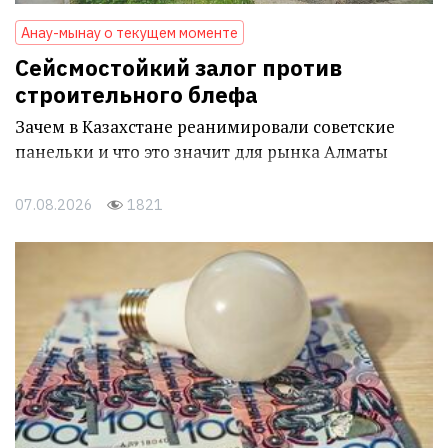
Анау-мынау о текущем моменте
Сейсмостойкий залог против
строительного блефа
Зачем в Казахстане реанимировали советские
панельки и что это значит для рынка Алматы
07.08.2026
1821