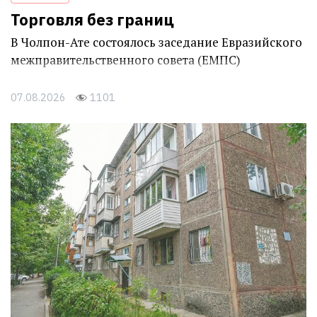
Торговля без границ
В Чолпон-Ате состоялось заседание Евразийского
межправительственного совета (ЕМПС)
07.08.2026
1101