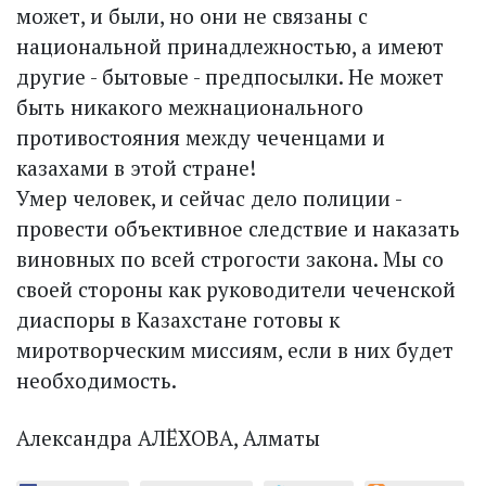
может, и были, но они не связаны с
национальной принадлежностью, а имеют
другие - бытовые - предпосылки. Не может
быть никакого межнационального
противостояния между чеченцами и
казахами в этой стране!
Умер человек, и сейчас дело полиции -
провести объективное следствие и наказать
виновных по всей строгости закона. Мы со
своей стороны как руководители чеченской
диаспоры в Казахстане готовы к
миротворческим миссиям, если в них будет
необходимость.
Александра АЛЁХОВА, Алматы