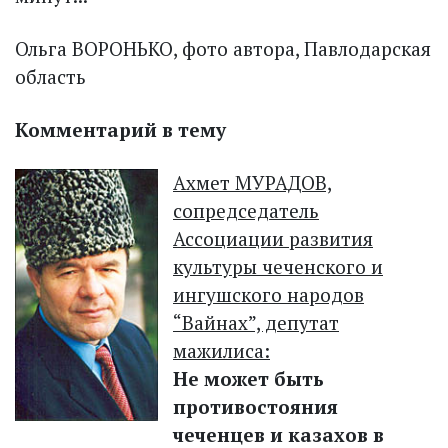
Ольга ВОРОНЬКО, фото автора, Павлодарская
область
Комментарий в тему
Ахмет МУРАДОВ,
сопредседатель
Ассоциации развития
культуры чеченского и
ингушского народов
“Вайнах”, депутат
мажилиса:
Не может быть
противостояния
чеченцев и казахов в