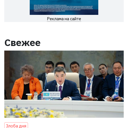
Реклама на сайте
Свежее
Злоба дня