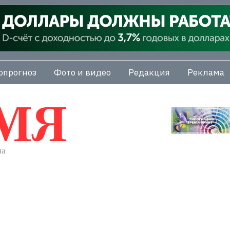
опрогноз
Фото и видео
Редакция
Реклама