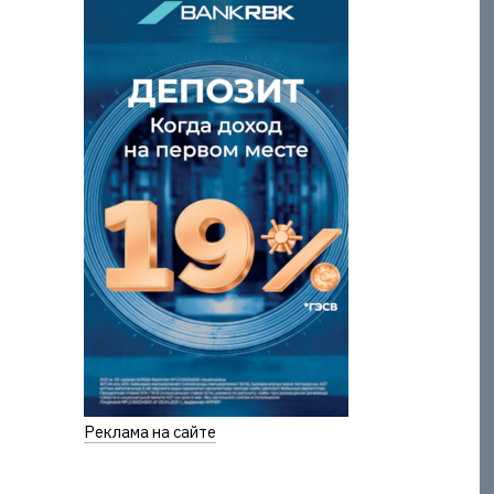
Реклама на сайте