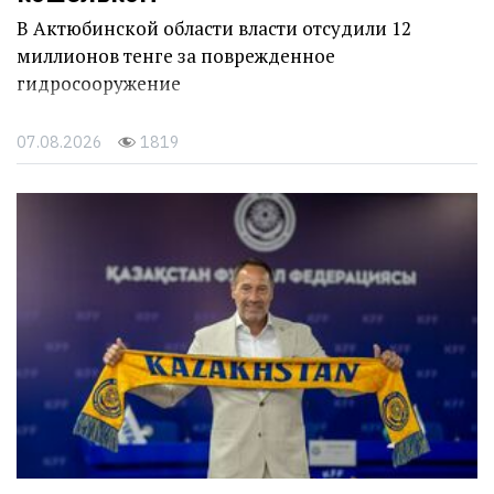
В Актюбинской области власти отсудили 12
миллионов тенге за поврежденное
гидросооружение
07.08.2026
1819