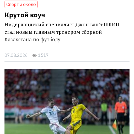
Спорт и около
Крутой коуч
Нидерландский специалист Джон ван’т ШКИП
стал новым главным тренером сборной
Казахстана по футболу
07.08.2026
1517