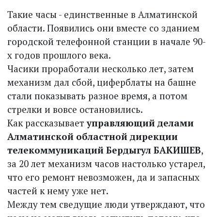
Такие часы - единственные в Алматинской
области. Появились они вместе со зданием
городской телефонной станции в начале 90-
х годов прошлого века.
Часики проработали несколько лет, затем
механизм дал сбой, циферблаты на башне
стали показывать разное время, а потом
стрелки и вовсе остановились.
Как рассказывает
управляющий делами
Алматинской областной дирекции
телекоммуникаций Бердыгул БАКИШЕВ
,
за 20 лет механизм часов настолько устарел,
что его ремонт невозможен, да и запасных
частей к нему уже нет.
Между тем сведущие люди утверждают, что