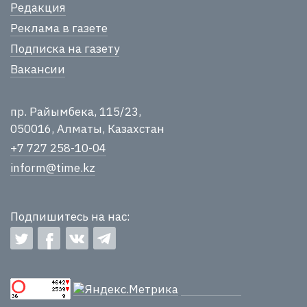
Редакция
Реклама в газете
Подписка на газету
Вакансии
пр. Райымбека, 115/23,
050016, Алматы, Казахстан
+7 727 258-10-04
inform@time.kz
Подпишитесь на нас: