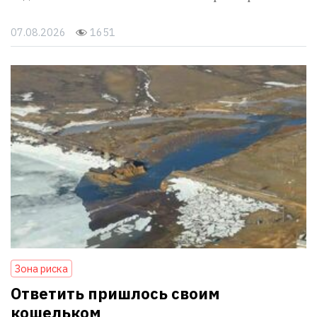
07.08.2026
1651
Зона риска
Ответить пришлось своим
кошельком