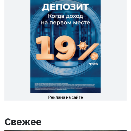
Реклама на сайте
Свежее