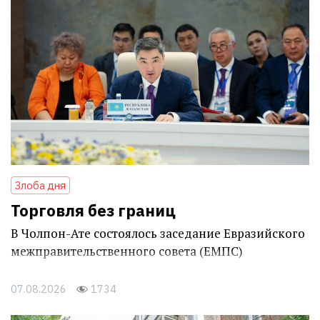
Злоба дня
Торговля без границ
В Чолпон-Ате состоялось заседание Евразийского
межправительственного совета (ЕМПС)
07.08.2026
1734