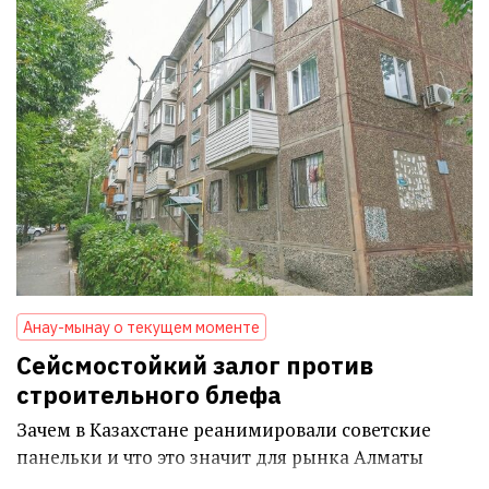
Анау-мынау о текущем моменте
Сейсмостойкий залог против
строительного блефа
Зачем в Казахстане реанимировали советские
панельки и что это значит для рынка Алматы