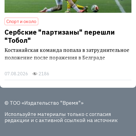
Спорт и около
Сербские "партизаны" перешли
"Тобол"
Костанайская команда попала в затруднительное
положение после поражения в Белграде
07.08.2026
2186
© ТОО «Издательство "Время"»
Используйте материалы
только с согласия
редакции и с активной ссылкой на источник